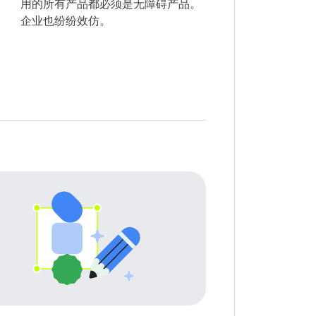
用的所有产品都必须是无障碍产品。
企业也纷纷效仿。