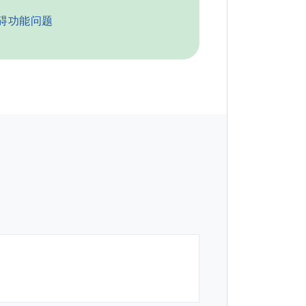
碍功能问题