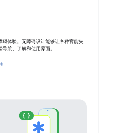
障碍体验。无障碍设计能够让各种官能失
松导航、了解和使用界面。
用