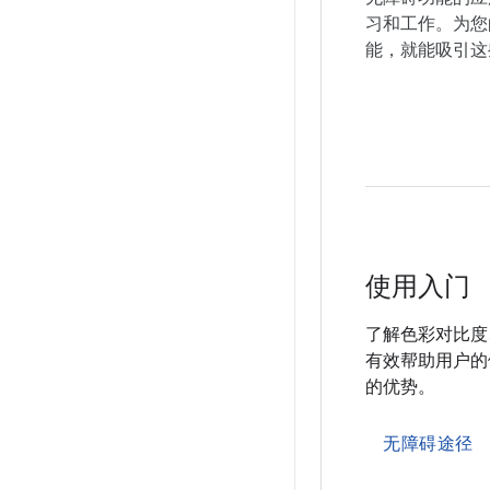
习和工作。为您
能，就能吸引这
使用入门
了解色彩对比度
有效帮助用户的做
的优势。
无障碍途径