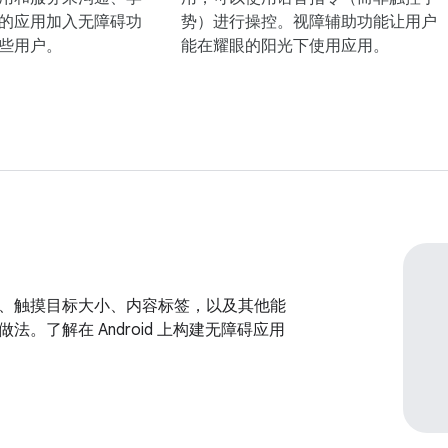
的应用加入无障碍功
势）进行操控。视障辅助功能让用户
些用户。
能在耀眼的阳光下使用应用。
、触摸目标大小、内容标签，以及其他能
法。了解在 Android 上构建无障碍应用