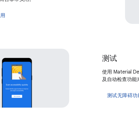
应用
测试
使用 Materia
及自动检查功能
测试无障碍功