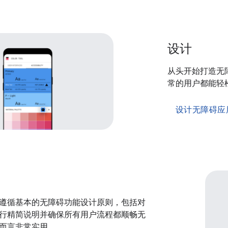
设计
从头开始打造无
常的用户都能轻
设计无障碍应
遵循基本的无障碍功能设计原则，包括对
行精简说明并确保所有用户流程都顺畅无
而言非常实用。