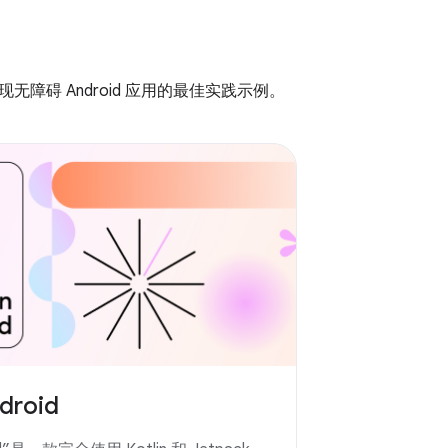
无障碍 Android 应用的最佳实践示例。
droid