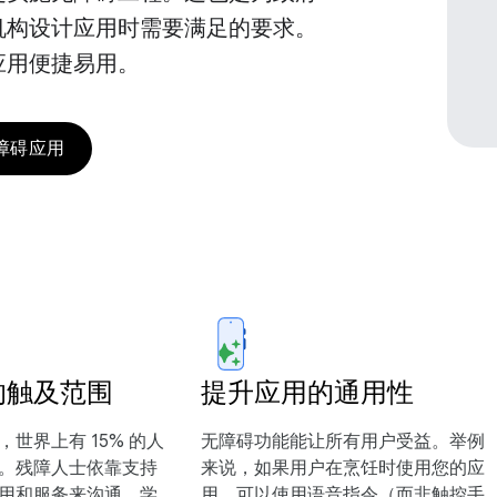
机构设计应用时需要满足的要求。
应用便捷易用。
障碍应用
的触及范围
提升应用的通用性
世界上有 15% 的人
无障碍功能能让所有用户受益。举例
。残障人士依靠支持
来说，如果用户在烹饪时使用您的应
用和服务来沟通、学
用，可以使用语音指令（而非触控手