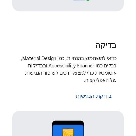
בדיקה
כדאי להשתמש בהנחיות, כמו Material Design,
בכלים כמו Accessibility Scanner ובבדיקות
אוטומטיות כדי למצוא דרכים לשיפור הנגישות
של האפליקציה.
בדיקת הנגישות