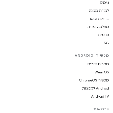
גיימינג
למידת מכונה
בריאות וכושר
מצלמה ומדיה
פרטיות
5G
מכשירי ANDROID
מסכים גדולים
Wear OS
מכשירי ChromeOS
Android למכוניות
Android TV
גרסאות