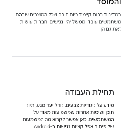
והמוסד
במדינות רבות קיימת כיום חובה שכל המוצרים שבהם
משתמשים עובדי ממשל יהיו נגישים. חברות עושות
זאת גם הן.
תחילת העבודה
מידע על ניגודיות צבעים, גודל יעד מגע, תיוג
תוכן ושיטות אחרות שמשפיעות מאוד על
המשתמשים. כאן אפשר לקרוא מה המשמעות
של פיתוח אפליקציות נגישות ב-Android.