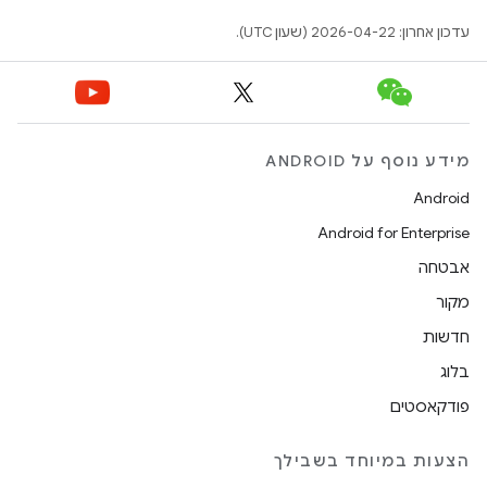
עדכון אחרון: 2026-04-22 (שעון UTC).
מידע נוסף על ANDROID
Android
Android for Enterprise
אבטחה
מקור
חדשות
בלוג
פודקאסטים
הצעות במיוחד בשבילך