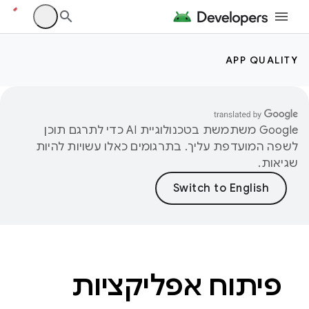
APP QUALITY
‫Google משתמשת בטכנולוגיית AI כדי לתרגם תוכן
לשפה המועדפת עליך. בתרגומים כאלו עשויות להיות
שגיאות.
פיתוח אפליקציות