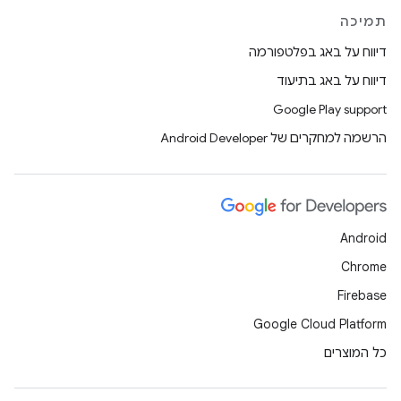
תמיכה
דיווח על באג בפלטפורמה
דיווח על באג בתיעוד
Google Play support
הרשמה למחקרים של Android Developer
Android
Chrome
Firebase
Google Cloud Platform
כל המוצרים