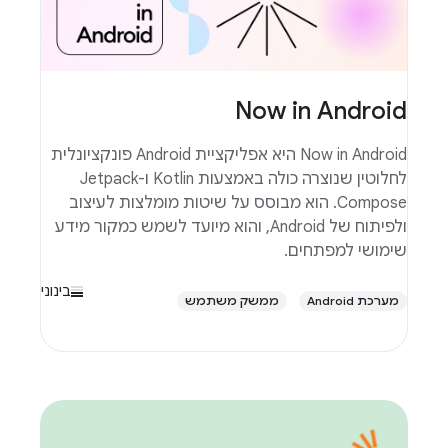
Now in Android
Now in Android היא אפליקציית Android פונקציונלית
לחלוטין שנוצרה כולה באמצעות Kotlin ו-Jetpack
Compose. הוא מבוסס על שיטות מומלצות לעיצוב
ולפיתוח של Android, והוא מיועד לשמש כמקור מידע
שימושי למפתחים.
בינוני
מערכת Android
ממשק משתמש