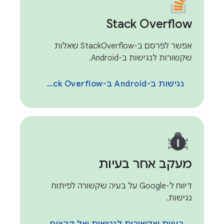
Stack Overflow
אפשר לפרסם ב-StackOverflow שאלות
שקשורות לנגישות ב-Android.
נגישות ב-Android ב-Stack Overflow
מעקב אחר בעיות
דיווח ל-Google על בעיה שקשורה לפיתוח
נגישות.