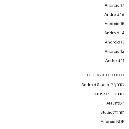
Android 17
Android 16
Android 15
Android 14
Android 13
Android 12
Android 11
מסמכים והורדות
מדריך ל-Android Studio
מדריכים למפתחים
הפניית API
הורדת Studio
Android NDK