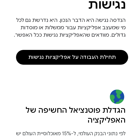
נגישות
הנדסה נגישה היא הדבר הנכון. היא נדרשת גם לכל
מי שמעצב אפליקציות עבור ממשלות או מוסדות
גדולים. מוודאים שהאפליקציות נגישות ככל האפשר.
תחילת העבודה על אפליקציות נגישות
הגדלת פוטנציאל החשיפה של
האפליקציה
לפי נתוני הבנק העולמי, ל-15% מאוכלוסיית העולם יש