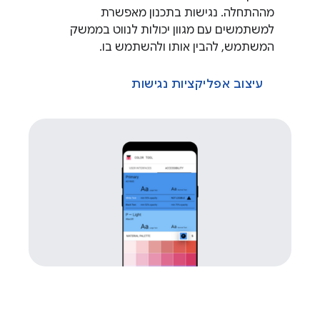
מההתחלה. נגישות בתכנון מאפשרת
למשתמשים עם מגוון יכולות לנווט בממשק
המשתמש, להבין אותו ולהשתמש בו.
עיצוב אפליקציות נגישות