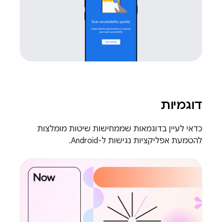
דוגמיות
כדאי לעיין בדוגמאות שממחישות שיטות מומלצות
להטמעת אפליקציות נגישות ל-Android.