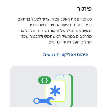
פיתוח
כשיוצרים את האפליקציה, צריך לפעול בהתאם
לעקרונות הנגישות הבסיסיים שחשובים
למשתמשים, למשל תיאור תמציתי של כל אחד
מהרכיבים בממשק המשתמש ולהבטיח שכל
תהליכי העבודה יהיו נגישים.
פיתוח אפליקציות נגישות