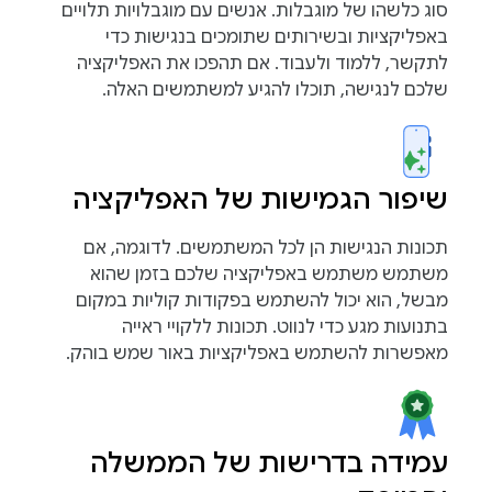
סוג כלשהו של מוגבלות. אנשים עם מוגבלויות תלויים
באפליקציות ובשירותים שתומכים בנגישות כדי
לתקשר, ללמוד ולעבוד. אם תהפכו את האפליקציה
שלכם לנגישה, תוכלו להגיע למשתמשים האלה.
שיפור הגמישות של האפליקציה
תכונות הנגישות הן לכל המשתמשים. לדוגמה, אם
משתמש משתמש באפליקציה שלכם בזמן שהוא
מבשל, הוא יכול להשתמש בפקודות קוליות במקום
בתנועות מגע כדי לנווט. תכונות ללקויי ראייה
מאפשרות להשתמש באפליקציות באור שמש בוהק.
עמידה בדרישות של הממשלה