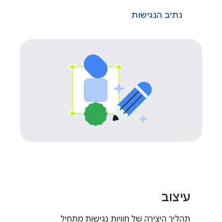
נתיב הנגישות
עיצוב
תהליך היצירה של חוויות נגישות מתחיל