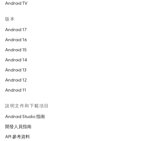
Android TV
版本
Android 17
Android 16
Android 15
Android 14
Android 13
Android 12
Android 11
說明文件和下載項目
Android Studio 指南
開發人員指南
API 參考資料