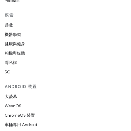
Podcast
探索
遊戲
機器學習
健康與健身
相機與媒體
隱私權
5G
ANDROID 裝置
大螢幕
Wear OS
ChromeOS 裝置
車輛專用 Android