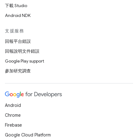
下載 Studio
Android NDK
支援服務
回報平台錯誤
回報說明文件錯誤
Google Play support
參加研究調查
Android
Chrome
Firebase
Google Cloud Platform