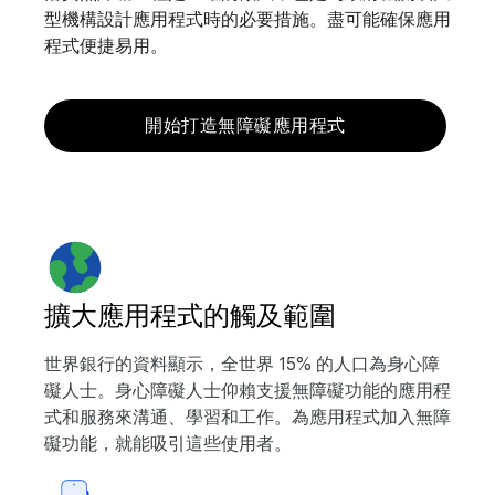
型機構設計應用程式時的必要措施。盡可能確保應用
程式便捷易用。
開始打造無障礙應用程式
擴大應用程式的觸及範圍
世界銀行的資料顯示，全世界 15% 的人口為身心障
礙人士。身心障礙人士仰賴支援無障礙功能的應用程
式和服務來溝通、學習和工作。為應用程式加入無障
礙功能，就能吸引這些使用者。