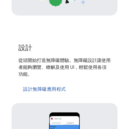
設計
從頭開始打造無障礙體驗。無障礙設計讓使用
者能夠瀏覽、瞭解及使用 UI，輕鬆使用各項
功能。
設計無障礙應用程式