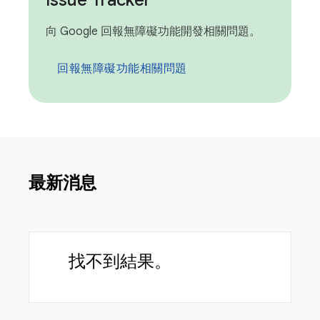
Issue Tracker
向 Google 回報無障礙功能開發相關問題。
回報無障礙功能相關問題
最新消息
找不到結果。