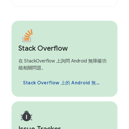
Stack Overflow
在 StackOverflow 上詢問 Android 無障礙功
能相關問題。
Stack Overflow 上的 Android 無障礙功能