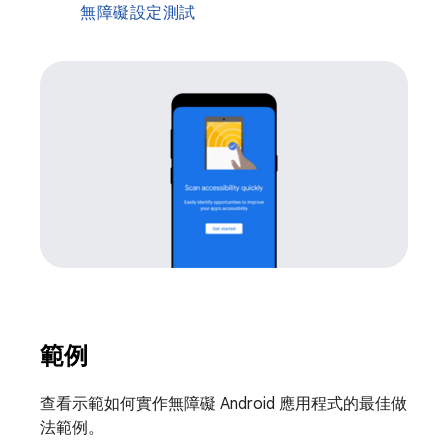
無障礙設定測試
範例
查看示範如何實作無障礙 Android 應用程式的最佳做
法範例。