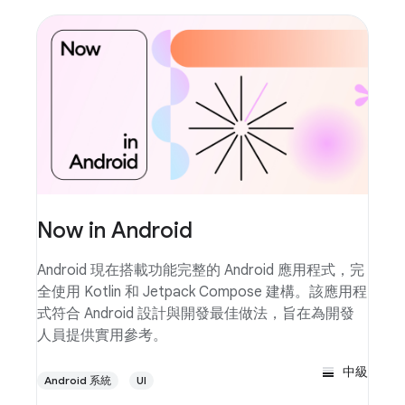
Now in Android
Android 現在搭載功能完整的 Android 應用程式，完
全使用 Kotlin 和 Jetpack Compose 建構。該應用程
式符合 Android 設計與開發最佳做法，旨在為開發
人員提供實用參考。
中級
Android 系統
UI