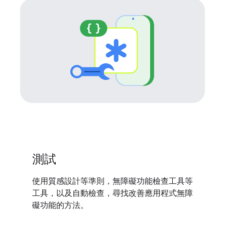
測試
使用質感設計等準則，無障礙功能檢查工具等
工具，以及自動檢查，尋找改善應用程式無障
礙功能的方法。