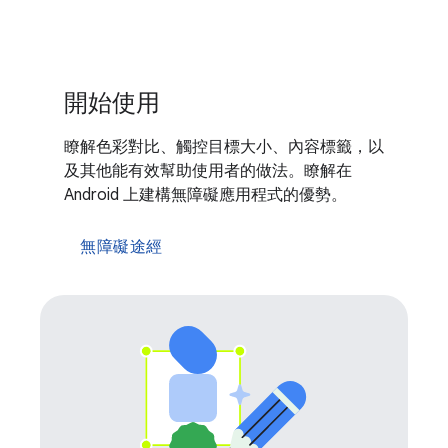
開始使用
瞭解色彩對比、觸控目標大小、內容標籤，以
及其他能有效幫助使用者的做法。瞭解在
Android 上建構無障礙應用程式的優勢。
無障礙途經