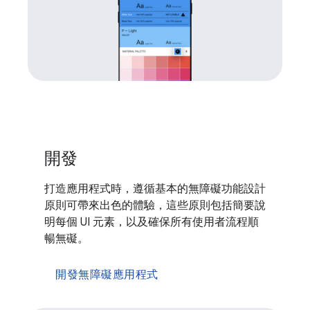
開發
打造應用程式時，遵循基本的無障礙功能設計
原則可帶來出色的體驗，這些原則包括簡要說
明每個 UI 元素，以及確保所有使用者流程順
暢無礙。
開發無障礙應用程式