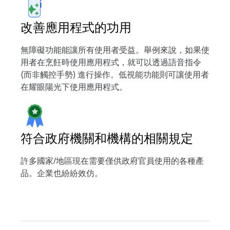
改善應用程式的功用
無障礙功能能讓所有使用者受益。舉例來說，如果使
用者在烹飪時使用應用程式，就可以透過語音指令
(而非觸控手勢) 進行操作。低視能功能則可讓使用者
在耀眼陽光下使用應用程式。
符合政府機關和機構的相關規定
許多國家/地區現在需要僅供政府官員使用的各種產
品。企業也紛紛效仿。