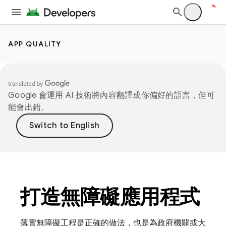
APP QUALITY
Google 會運用 AI 技術將內容翻譯成你偏好的語言，但可
能會出錯。
打造無障礙應用程式
落實無障礙工程是正確的做法，也是為政府機關或大