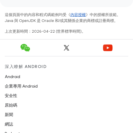
這個頁面中的內容和程式碼範例均受《
內容授權
》中的授權所規範。
Java 與 OpenJDK 是 Oracle 和/或其關係企業的商標或註冊商標。
上次更新時間：2026-04-22 (世界標準時間)。
深入瞭解 ANDROID
Android
企業專用 Android
安全性
原始碼
新聞
網誌