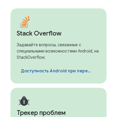
Stack Overflow
Задавайте вопросы, связанные с
специальными возможностями Android, на
StackOverflow.
Доступность Android при переполнении стека
Трекер проблем