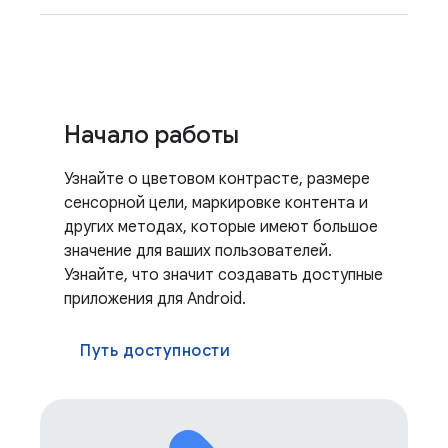
Начало работы
Узнайте о цветовом контрасте, размере
сенсорной цели, маркировке контента и
других методах, которые имеют большое
значение для ваших пользователей.
Узнайте, что значит создавать доступные
приложения для Android.
Путь доступности