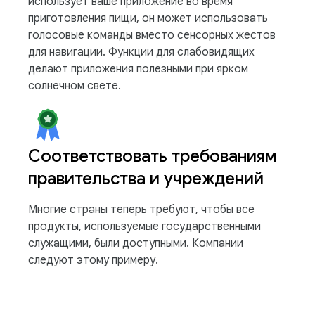
использует ваше приложение во время
приготовления пищи, он может использовать
голосовые команды вместо сенсорных жестов
для навигации. Функции для слабовидящих
делают приложения полезными при ярком
солнечном свете.
Соответствовать требованиям
правительства и учреждений
Многие страны теперь требуют, чтобы все
продукты, используемые государственными
служащими, были доступными. Компании
следуют этому примеру.