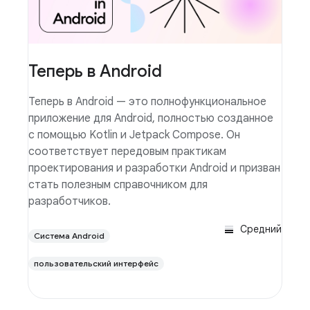
Теперь в Android
Теперь в Android — это полнофункциональное
приложение для Android, полностью созданное
с помощью Kotlin и Jetpack Compose. Он
соответствует передовым практикам
проектирования и разработки Android и призван
стать полезным справочником для
разработчиков.
Средний
Система Android
пользовательский интерфейс