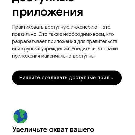
приложения
Практиковать доступную инженерию – это
правильно. Это также необходимо всем, кто
разрабатывает приложения для правительств
или крупных учреждений. Убедитесь, что ваши
приложения максимально доступны.
Начните создавать доступные приложения
Увеличьте охват вашего