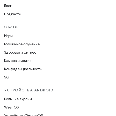
Блог
Подкасты
ОБЗОР
Игры
Машинное обучение
Здоровье и фитнес
Камера и медиа
Конфиденциальность
5G
УСТРОЙСТВА ANDROID
Большие экраны
Wear OS
Устройства ChromeOS