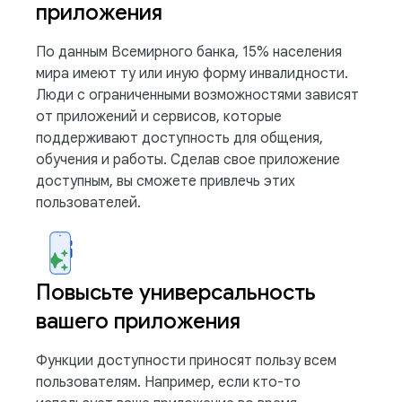
приложения
По данным Всемирного банка, 15% населения
мира имеют ту или иную форму инвалидности.
Люди с ограниченными возможностями зависят
от приложений и сервисов, которые
поддерживают доступность для общения,
обучения и работы. Сделав свое приложение
доступным, вы сможете привлечь этих
пользователей.
Повысьте универсальность
вашего приложения
Функции доступности приносят пользу всем
пользователям. Например, если кто-то