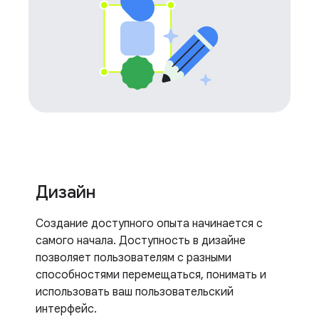
Дизайн
Создание доступного опыта начинается с
самого начала. Доступность в дизайне
позволяет пользователям с разными
способностями перемещаться, понимать и
использовать ваш пользовательский
интерфейс.