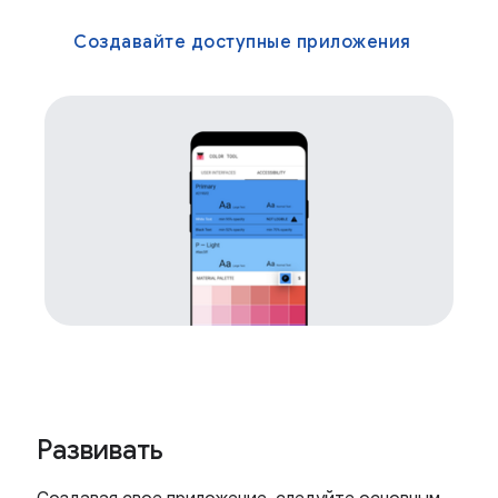
Создавайте доступные приложения
Развивать