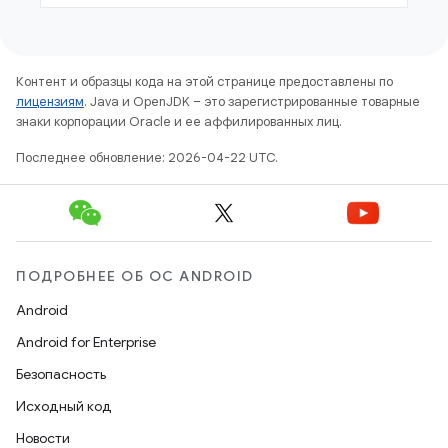
Контент и образцы кода на этой странице предоставлены по
лицензиям
. Java и OpenJDK – это зарегистрированные товарные
знаки корпорации Oracle и ее аффилированных лиц.
Последнее обновление: 2026-04-22 UTC.
ПОДРОБНЕЕ ОБ ОС ANDROID
Android
Android for Enterprise
Безопасность
Исходный код
Новости