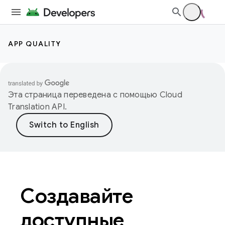
APP QUALITY
Эта страница переведена с помощью
Cloud
Translation API
.
Создавайте
доступные