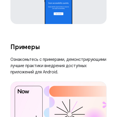
Примеры
Ознакомьтесь с примерами, демонстрирующими
лучшие практики внедрения доступных
приложений для Android.