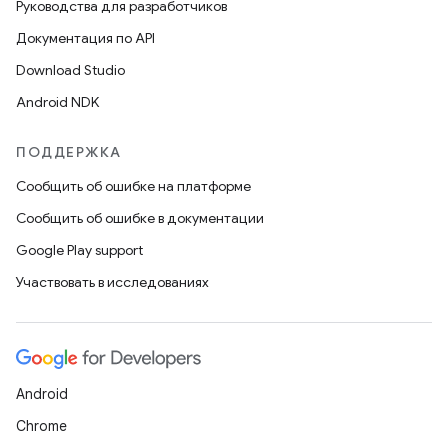
Руководства для разработчиков
Документация по API
Download Studio
Android NDK
ПОДДЕРЖКА
Сообщить об ошибке на платформе
Сообщить об ошибке в документации
Google Play support
Участвовать в исследованиях
Android
Chrome