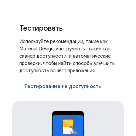
Тестировать
Используйте рекомендации, такие как
Material Design; инструменты, такие как
сканер доступности; и автоматические
проверки, чтобы найти способы улучшить
доступность вашего приложения.
Тестирование на доступность