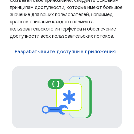
Создавая свое приложение, следуйте основным
принципам доступности, которые имеют большое
значение для ваших пользователей, например,
краткое описание каждого элемента
пользовательского интерфейса и обеспечение
доступности всех пользовательских потоков.
Разрабатывайте доступные приложения