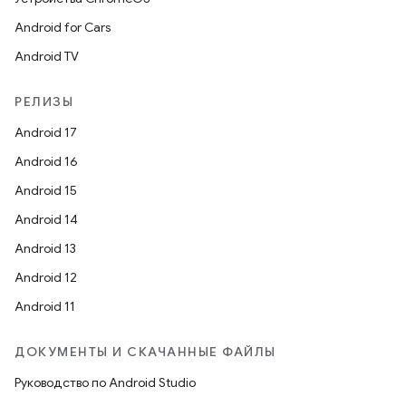
Android for Cars
Android TV
РЕЛИЗЫ
Android 17
Android 16
Android 15
Android 14
Android 13
Android 12
Android 11
ДОКУМЕНТЫ И СКАЧАННЫЕ ФАЙЛЫ
Руководство по Android Studio