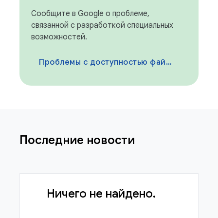
Сообщите в Google о проблеме,
связанной с разработкой специальных
возможностей.
Проблемы с доступностью файлов
Последние новости
Ничего не найдено.