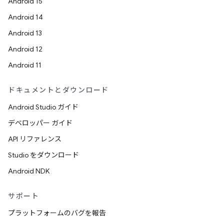
Android 15
Android 14
Android 13
Android 12
Android 11
ドキュメントとダウンロード
Android Studio ガイド
デベロッパー ガイド
API リファレンス
Studio をダウンロード
Android NDK
サポート
プラットフォームのバグを報告