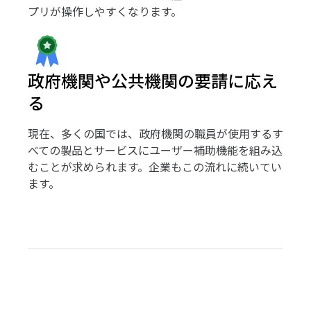
プリが操作しやすくなります。
政府機関や公共機関の要請に応え
る
現在、多くの国では、政府機関の職員が使用するす
べての製品とサービスにユーザー補助機能を組み込
むことが求められます。企業もこの流れに続いてい
ます。