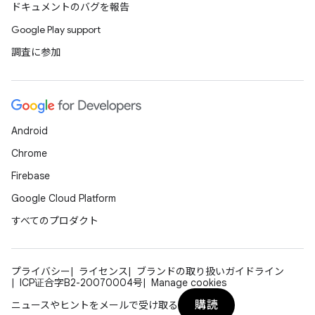
ドキュメントのバグを報告
Google Play support
調査に参加
Android
Chrome
Firebase
Google Cloud Platform
すべてのプロダクト
プライバシー
ライセンス
ブランドの取り扱いガイドライン
ICP证合字B2-20070004号
Manage cookies
購読
ニュースやヒントをメールで受け取る