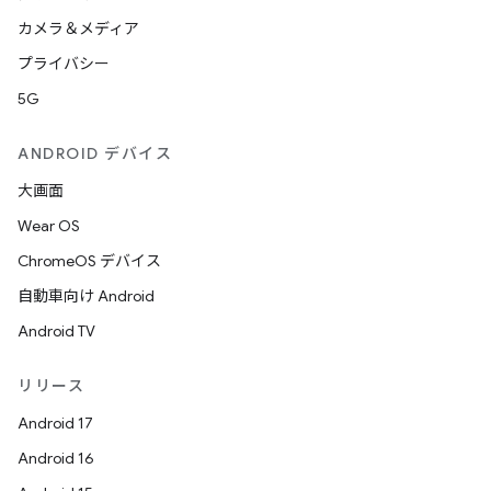
カメラ＆メディア
プライバシー
5G
ANDROID デバイス
大画面
Wear OS
ChromeOS デバイス
自動車向け Android
Android TV
リリース
Android 17
Android 16