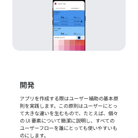
開発
アプリを作成する際はユーザー補助の基本原
則を実践します。この原則はユーザーにとっ
て大きな違いを生むもので、たとえば、個々
の UI 要素について簡潔に説明し、すべての
ユーザーフローを誰にとっても使いやすいも
のにします。