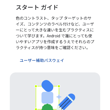
スタート ガイド
色のコントラスト、タップ ターゲットのサ
イズ、コンテンツのラベル付けなど、ユーザ
ーにとって大きな違いを生むプラクティスに
ついて学びます。Android で誰にとっても使
いやすいアプリを作成するうえでそれらのプ
ラクティスが持つ意味をご確認ください。
ユーザー補助パスウェイ