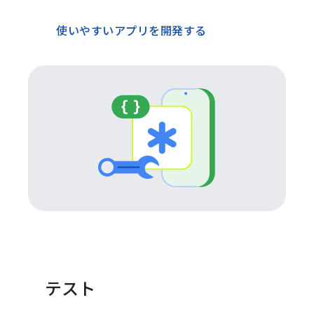
使いやすいアプリを開発する
テスト