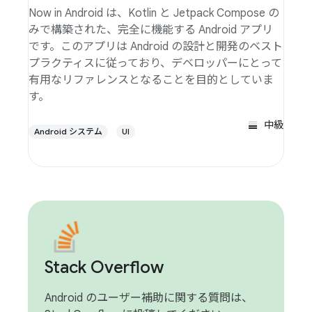
Now in Android は、Kotlin と Jetpack Compose の
みで構築された、完全に機能する Android アプリ
です。このアプリは Android の設計と開発のベスト
プラクティスに従っており、デベロッパーにとって
有用なリファレンスとなることを目的としていま
す。
中級
Android システム
UI
Stack Overflow
Android のユーザー補助に関する質問は、