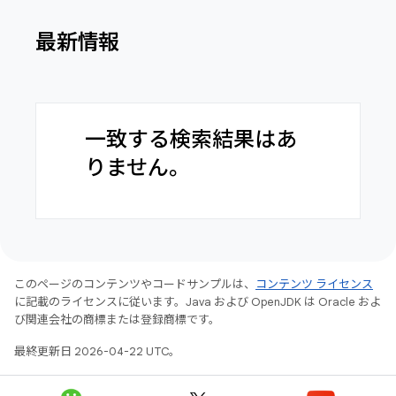
最新情報
一致する検索結果はあ
りません。
このページのコンテンツやコードサンプルは、
コンテンツ ライセンス
に記載のライセンスに従います。Java および OpenJDK は Oracle およ
び関連会社の商標または登録商標です。
最終更新日 2026-04-22 UTC。