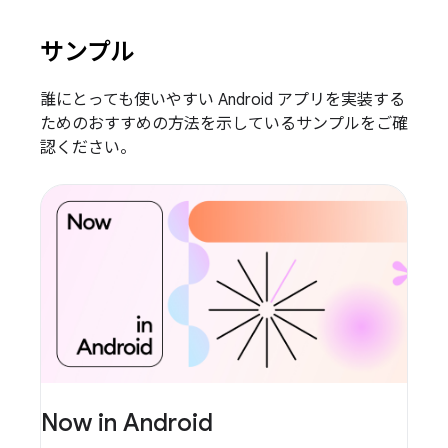
サンプル
誰にとっても使いやすい Android アプリを実装する
ためのおすすめの方法を示しているサンプルをご確
認ください。
Now in Android