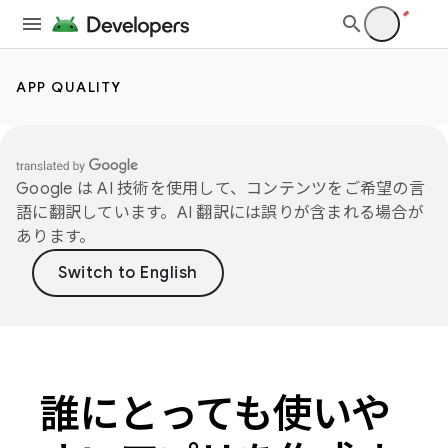
APP QUALITY
Google は AI 技術を使用して、コンテンツをご希望の言
語に翻訳しています。AI 翻訳には誤りが含まれる場合が
あります。
誰にとっても使いや