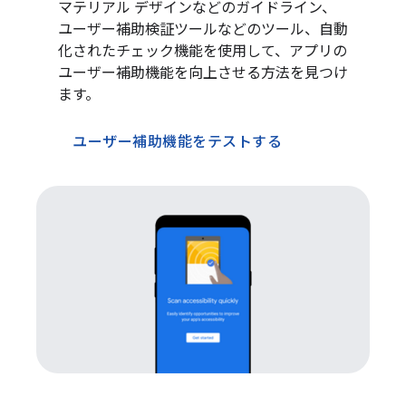
マテリアル デザインなどのガイドライン、
ユーザー補助検証ツールなどのツール、自動
化されたチェック機能を使用して、アプリの
ユーザー補助機能を向上させる方法を見つけ
ます。
ユーザー補助機能をテストする