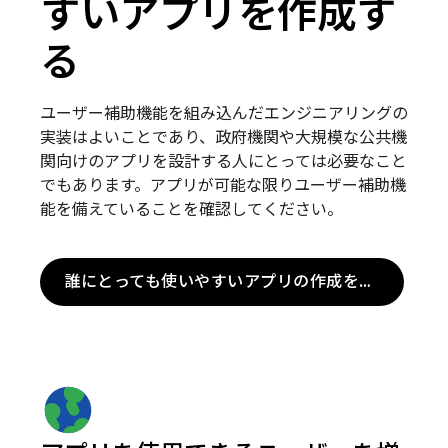
すいアプリを作成す
る
ユーザー補助機能を組み込んだエンジニアリングの
実装はよいことであり、政府機関や大規模な公共機
関向けのアプリを設計する人にとっては必要なこと
でもあります。アプリが可能な限りユーザー補助機
能を備えていることを確認してください。
誰にとっても使いやすいアプリの作成を開始