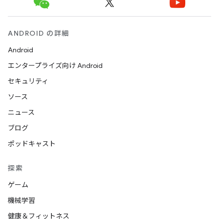
ANDROID の詳細
Android
エンタープライズ向け Android
セキュリティ
ソース
ニュース
ブログ
ポッドキャスト
探索
ゲーム
機械学習
健康＆フィットネス