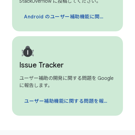
StackOverflow に投稿してください。
Android のユーザー補助機能に関する投稿
Issue Tracker
ユーザー補助の開発に関する問題を Google
に報告します。
ユーザー補助機能に関する問題を報告