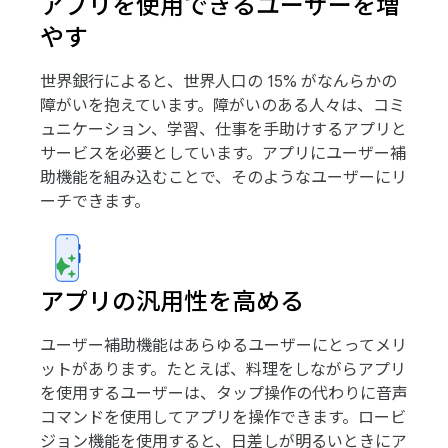
アプリを使用できるユーザーを増
やす
世界銀行によると、世界人口の 15% がなんらかの
障がいを抱えています。障がいのある人々は、コミ
ュニケーション、学習、仕事を手助けするアプリと
サービスを必要としています。アプリにユーザー補
助機能を組み込むことで、そのようなユーザーにリ
ーチできます。
アプリの汎用性を高める
ユーザー補助機能はあらゆるユーザーにとってメリ
ットがあります。たとえば、料理をしながらアプリ
を使用するユーザーは、タップ操作の代わりに音声
コマンドを使用してアプリを操作できます。ロービ
ジョン機能を使用すると、日差しが明るいときにア