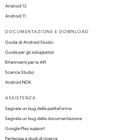
Android 12
Android 11
DOCUMENTAZIONE E DOWNLOAD
Guida di Android Studio
Guide per gli sviluppatori
Riferimenti per le API
Scarica Studio
Android NDK
ASSISTENZA
Segnala un bug della piattaforma
Segnala un bug della documentazione
Google Play support
Partecipa a studi di ricerca