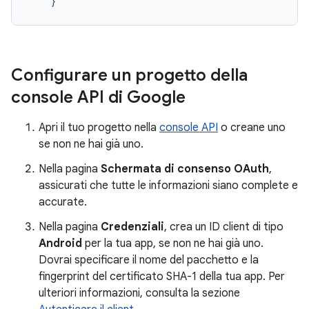
}
Configurare un progetto della
console API di Google
Apri il tuo progetto nella
console API
o creane uno
se non ne hai già uno.
Nella pagina
Schermata di consenso OAuth
,
assicurati che tutte le informazioni siano complete e
accurate.
Nella pagina
Credenziali
, crea un ID client di tipo
Android
per la tua app, se non ne hai già uno.
Dovrai specificare il nome del pacchetto e la
fingerprint del certificato SHA-1 della tua app. Per
ulteriori informazioni, consulta la sezione