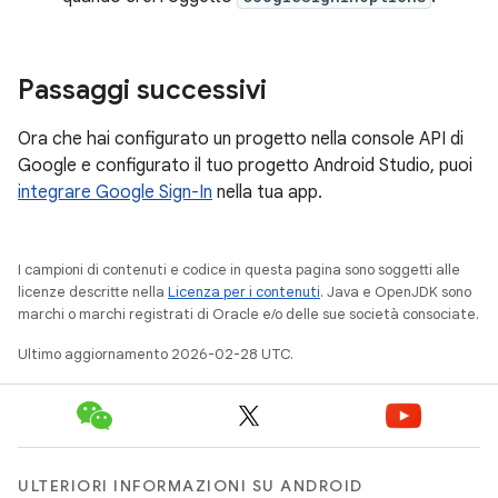
Passaggi successivi
Ora che hai configurato un progetto nella console API di
Google e configurato il tuo progetto Android Studio, puoi
integrare Google Sign-In
nella tua app.
I campioni di contenuti e codice in questa pagina sono soggetti alle
licenze descritte nella
Licenza per i contenuti
. Java e OpenJDK sono
marchi o marchi registrati di Oracle e/o delle sue società consociate.
Ultimo aggiornamento 2026-02-28 UTC.
ULTERIORI INFORMAZIONI SU ANDROID