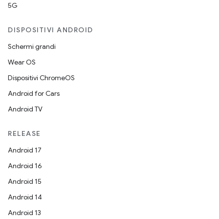
5G
DISPOSITIVI ANDROID
Schermi grandi
Wear OS
Dispositivi ChromeOS
Android for Cars
Android TV
RELEASE
Android 17
Android 16
Android 15
Android 14
Android 13