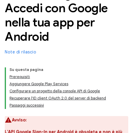
Accedi con Google
nella tua app per
Android
Note di rilascio
Su questa pagina
Prerequisiti
Aggiungere Google Play Services
Configurare un progetto della console API di Google
Recuperare l'ID client OAuth 2.0 del server di backend
Passaggi successivi
Avviso:
L'API Google Sign-In per Android è obsoleta e non è più