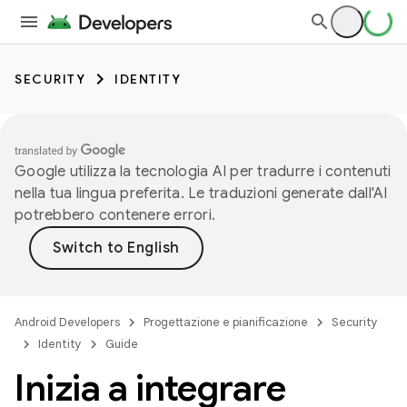
SECURITY
IDENTITY
Google utilizza la tecnologia AI per tradurre i contenuti
nella tua lingua preferita. Le traduzioni generate dall'AI
potrebbero contenere errori.
Android Developers
Progettazione e pianificazione
Security
Identity
Guide
Inizia a integrare