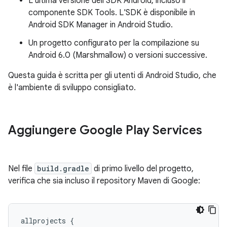
L'ultima versione dell'SDK Android, incluso il
componente SDK Tools. L'SDK è disponibile in
Android SDK Manager in Android Studio.
Un progetto configurato per la compilazione su
Android 6.0 (Marshmallow) o versioni successive.
Questa guida è scritta per gli utenti di Android Studio, che
è l'ambiente di sviluppo consigliato.
Aggiungere Google Play Services
Nel file
build.gradle
di primo livello del progetto,
verifica che sia incluso il repository Maven di Google:
allprojects
{