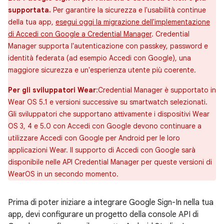
supportata.
Per garantire la sicurezza e l'usabilità continue
della tua app,
esegui oggi la migrazione dell'implementazione
di Accedi con Google a Credential Manager
. Credential
Manager supporta l'autenticazione con passkey, password e
identità federata (ad esempio Accedi con Google), una
maggiore sicurezza e un'esperienza utente più coerente.
Per gli sviluppatori Wear
:Credential Manager è supportato in
Wear OS 5.1 e versioni successive su smartwatch selezionati.
Gli sviluppatori che supportano attivamente i dispositivi Wear
OS 3, 4 e 5.0 con Accedi con Google devono continuare a
utilizzare Accedi con Google per Android per le loro
applicazioni Wear. Il supporto di Accedi con Google sarà
disponibile nelle API Credential Manager per queste versioni di
WearOS in un secondo momento.
Prima di poter iniziare a integrare Google Sign-In nella tua
app, devi configurare un progetto della console API di