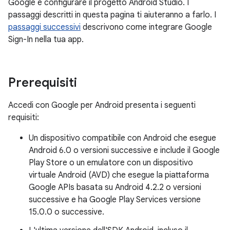
Google e configurare il progetto Android Studio. I
passaggi descritti in questa pagina ti aiuteranno a farlo. I
passaggi successivi
descrivono come integrare Google
Sign-In nella tua app.
Prerequisiti
Accedi con Google per Android presenta i seguenti
requisiti:
Un dispositivo compatibile con Android che esegue
Android 6.0 o versioni successive e include il Google
Play Store o un emulatore con un dispositivo
virtuale Android (AVD) che esegue la piattaforma
Google APIs basata su Android 4.2.2 o versioni
successive e ha Google Play Services versione
15.0.0 o successive.