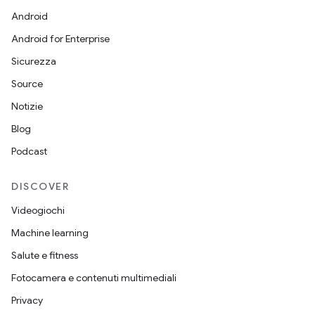
Android
Android for Enterprise
Sicurezza
Source
Notizie
Blog
Podcast
DISCOVER
Videogiochi
Machine learning
Salute e fitness
Fotocamera e contenuti multimediali
Privacy