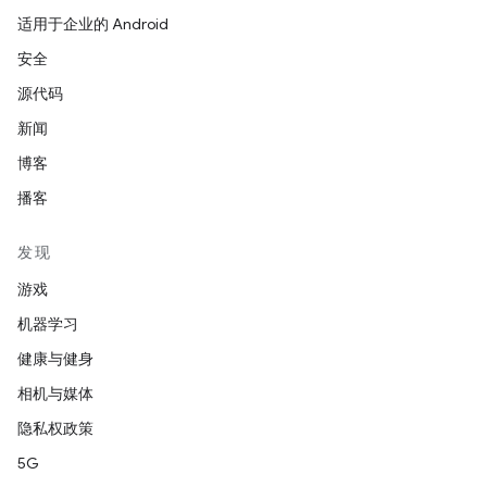
适用于企业的 Android
安全
源代码
新闻
博客
播客
发现
游戏
机器学习
健康与健身
相机与媒体
隐私权政策
5G