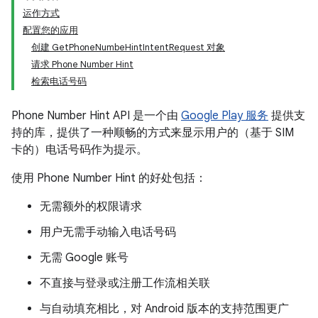
运作方式
配置您的应用
创建 GetPhoneNumbeHintIntentRequest 对象
请求 Phone Number Hint
检索电话号码
Phone Number Hint API 是一个由
Google Play 服务
提供支
持的库，提供了一种顺畅的方式来显示用户的（基于 SIM
卡的）电话号码作为提示。
使用 Phone Number Hint 的好处包括：
无需额外的权限请求
用户无需手动输入电话号码
无需 Google 账号
不直接与登录或注册工作流相关联
与自动填充相比，对 Android 版本的支持范围更广