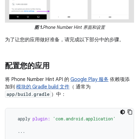
图 1.
Phone Number Hint 界面和设置
为了让您的应用做好准备，请完成以下部分中的步骤。
配置您的应用
将 Phone Number Hint API 的
Google Play 服务
依赖项添
加到
模块的 Gradle build 文件
（ 通常为
app/build.gradle
）中：
apply
plugin:
'com.android.application'
...