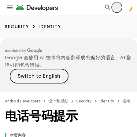
SECURITY
IDENTITY
Google 会使用 AI 技术将内容翻译成您偏好的语言。AI 翻
译可能包含错误。
Android Developers
设计和规划
Security
Identity
指南
电话号码提示
本页内容