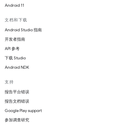
Android 11
文档和下载
Android Studio 指南
开发者指南
API 参考
下载 Studio
Android NDK
支持
报告平台错误
报告文档错误
Google Play support
参加调查研究