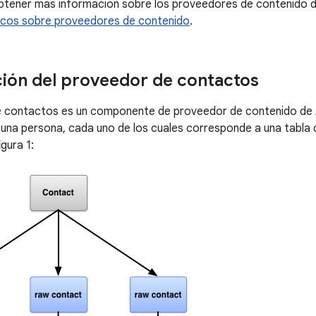
btener más información sobre los proveedores de contenido de
cos sobre proveedores de contenido
.
ión del proveedor de contactos
e contactos es un componente de proveedor de contenido de A
una persona, cada uno de los cuales corresponde a una tabla
igura 1: