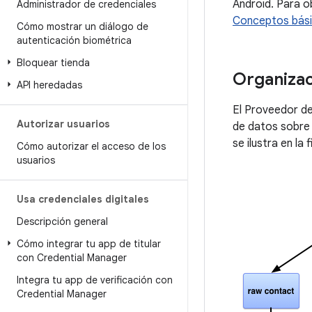
Android. Para o
Administrador de credenciales
Conceptos bási
Cómo mostrar un diálogo de
autenticación biométrica
Bloquear tienda
Organizac
API heredadas
El Proveedor d
Autorizar usuarios
de datos sobre 
se ilustra en la f
Cómo autorizar el acceso de los
usuarios
Usa credenciales digitales
Descripción general
Cómo integrar tu app de titular
con Credential Manager
Integra tu app de verificación con
Credential Manager