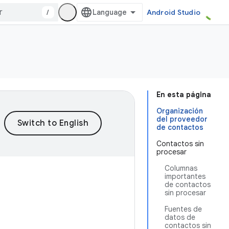
/
Android Studio
En esta página
Organización
del proveedor
de contactos
Contactos sin
procesar
Columnas
importantes
de contactos
sin procesar
Fuentes de
datos de
contactos sin