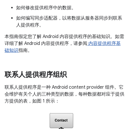
如何修改提供程序中的数据。
如何编写同步适配器，以将数据从服务器同步到联系
人提供程序。
本指南假定您了解 Android 内容提供程序的基础知识。如需
详细了解 Android 内容提供程序，请参阅
内容提供程序基
础知识
指南。
联系人提供程序组织
联系人提供程序是一种 Android content provider 组件。它
会维护有关个人的三种类型的数据，每种数据都对应于提供
方提供的表，如图 1 所示：