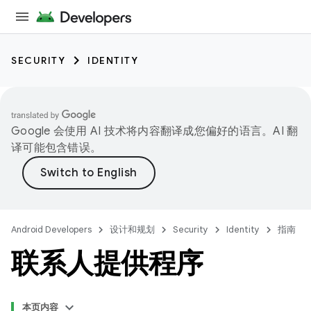
SECURITY
IDENTITY
Google 会使用 AI 技术将内容翻译成您偏好的语言。AI 翻
译可能包含错误。
Android Developers
设计和规划
Security
Identity
指南
联系人提供程序
本页内容