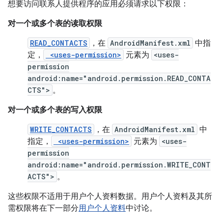
想要访问联系人提供程序的应用必须请求以下权限：
对一个或多个表的读取权限
READ_CONTACTS
，在
AndroidManifest.xml
中指
定，
<uses-permission>
元素为
<uses-
permission
android:name="android.permission.READ_CONTA
CTS">
。
对一个或多个表的写入权限
WRITE_CONTACTS
，在
AndroidManifest.xml
中
指定，
<uses-permission>
元素为
<uses-
permission
android:name="android.permission.WRITE_CONT
ACTS">
。
这些权限不适用于用户个人资料数据。用户个人资料及其所
需权限将在下一部分
用户个人资料
中讨论。