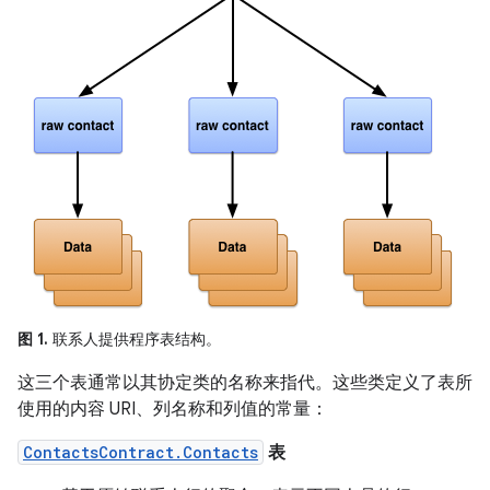
图 1.
联系人提供程序表结构。
这三个表通常以其协定类的名称来指代。这些类定义了表所
使用的内容 URI、列名称和列值的常量：
ContactsContract.Contacts
表