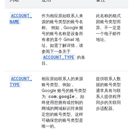
ACCOUNT
_
作为相应原始联系人来
此名称的格式
NAME
源的账号类型的账号名
因账号类型而
称。 例如，Google 账
异。不一定是
号的账号名称是设备所
一个电子邮件
有者的某个 Gmail 地
地址。
址。如需了解详情，请
参阅下一条关于
ACCOUNT
_
TYPE
的条
目。
ACCOUNT
_
相应原始联系人的来源
提供联系人数
TYPE
账号类型。例如，
据的账号类型
Google 账号的账号类型
通常具有与联
com
.
google
为
。始
系人提供程序
终使用您拥有或控制的
同步的关联同
网域的网域标识符来限
步适配器。
定您的账号类型。这样
可确保您的账号类型是
唯一的。