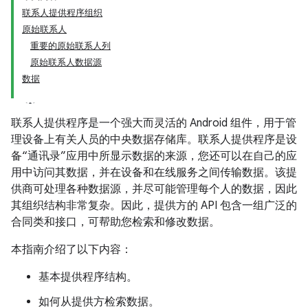
联系人提供程序组织
原始联系人
重要的原始联系人列
原始联系人数据源
数据
联系人提供程序是一个强大而灵活的 Android 组件，用于管
理设备上有关人员的中央数据存储库。联系人提供程序是设
备“通讯录”应用中所显示数据的来源，您还可以在自己的应
用中访问其数据，并在设备和在线服务之间传输数据。该提
供商可处理各种数据源，并尽可能管理每个人的数据，因此
其组织结构非常复杂。因此，提供方的 API 包含一组广泛的
合同类和接口，可帮助您检索和修改数据。
本指南介绍了以下内容：
基本提供程序结构。
如何从提供方检索数据。