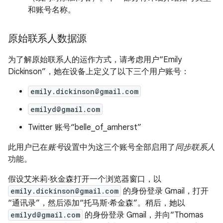
和账号名称。
原始联系人数据源
为了解原始联系人的运作方式，请考虑用户“Emily
Dickinson”，她在设备上定义了以下三个用户账号：
emily.dickinson@gmail.com
emilyd@gmail.com
Twitter 账号“belle_of_amherst”
此用户已在
账号
设置中为这三个账号全部启用了
同步联系人
功能。
假设艾米莉·狄金森打开一个浏览器窗口，以
emily.dickinson@gmail.com
的身份登录 Gmail，打开
“通讯录”，然后添加“托马斯·希金森”。稍后，她以
emilyd@gmail.com
的身份登录 Gmail，并向“Thomas