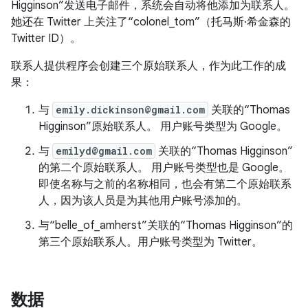
Higginson”发送电子邮件，系统会自动将他添加为联系人。
她还在 Twitter 上关注了“colonel_tom”（托马斯·希金森的
Twitter ID）。
联系人提供程序会创建三个原始联系人，作为此工作的成
果：
与
emily.dickinson@gmail.com
关联的“Thomas
Higginson”原始联系人。 用户账号类型为 Google。
与
emilyd@gmail.com
关联的“Thomas Higginson”
的第二个原始联系人。 用户账号类型也是 Google。
即使名称与之前的名称相同，也会有第二个原始联系
人，因为该人员是为其他用户账号添加的。
与“belle_of_amherst”关联的“Thomas Higginson”的
第三个原始联系人。用户账号类型为 Twitter。
数据