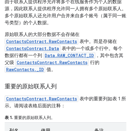
由于联系人提供程序允许将多个在线服务作为个人的数据
源，因此联系人提供程序允许同一人拥有多个原始联系人。
多个原始联系人还允许用户合并来自多个账号（属于同一账
号类型）的个人数据。
原始联系人的大部分数据不会存储在
ContactsContract.RawContacts
表中。而是存储在
ContactsContract.Data
表中的一个或多个行中。每个
数据行都有一个列
Data.RAW_CONTACT_ID
，其中包含其
父级
ContactsContract.RawContacts
行的
RawContacts._ID
值。
重要的原始联系人列
ContactsContract.RawContacts
表中的重要列如表 1 所
示。请阅读表格后面的注释：
表 1.
重要的原始联系人列。
列名
使用
备注