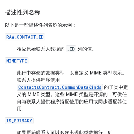
描述性列名称
以下是一些描述性列名称的示例：
RAW_CONTACT_ID
相应原始联系人数据的
_ID
列的值。
MIMETYPE
此行中存储的数据类型，以自定义 MIME 类型表示。
联系人提供程序使用
ContactsContract.CommonDataKinds
的子类中定
义的 MIME 类型。这些 MIME 类型是开源的，可供任
何与联系人提供程序搭配使用的应用或同步适配器使
用。
IS_PRIMARY
如果原始联系人可以多次出现此类数据行，则