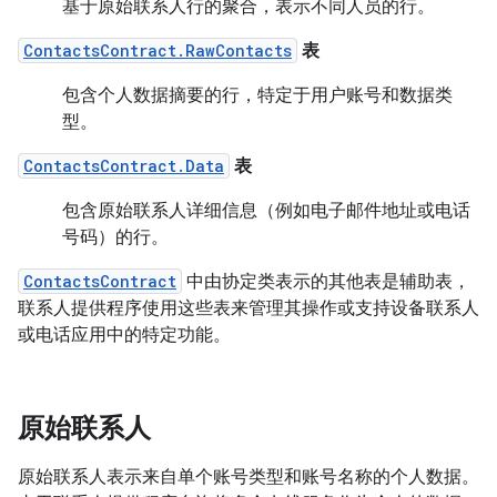
基于原始联系人行的聚合，表示不同人员的行。
ContactsContract.RawContacts
表
包含个人数据摘要的行，特定于用户账号和数据类
型。
ContactsContract.Data
表
包含原始联系人详细信息（例如电子邮件地址或电话
号码）的行。
ContactsContract
中由协定类表示的其他表是辅助表，
联系人提供程序使用这些表来管理其操作或支持设备联系人
或电话应用中的特定功能。
原始联系人
原始联系人表示来自单个账号类型和账号名称的个人数据。