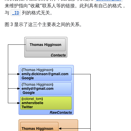
来维护指向“收藏”联系人等的链接。此列具有自己的格式，
与
_ID
列的格式无关。
图 3 显示了这三个主要表之间的关系。