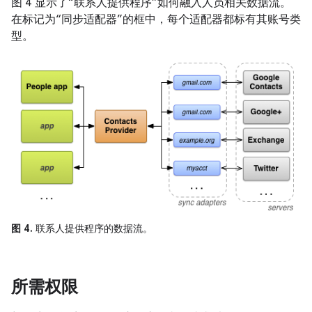
图 4 显示了“联系人提供程序”如何融入人员相关数据流。
在标记为“同步适配器”的框中，每个适配器都标有其账号类
型。
图 4.
联系人提供程序的数据流。
所需权限