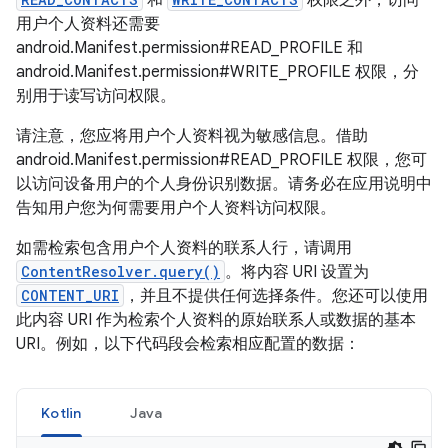
用户个人资料还需要
android.Manifest.permission#READ_PROFILE 和
android.Manifest.permission#WRITE_PROFILE 权限，分
别用于读写访问权限。
请注意，您应将用户个人资料视为敏感信息。借助
android.Manifest.permission#READ_PROFILE 权限，您可
以访问设备用户的个人身份识别数据。请务必在应用说明中
告知用户您为何需要用户个人资料访问权限。
如需检索包含用户个人资料的联系人行，请调用
ContentResolver.query()
。将内容 URI 设置为
CONTENT_URI
，并且不提供任何选择条件。您还可以使用
此内容 URI 作为检索个人资料的原始联系人或数据的基本
URI。例如，以下代码段会检索相应配置的数据：
Kotlin
Java