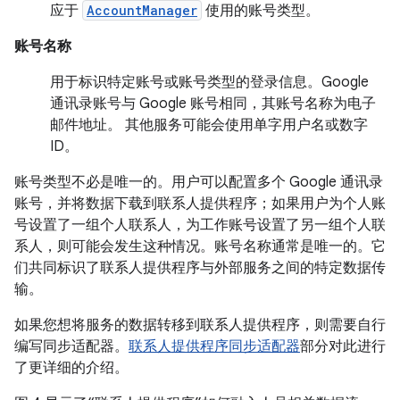
应于
AccountManager
使用的账号类型。
账号名称
用于标识特定账号或账号类型的登录信息。Google
通讯录账号与 Google 账号相同，其账号名称为电子
邮件地址。 其他服务可能会使用单字用户名或数字
ID。
账号类型不必是唯一的。用户可以配置多个 Google 通讯录
账号，并将数据下载到联系人提供程序；如果用户为个人账
号设置了一组个人联系人，为工作账号设置了另一组个人联
系人，则可能会发生这种情况。账号名称通常是唯一的。它
们共同标识了联系人提供程序与外部服务之间的特定数据传
输。
如果您想将服务的数据转移到联系人提供程序，则需要自行
编写同步适配器。
联系人提供程序同步适配器
部分对此进行
了更详细的介绍。