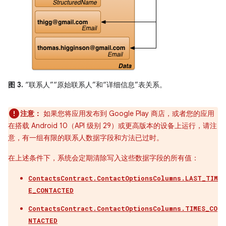
图 3.
“联系人”“原始联系人”和“详细信息”表关系。
注意：
如果您将应用发布到 Google Play 商店，或者您的应用
在搭载 Android 10（API 级别 29）或更高版本的设备上运行，请注
意，有一组有限的联系人数据字段和方法已过时。
在上述条件下，系统会定期清除写入这些数据字段的所有值：
ContactsContract.ContactOptionsColumns.LAST_TIM
E_CONTACTED
ContactsContract.ContactOptionsColumns.TIMES_CO
NTACTED