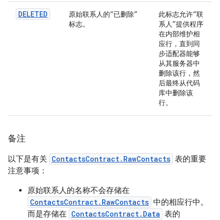
DELETED
原始联系人的“已删除”
此标志允许“联
标志。
系人”提供程序
在内部维护相
应行，直到同
步适配器能够
从其服务器中
删除该行，然
后最终从代码
库中删除该
行。
备注
以下是有关
ContactsContract.RawContacts
表的重要
注意事项：
原始联系人的名称不会存储在
ContactsContract.RawContacts
中的相应行中。
而是存储在
ContactsContract.Data
表的