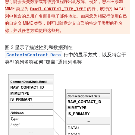
您可能会丢失数据或导致提供程序出现故障。例如，您不应添加
MIME 类型为
的行，该行的
Email.CONTENT_ITEM_TYPE
DATA1
列中包含的是用户名而非电子邮件地址。如果您为相应行使用自己
的自定义 MIME 类型，则可以随意定义自己的特定于类型的列名
称，并以任意方式使用这些列。
图 2 显示了描述性列和数据列在
ContactsContract.Data
行中的显示方式，以及特定于
类型的列名称如何“覆盖”通用列名称