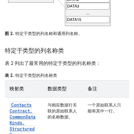
图 2.
特定于类型的列名称和通用列名称。
特定于类型的列名称类
表 2 列出了最常用的特定于类型的列名称类：
表 2.
特定于类型的列名称类
映射类
数据类型
备注
Contacts
与相应数据行关
一个原始联系人只
Contract
.
联的原始联系人
能有其中一行。
Common
Data
的名称数据。
Kinds
.
Structured