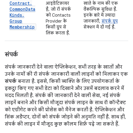
Contract
.
आइडेंटिफ़ायर
खाते के नाम की एक
Common
Data
है, जो रॉ संपर्क
वैकल्पिक सुविधा है.
Kinds
.
को Contacts
इनके बारे में ज़्यादा
Group
Provider के
जानकारी,
संपर्क ग्रुप
Membership
किसी ग्रुप से
सेक्शन में दी गई है.
लिंक करता है.
संपर्क
संपर्क जानकारी देने वाला ऐप्लिकेशन, सभी तरह के खातों और
उनके नामों की रॉ संपर्क जानकारी वाली लाइनों को मिलाकर एक
संपर्क
बनाता है. इससे, किसी व्यक्ति के लिए उपयोगकर्ता के
इकट्ठा किए गए सभी डेटा को दिखाने और उसमें बदलाव करने में
मदद मिलती है. संपर्क की जानकारी देने वाली सेवा, नई संपर्क
लाइनें बनाने और किसी मौजूदा संपर्क लाइन के साथ रॉ कॉन्टैक्ट
को एग्रीगेट करने की प्रोसेस को मैनेज करती है. ऐप्लिकेशन और
सिंक अडैप्टर, दोनों को संपर्क जोड़ने की अनुमति नहीं है. साथ ही,
संपर्क की लाइन में मौजूद कुछ कॉलम सिर्फ़ पढ़े जा सकते हैं.