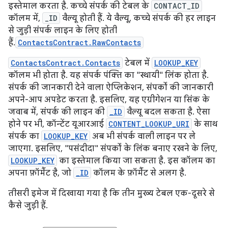
इस्तेमाल करता है. कच्चे संपर्क की टेबल के
CONTACT_ID
कॉलम में,
_ID
वैल्यू होती हैं. ये वैल्यू, कच्चे संपर्क की हर लाइन
से जुड़ी संपर्क लाइन के लिए होती
हैं.
ContactsContract.RawContacts
ContactsContract.Contacts
टेबल में
LOOKUP_KEY
कॉलम भी होता है. यह संपर्क पंक्ति का "स्थायी" लिंक होता है.
संपर्क की जानकारी देने वाला ऐप्लिकेशन, संपर्कों की जानकारी
अपने-आप अपडेट करता है. इसलिए, यह एग्रीगेशन या सिंक के
जवाब में, संपर्क की लाइन की
_ID
वैल्यू बदल सकता है. ऐसा
होने पर भी, कॉन्टेंट यूआरआई
CONTENT_LOOKUP_URI
के साथ
संपर्क का
LOOKUP_KEY
अब भी संपर्क वाली लाइन पर ले
जाएगा. इसलिए, "पसंदीदा" संपर्कों के लिंक बनाए रखने के लिए,
LOOKUP_KEY
का इस्तेमाल किया जा सकता है. इस कॉलम का
अपना फ़ॉर्मैट है, जो
_ID
कॉलम के फ़ॉर्मैट से अलग है.
तीसरी इमेज में दिखाया गया है कि तीन मुख्य टेबल एक-दूसरे से
कैसे जुड़ी हैं.