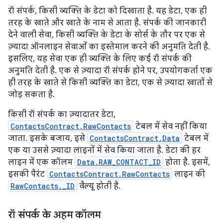
रॉ संपर्क, किसी व्यक्ति के डेटा को दिखाता है. यह डेटा, एक ही
तरह के खाते और खाते के नाम से आता है. संपर्क की जानकारी
देने वाली सेवा, किसी व्यक्ति के डेटा के सोर्स के तौर पर एक से
ज़्यादा ऑनलाइन सेवाओं का इस्तेमाल करने की अनुमति देती है.
इसलिए, यह सेवा एक ही व्यक्ति के लिए कई रॉ संपर्क की
अनुमति देती है. एक से ज़्यादा रॉ संपर्क होने पर, उपयोगकर्ता एक
ही तरह के खाते से किसी व्यक्ति का डेटा, एक से ज़्यादा खातों से
जोड़ सकता है.
किसी रॉ संपर्क का ज़्यादातर डेटा,
ContactsContract.RawContacts
टेबल में सेव नहीं किया
जाता. इसके बजाय, इसे
ContactsContract.Data
टेबल में
एक या उससे ज़्यादा लाइनों में सेव किया जाता है. डेटा की हर
लाइन में एक कॉलम
Data.RAW_CONTACT_ID
होता है. इसमें,
इसकी पैरंट
ContactsContract.RawContacts
लाइन की
RawContacts._ID
वैल्यू होती है.
रॉ संपर्क के अहम कॉलम