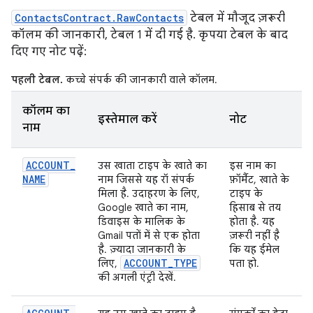
ContactsContract.RawContacts
टेबल में मौजूद ज़रूरी
कॉलम की जानकारी, टेबल 1 में दी गई है. कृपया टेबल के बाद
दिए गए नोट पढ़ें:
पहली टेबल.
कच्चे संपर्क की जानकारी वाले कॉलम.
कॉलम का
इस्तेमाल करें
नोट
नाम
ACCOUNT
_
उस खाता टाइप के खाते का
इस नाम का
NAME
नाम जिससे यह रॉ संपर्क
फ़ॉर्मैट, खाते के
मिला है. उदाहरण के लिए,
टाइप के
Google खाते का नाम,
हिसाब से तय
डिवाइस के मालिक के
होता है. यह
Gmail पतों में से एक होता
ज़रूरी नहीं है
है. ज़्यादा जानकारी के
कि यह ईमेल
ACCOUNT
_
TYPE
लिए,
पता हो.
की अगली एंट्री देखें.