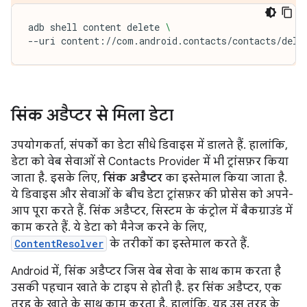
adb
shell
content
delete
\
--uri
content://com.android.contacts/contacts/dele
सिंक अडैप्टर से मिला डेटा
उपयोगकर्ता, संपर्कों का डेटा सीधे डिवाइस में डालते हैं. हालांकि,
डेटा को वेब सेवाओं से Contacts Provider में भी ट्रांसफ़र किया
जाता है. इसके लिए,
सिंक अडैप्टर
का इस्तेमाल किया जाता है.
ये डिवाइस और सेवाओं के बीच डेटा ट्रांसफ़र की प्रोसेस को अपने-
आप पूरा करते हैं. सिंक अडैप्टर, सिस्टम के कंट्रोल में बैकग्राउंड में
काम करते हैं. ये डेटा को मैनेज करने के लिए,
ContentResolver
के तरीकों का इस्तेमाल करते हैं.
Android में, सिंक अडैप्टर जिस वेब सेवा के साथ काम करता है
उसकी पहचान खाते के टाइप से होती है. हर सिंक अडैप्टर, एक
तरह के खाते के साथ काम करता है. हालांकि, यह उस तरह के