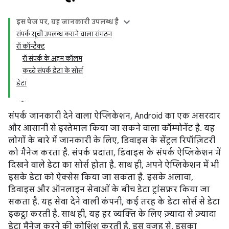
इस पेज पर, यह जानकारी उपलब्ध है
संपर्क सूची उपलब्ध कराने वाला संगठन
रॉ कॉन्टैक्ट
रॉ संपर्क के अहम कॉलम
कच्चे संपर्क डेटा के सोर्स
डेटा
संपर्क जानकारी देने वाला ऐप्लिकेशन, Android का एक असरदार
और आसानी से इस्तेमाल किया जा सकने वाला कॉम्पोनेंट है. यह
लोगों के बारे में जानकारी के लिए, डिवाइस के सेंट्रल रिपॉज़िटरी
को मैनेज करता है. संपर्क प्रदाता, डिवाइस के संपर्क ऐप्लिकेशन में
दिखने वाले डेटा का सोर्स होता है. साथ ही, अपने ऐप्लिकेशन में भी
इसके डेटा को ऐक्सेस किया जा सकता है. इसके अलावा,
डिवाइस और ऑनलाइन सेवाओं के बीच डेटा ट्रांसफ़र किया जा
सकता है. यह सेवा देने वाली कंपनी, कई तरह के डेटा सोर्स से डेटा
इकट्ठा करती है. साथ ही, यह हर व्यक्ति के लिए ज़्यादा से ज़्यादा
डेटा मैनेज करने की कोशिश करती है. इस वजह से, इसका