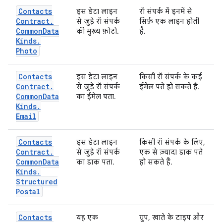
Contacts
इस डेटा लाइन
रॉ संपर्क में इनमें से
Contract
.
से जुड़े रॉ संपर्क
सिर्फ़ एक लाइन होती
Common
Data
की मुख्य फ़ोटो.
है.
Kinds
.
Photo
Contacts
इस डेटा लाइन
किसी रॉ संपर्क के कई
Contract
.
से जुड़े रॉ संपर्क
ईमेल पते हो सकते हैं.
Common
Data
का ईमेल पता.
Kinds
.
Email
Contacts
इस डेटा लाइन
किसी रॉ संपर्क के लिए,
Contract
.
से जुड़े रॉ संपर्क
एक से ज़्यादा डाक पते
Common
Data
का डाक पता.
हो सकते हैं.
Kinds
.
Structured
Postal
Contacts
यह एक
ग्रुप, खाते के टाइप और