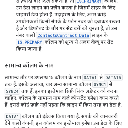
से ज़्यादा बार दिख सकती है, तो
IS_PRIMARY
कॉलम,
उस डेटा लाइन को फ़्लैग करता है जिसमें टाइप के लिए
प्राइमरी डेटा होता है. उदाहरण के लिए, अगर कोई
उपयोगकर्ता किसी संपर्क के फ़ोन नंबर को दबाकर रखता
है और
डिफ़ॉल्ट के तौर पर सेट करें
को चुनता है, तो उस
नंबर वाली
ContactsContract.Data
लाइन के
IS_PRIMARY
कॉलम को शून्य से अलग वैल्यू पर सेट
किया जाता है.
सामान्य कॉलम के नाम
सामान्य तौर पर उपलब्ध 15 कॉलम के नाम
DATA1
से
DATA15
तक हैं. इसके अलावा, चार अन्य सामान्य कॉलम
SYNC1
से
SYNC4
तक हैं. इनका इस्तेमाल सिर्फ़ सिंक अडैप्टर को करना
चाहिए. कॉलम के सामान्य नाम वाले कॉन्स्टेंट हमेशा काम करते
हैं. इससे कोई फ़र्क़ नहीं पड़ता कि लाइन में किस तरह का डेटा है.
DATA1
कॉलम को इंडेक्स किया गया है. संपर्क की जानकारी
देने वाली कंपनी, इस कॉलम का इस्तेमाल हमेशा उस डेटा के लिए