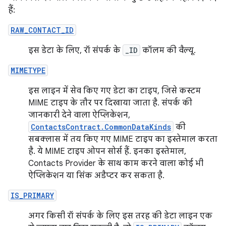
हैं:
RAW_CONTACT_ID
इस डेटा के लिए, रॉ संपर्क के
_ID
कॉलम की वैल्यू.
MIMETYPE
इस लाइन में सेव किए गए डेटा का टाइप, जिसे कस्टम
MIME टाइप के तौर पर दिखाया जाता है. संपर्क की
जानकारी देने वाला ऐप्लिकेशन,
ContactsContract.CommonDataKinds
की
सबक्लास में तय किए गए MIME टाइप का इस्तेमाल करता
है. ये MIME टाइप ओपन सोर्स हैं. इनका इस्तेमाल,
Contacts Provider के साथ काम करने वाला कोई भी
ऐप्लिकेशन या सिंक अडैप्टर कर सकता है.
IS_PRIMARY
अगर किसी रॉ संपर्क के लिए इस तरह की डेटा लाइन एक