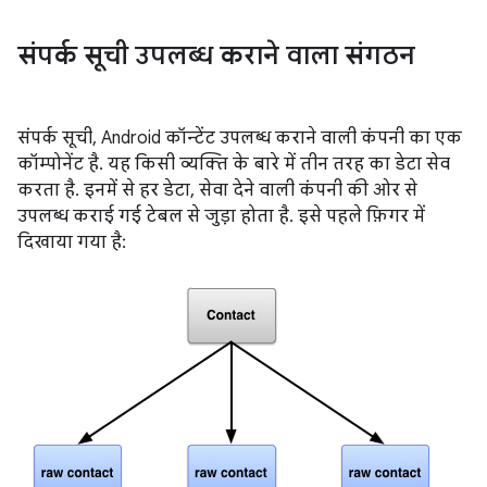
संपर्क सूची उपलब्ध कराने वाला संगठन
संपर्क सूची, Android कॉन्टेंट उपलब्ध कराने वाली कंपनी का एक
कॉम्पोनेंट है. यह किसी व्यक्ति के बारे में तीन तरह का डेटा सेव
करता है. इनमें से हर डेटा, सेवा देने वाली कंपनी की ओर से
उपलब्ध कराई गई टेबल से जुड़ा होता है. इसे पहले फ़िगर में
दिखाया गया है: