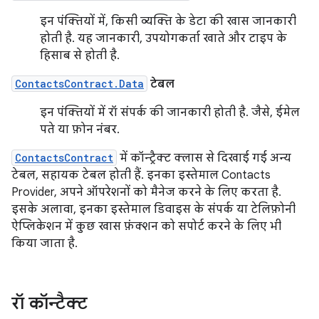
इन पंक्तियों में, किसी व्यक्ति के डेटा की खास जानकारी
होती है. यह जानकारी, उपयोगकर्ता खाते और टाइप के
हिसाब से होती है.
ContactsContract.Data
टेबल
इन पंक्तियों में रॉ संपर्क की जानकारी होती है. जैसे, ईमेल
पते या फ़ोन नंबर.
ContactsContract
में कॉन्ट्रैक्ट क्लास से दिखाई गई अन्य
टेबल, सहायक टेबल होती हैं. इनका इस्तेमाल Contacts
Provider, अपने ऑपरेशनों को मैनेज करने के लिए करता है.
इसके अलावा, इनका इस्तेमाल डिवाइस के संपर्क या टेलिफ़ोनी
ऐप्लिकेशन में कुछ खास फ़ंक्शन को सपोर्ट करने के लिए भी
किया जाता है.
रॉ कॉन्टैक्ट