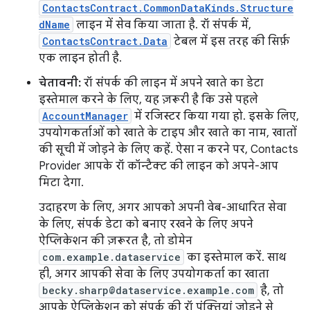
ContactsContract.CommonDataKinds.Structure
dName
लाइन में सेव किया जाता है. रॉ संपर्क में,
ContactsContract.Data
टेबल में इस तरह की सिर्फ़
एक लाइन होती है.
चेतावनी:
रॉ संपर्क की लाइन में अपने खाते का डेटा
इस्तेमाल करने के लिए, यह ज़रूरी है कि उसे पहले
AccountManager
में रजिस्टर किया गया हो. इसके लिए,
उपयोगकर्ताओं को खाते के टाइप और खाते का नाम, खातों
की सूची में जोड़ने के लिए कहें. ऐसा न करने पर, Contacts
Provider आपके रॉ कॉन्टैक्ट की लाइन को अपने-आप
मिटा देगा.
उदाहरण के लिए, अगर आपको अपनी वेब-आधारित सेवा
के लिए, संपर्क डेटा को बनाए रखने के लिए अपने
ऐप्लिकेशन की ज़रूरत है, तो डोमेन
com.example.dataservice
का इस्तेमाल करें. साथ
ही, अगर आपकी सेवा के लिए उपयोगकर्ता का खाता
becky.sharp@dataservice.example.com
है, तो
आपके ऐप्लिकेशन को संपर्क की रॉ पंक्तियां जोड़ने से