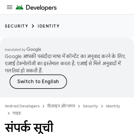
SECURITY
IDENTITY
Google आपकी पसंदीदा भाषा में कॉन्टेंट का अनुवाद करने के लिए,
एआई टेक्नोलॉजी का इस्तेमाल करता है. एआई से मिले अनुवादों में
गलतियां हो सकती हैं.
Android Developers
डिज़ाइन और प्लान
Security
Identity
गाइड
संपर्क सूची