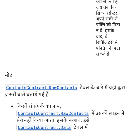
रख सकता है,
जब तक कि
सिंक अडैप्टर
अपने सर्वर से
पंक्ति को मिटा
न दें. इसके
बाद, वे
रिपॉज़िटरी से
पंक्ति को मिटा
सकते हैं.
नोट
ContactsContract.RawContacts
टेबल के बारे में यहां कुछ
ज़रूरी बातें बताई गई हैं:
किसी रॉ संपर्क का नाम,
ContactsContract.RawContacts
में उसकी लाइन में
सेव नहीं किया जाता. इसके बजाय, इसे
ContactsContract.Data
टेबल में