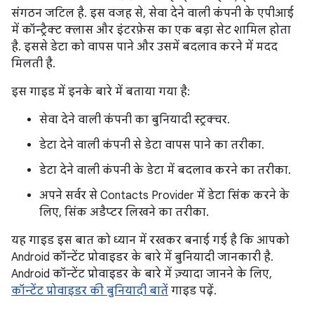
संगठन जटिल है. इस वजह से, सेवा देने वाली कंपनी के एपीआई
में कॉन्ट्रैक्ट क्लास और इंटरफ़ेस का एक बड़ा सेट शामिल होता
है. इससे डेटा को वापस पाने और उसमें बदलाव करने में मदद
मिलती है.
इस गाइड में इनके बारे में बताया गया है:
सेवा देने वाली कंपनी का बुनियादी स्ट्रक्चर.
डेटा देने वाली कंपनी से डेटा वापस पाने का तरीका.
डेटा देने वाली कंपनी के डेटा में बदलाव करने का तरीका.
अपने सर्वर से Contacts Provider में डेटा सिंक करने के
लिए, सिंक अडैप्टर लिखने का तरीका.
यह गाइड इस बात को ध्यान में रखकर बनाई गई है कि आपको
Android कॉन्टेंट प्रोवाइडर के बारे में बुनियादी जानकारी है.
Android कॉन्टेंट प्रोवाइडर के बारे में ज़्यादा जानने के लिए,
कॉन्टेंट प्रोवाइडर की बुनियादी बातें
गाइड पढ़ें.