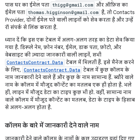
पास घर का ईमेल पता
thigg@gmail.com
और ऑफ़िस का
ईमेल पता
thomas.higginson@gmail.com
है, तो Contacts
Provider, दोनों ईमेल पते वाली लाइनों को सेव करता है और उन्हें
रॉ संपर्क से लिंक करता है.
ध्यान दें कि इस एक टेबल में अलग-अलग तरह का डेटा सेव किया
गया है. डिस्प्ले नेम, फ़ोन नंबर, ईमेल, डाक पता, फ़ोटो, और
वेबसाइट की ज़्यादा जानकारी वाली लाइनें, सभी
ContactsContract.Data
टेबल में मिलती हैं. इसे मैनेज करने
के लिए,
ContactsContract.Data
टेबल में कुछ कॉलम के
नाम जानकारी देने वाले हैं और कुछ के नाम सामान्य हैं. ब्यौरे वाले
नाम के कॉलम में मौजूद कॉन्टेंट का मतलब एक ही होता है. भले
ही, लाइन में मौजूद डेटा का टाइप कुछ भी हो. वहीं, सामान्य नाम
वाले कॉलम में मौजूद कॉन्टेंट का मतलब, डेटा के टाइप के हिसाब
से अलग-अलग होता है.
कॉलम के बारे में जानकारी देने वाले नाम
जानकारी देने वाले कॉलम के नामों के कुछ उदाहरण यहां दिए गए