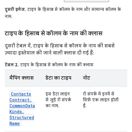
दूसरी इमेज.
टाइप के हिसाब से कॉलम के नाम और सामान्य कॉलम के
नाम.
टाइप के हिसाब से कॉलम के नाम की क्लास
दूसरी टेबल में, टाइप के हिसाब से कॉलम के नाम की सबसे
ज़्यादा इस्तेमाल की जाने वाली क्लास दी गई हैं:
टेबल 2.
टाइप के हिसाब से कॉलम के नाम की क्लास
मैपिंग क्लास
डेटा का टाइप
नोट
Contacts
इस डेटा लाइन
रॉ संपर्क में इनमें से
Contract
.
से जुड़े रॉ संपर्क
सिर्फ़ एक लाइन होती
Common
Data
का नाम.
है.
Kinds
.
Structured
Name