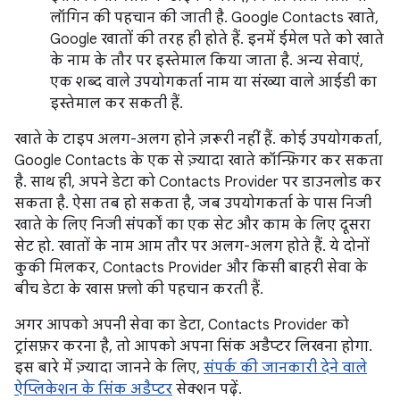
लॉगिन की पहचान की जाती है. Google Contacts खाते,
Google खातों की तरह ही होते हैं. इनमें ईमेल पते को खाते
के नाम के तौर पर इस्तेमाल किया जाता है. अन्य सेवाएं,
एक शब्द वाले उपयोगकर्ता नाम या संख्या वाले आईडी का
इस्तेमाल कर सकती हैं.
खाते के टाइप अलग-अलग होने ज़रूरी नहीं हैं. कोई उपयोगकर्ता,
Google Contacts के एक से ज़्यादा खाते कॉन्फ़िगर कर सकता
है. साथ ही, अपने डेटा को Contacts Provider पर डाउनलोड कर
सकता है. ऐसा तब हो सकता है, जब उपयोगकर्ता के पास निजी
खाते के लिए निजी संपर्कों का एक सेट और काम के लिए दूसरा
सेट हो. खातों के नाम आम तौर पर अलग-अलग होते हैं. ये दोनों
कुकी मिलकर, Contacts Provider और किसी बाहरी सेवा के
बीच डेटा के खास फ़्लो की पहचान करती हैं.
अगर आपको अपनी सेवा का डेटा, Contacts Provider को
ट्रांसफ़र करना है, तो आपको अपना सिंक अडैप्टर लिखना होगा.
इस बारे में ज़्यादा जानने के लिए,
संपर्क की जानकारी देने वाले
ऐप्लिकेशन के सिंक अडैप्टर
सेक्शन पढ़ें.