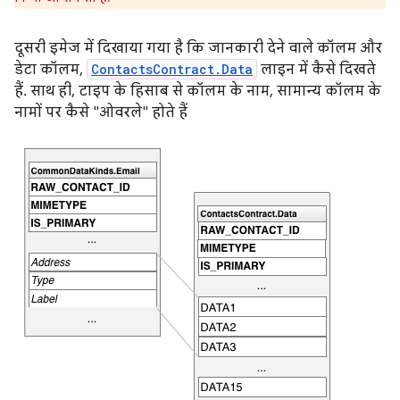
दूसरी इमेज में दिखाया गया है कि जानकारी देने वाले कॉलम और
डेटा कॉलम,
ContactsContract.Data
लाइन में कैसे दिखते
हैं. साथ ही, टाइप के हिसाब से कॉलम के नाम, सामान्य कॉलम के
नामों पर कैसे "ओवरले" होते हैं