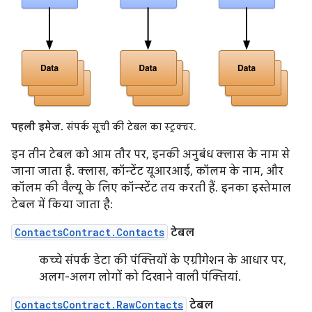
पहली इमेज.
संपर्क सूची की टेबल का स्ट्रक्चर.
इन तीन टेबल को आम तौर पर, इनकी अनुबंध क्लास के नाम से
जाना जाता है. क्लास, कॉन्टेंट यूआरआई, कॉलम के नाम, और
कॉलम की वैल्यू के लिए कॉन्स्टेंट तय करती हैं. इनका इस्तेमाल
टेबल में किया जाता है:
ContactsContract.Contacts
टेबल
कच्चे संपर्क डेटा की पंक्तियों के एग्रीगेशन के आधार पर,
अलग-अलग लोगों को दिखाने वाली पंक्तियां.
ContactsContract.RawContacts
टेबल