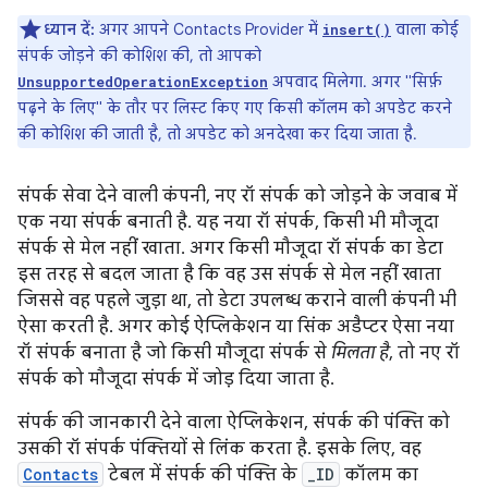
ध्यान दें:
अगर आपने Contacts Provider में
वाला कोई
insert()
संपर्क जोड़ने की कोशिश की, तो आपको
अपवाद मिलेगा. अगर "सिर्फ़
UnsupportedOperationException
पढ़ने के लिए" के तौर पर लिस्ट किए गए किसी कॉलम को अपडेट करने
की कोशिश की जाती है, तो अपडेट को अनदेखा कर दिया जाता है.
संपर्क सेवा देने वाली कंपनी, नए रॉ संपर्क को जोड़ने के जवाब में
एक नया संपर्क बनाती है. यह नया रॉ संपर्क, किसी भी मौजूदा
संपर्क से मेल नहीं खाता. अगर किसी मौजूदा रॉ संपर्क का डेटा
इस तरह से बदल जाता है कि वह उस संपर्क से मेल नहीं खाता
जिससे वह पहले जुड़ा था, तो डेटा उपलब्ध कराने वाली कंपनी भी
ऐसा करती है. अगर कोई ऐप्लिकेशन या सिंक अडैप्टर ऐसा नया
रॉ संपर्क बनाता है जो किसी मौजूदा संपर्क से
मिलता है
, तो नए रॉ
संपर्क को मौजूदा संपर्क में जोड़ दिया जाता है.
संपर्क की जानकारी देने वाला ऐप्लिकेशन, संपर्क की पंक्ति को
उसकी रॉ संपर्क पंक्तियों से लिंक करता है. इसके लिए, वह
Contacts
टेबल में संपर्क की पंक्ति के
_ID
कॉलम का