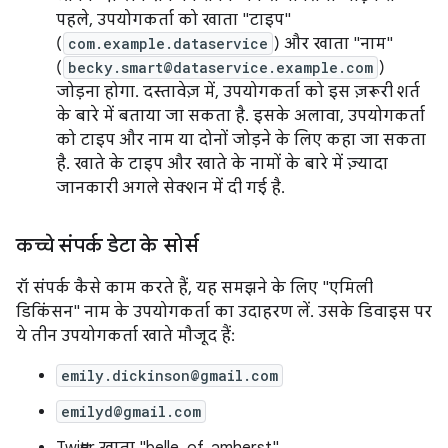
पहले, उपयोगकर्ता को खाता "टाइप"
(
com.example.dataservice
) और खाता "नाम"
(
becky.smart@dataservice.example.com
)
जोड़ना होगा. दस्तावेज़ में, उपयोगकर्ता को इस ज़रूरी शर्त
के बारे में बताया जा सकता है. इसके अलावा, उपयोगकर्ता
को टाइप और नाम या दोनों जोड़ने के लिए कहा जा सकता
है. खाते के टाइप और खाते के नामों के बारे में ज़्यादा
जानकारी अगले सेक्शन में दी गई है.
कच्चे संपर्क डेटा के सोर्स
रॉ संपर्क कैसे काम करते हैं, यह समझने के लिए "एमिली
डिकिंसन" नाम के उपयोगकर्ता का उदाहरण लें. उसके डिवाइस पर
ये तीन उपयोगकर्ता खाते मौजूद हैं:
emily.dickinson@gmail.com
emilyd@gmail.com