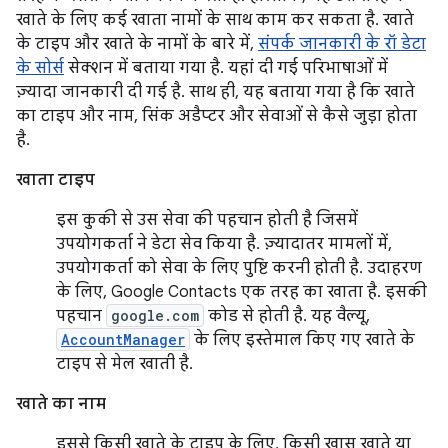
खाते के लिए कई खाता नामों के साथ काम कर सकता है. खाते
के टाइप और खाते के नामों के बारे में,
संपर्क जानकारी के रॉ डेटा
के सोर्स
सेक्शन में बताया गया है. यहां दी गई परिभाषाओं में
ज़्यादा जानकारी दी गई है. साथ ही, यह बताया गया है कि खाते
का टाइप और नाम, सिंक अडैप्टर और सेवाओं से कैसे जुड़ा होता
है.
खाता टाइप
इस कुकी से उस सेवा की पहचान होती है जिसमें
उपयोगकर्ता ने डेटा सेव किया है. ज़्यादातर मामलों में,
उपयोगकर्ता को सेवा के लिए पुष्टि करनी होती है. उदाहरण
के लिए, Google Contacts एक तरह का खाता है. इसकी
पहचान
google.com
कोड से होती है. यह वैल्यू,
AccountManager
के लिए इस्तेमाल किए गए खाते के
टाइप से मेल खाती है.
खाते का नाम
इससे किसी खाते के टाइप के लिए, किसी खास खाते या