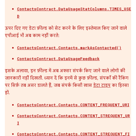
ContactsContract.DataUsageStatColumns.TIMES_USE
D
ऊपर दिए गए डेटा फ़ील्ड को सेट करने के लिए इस्तेमाल किए जाने वाले
एपीआई भी अब काम नहीं करते:
ContactsContract.Contacts.markAsContacted()
ContactsContract.DataUsageFeedback
इसके अलावा, इन फ़ील्ड में अब अक्सर संपर्क किए जाने वाले लोगों की
जानकारी नहीं दिखती. ध्यान दें कि इनमें से कुछ फ़ील्ड, संपर्कों की रैंकिंग
पर सिर्फ़ तब असर डालते हैं, जब संपर्क किसी खास
डेटा टाइप
का हिस्सा
हों.
ContactsContract.Contacts.CONTENT_FREQUENT_URI
ContactsContract.Contacts.CONTENT_STREQUENT_UR
I
ContactsContract.Contacts.CONTENT_STREQUENT_FI