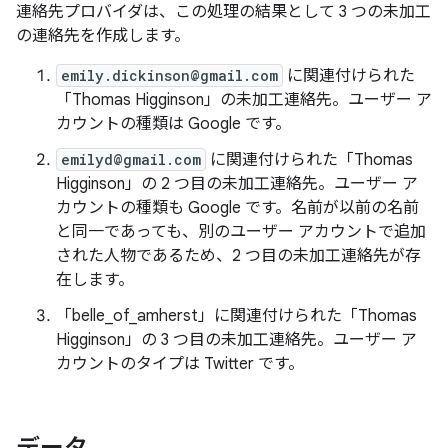
連絡先プロバイダは、この処理の結果として 3 つの未加工
の連絡先を作成します。
emily.dickinson@gmail.com
に関連付けられた
「Thomas Higginson」の未加工連絡先。ユーザー ア
カウントの種類は Google です。
emilyd@gmail.com
に関連付けられた「Thomas
Higginson」の 2 つ目の未加工連絡先。ユーザー ア
カウントの種類も Google です。名前が以前の名前
と同一であっても、別のユーザー アカウントで追加
された人物であるため、2 つ目の未加工連絡先が存
在します。
「belle_of_amherst」に関連付けられた「Thomas
Higginson」の 3 つ目の未加工連絡先。ユーザー ア
カウントのタイプは Twitter です。