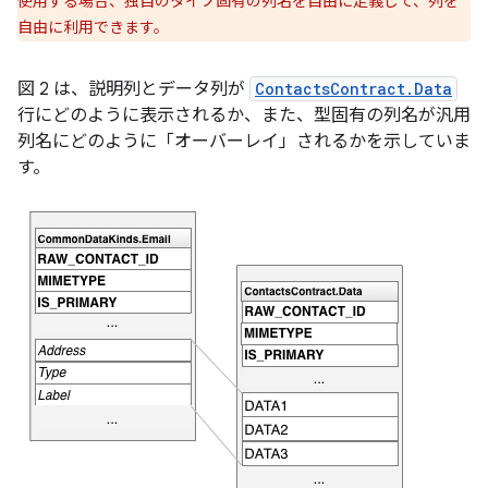
使用する場合、独自のタイプ固有の列名を自由に定義して、列を
自由に利用できます。
図 2 は、説明列とデータ列が
ContactsContract.Data
行にどのように表示されるか、また、型固有の列名が汎用
列名にどのように「オーバーレイ」されるかを示していま
す。