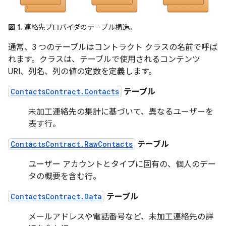
図 1.
連絡先プロバイダのテーブル構造。
通常、3 つのテーブルはコントラクト クラスの名前で呼ば
れます。クラスは、テーブルで使用されるコンテンツ
URI、列名、列の値の定数を定義します。
ContactsContract.Contacts
テーブル
未加工連絡先の集計に基づいて、異なるユーザーを
表す行。
ContactsContract.RawContacts
テーブル
ユーザー アカウントとタイプに固有の、個人のデー
タの概要を含む行。
ContactsContract.Data
テーブル
メールアドレスや電話番号など、未加工連絡先の詳