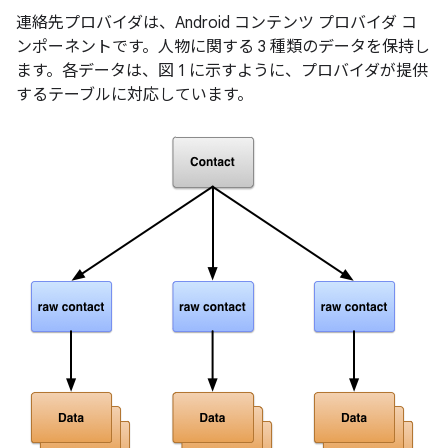
連絡先プロバイダは、Android コンテンツ プロバイダ コ
ンポーネントです。人物に関する 3 種類のデータを保持し
ます。各データは、図 1 に示すように、プロバイダが提供
するテーブルに対応しています。