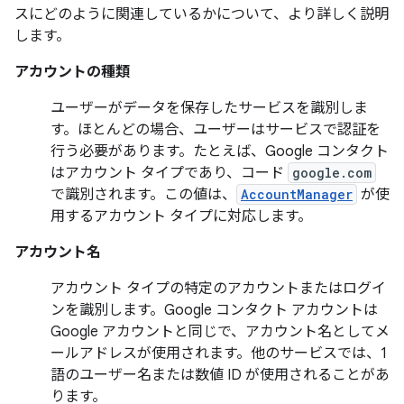
スにどのように関連しているかについて、より詳しく説明
します。
アカウントの種類
ユーザーがデータを保存したサービスを識別しま
す。ほとんどの場合、ユーザーはサービスで認証を
行う必要があります。たとえば、Google コンタクト
はアカウント タイプであり、コード
google.com
で識別されます。この値は、
AccountManager
が使
用するアカウント タイプに対応します。
アカウント名
アカウント タイプの特定のアカウントまたはログイ
ンを識別します。Google コンタクト アカウントは
Google アカウントと同じで、アカウント名としてメ
ールアドレスが使用されます。他のサービスでは、1
語のユーザー名または数値 ID が使用されることがあ
ります。