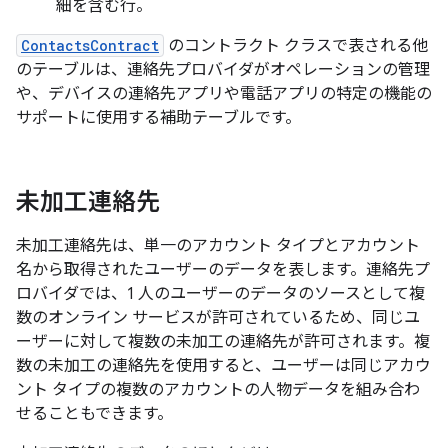
細を含む行。
ContactsContract
のコントラクト クラスで表される他
のテーブルは、連絡先プロバイダがオペレーションの管理
や、デバイスの連絡先アプリや電話アプリの特定の機能の
サポートに使用する補助テーブルです。
未加工連絡先
未加工連絡先は、単一のアカウント タイプとアカウント
名から取得されたユーザーのデータを表します。連絡先プ
ロバイダでは、1 人のユーザーのデータのソースとして複
数のオンライン サービスが許可されているため、同じユ
ーザーに対して複数の未加工の連絡先が許可されます。複
数の未加工の連絡先を使用すると、ユーザーは同じアカウ
ント タイプの複数のアカウントの人物データを組み合わ
せることもできます。