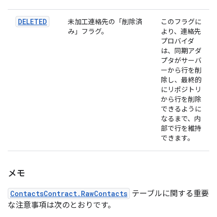
DELETED
未加工連絡先の「削除済
このフラグに
み」フラグ。
より、連絡先
プロバイダ
は、同期アダ
プタがサーバ
ーから行を削
除し、最終的
にリポジトリ
から行を削除
できるように
なるまで、内
部で行を維持
できます。
メモ
ContactsContract.RawContacts
テーブルに関する重要
な注意事項は次のとおりです。