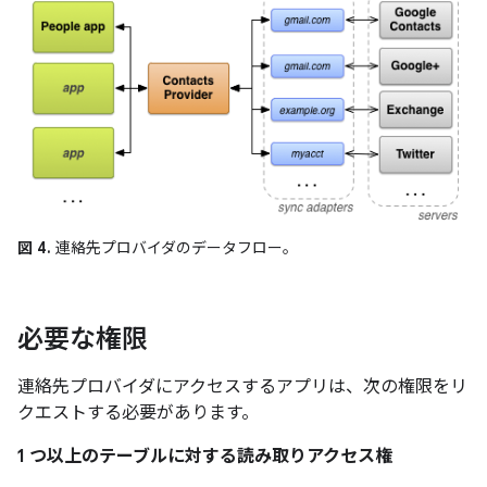
図 4.
連絡先プロバイダのデータフロー。
必要な権限
連絡先プロバイダにアクセスするアプリは、次の権限をリ
クエストする必要があります。
1 つ以上のテーブルに対する読み取りアクセス権