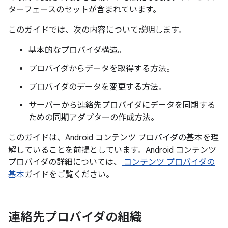
ターフェースのセットが含まれています。
このガイドでは、次の内容について説明します。
基本的なプロバイダ構造。
プロバイダからデータを取得する方法。
プロバイダのデータを変更する方法。
サーバーから連絡先プロバイダにデータを同期する
ための同期アダプターの作成方法。
このガイドは、Android コンテンツ プロバイダの基本を理
解していることを前提としています。Android コンテンツ
プロバイダの詳細については、
コンテンツ プロバイダの
基本
ガイドをご覧ください。
連絡先プロバイダの組織