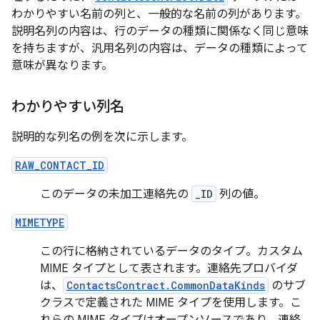
わかりやすい名前の列と、一般的な名前の列があります。
説明名列の内容は、行のデータの種類に関係なく同じ意味
を持ちますが、汎用名列の内容は、データの種類によって
意味が異なります。
わかりやすい列名
説明的な列名の例を次に示します。
RAW_CONTACT_ID
このデータの未加工連絡先の
_ID
列の値。
MIMETYPE
この行に格納されているデータのタイプ。カスタム
MIME タイプとして表されます。連絡先プロバイダ
は、
ContactsContract.CommonDataKinds
のサブ
クラスで定義された MIME タイプを使用します。こ