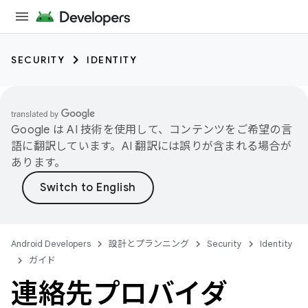
SECURITY
IDENTITY
Google は AI 技術を使用して、コンテンツをご希望の言
語に翻訳しています。AI 翻訳には誤りが含まれる場合が
あります。
Android Developers
設計とプランニング
Security
Identity
ガイド
連絡先プロバイダ