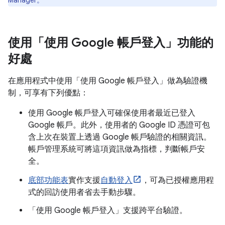
Manager。
使用「使用 Google 帳戶登入」功能的
好處
在應用程式中使用「使用 Google 帳戶登入」做為驗證機
制，可享有下列優點：
使用 Google 帳戶登入可確保使用者最近已登入
Google 帳戶。此外，使用者的 Google ID 憑證可包
含上次在裝置上透過 Google 帳戶驗證的相關資訊。
帳戶管理系統可將這項資訊做為指標，判斷帳戶安
全。
底部功能表
實作支援
自動登入
，可為已授權應用程
式的回訪使用者省去手動步驟。
「使用 Google 帳戶登入」支援跨平台驗證。