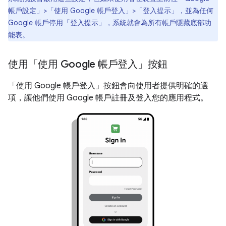
帳戶設定」>「使用 Google 帳戶登入」>「登入提示」
，並為任何
Google 帳戶停用「登入提示」，系統就會為所有帳戶隱藏底部功
能表。
使用「使用 Google 帳戶登入」按鈕
「使用 Google 帳戶登入」按鈕會向使用者提供明確的選
項，讓他們使用 Google 帳戶註冊及登入您的應用程式。