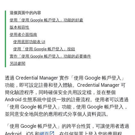
這個頁面中的內容
使用「使用 Google 帳戶登入」功能的好處
版本相容性
使用者介面指南
使用底部功能表 UI
使用「使用 Google 帳戶登入」按鈕
實作「使用 Google 帳戶登入」功能的必要條件
另請參閱
透過 Credential Manager 實作「使用 Google 帳戶登入」
功能，即可設定註冊和登入體驗。Credential Manager 可
簡化驗證程序，同時確保安全共用設定檔，並在整個
Android 生態系統中提供一致的註冊流程。使用者可以透過
「使用 Google 帳戶登入」功能，使用 Google 帳戶登入，
並同意安全地與您的應用程式分享個人資料資訊。
「使用 Google 帳戶登入」的跨平台性質，可讓使用者透過
Android、iOS 和
網頁
，在任何裝置上登入您的應用程