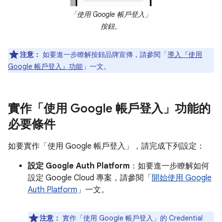
「使用 Google 帳戶登入」
按鈕。
注意：
如要進一步瞭解按鈕品牌宣傳，請參閱「
導入『使用
Google 帳戶登入』功能
」一文。
實作「使用 Google 帳戶登入」功能的
必要條件
如要實作「使用 Google 帳戶登入」，請完成下列設定：
設定 Google Auth Platform
：如要進一步瞭解如何
設定 Google Cloud 專案，請參閱「
開始使用 Google
Auth Platform
」一文。
注意：
實作「使用 Google 帳戶登入」的 Credential