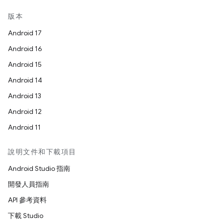
版本
Android 17
Android 16
Android 15
Android 14
Android 13
Android 12
Android 11
說明文件和下載項目
Android Studio 指南
開發人員指南
API 參考資料
下載 Studio