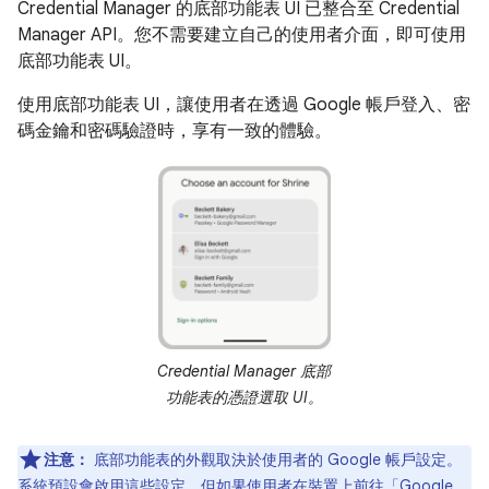
Credential Manager 的底部功能表 UI 已整合至 Credential
Manager API。您不需要建立自己的使用者介面，即可使用
底部功能表 UI。
使用底部功能表 UI，讓使用者在透過 Google 帳戶登入、密
碼金鑰和密碼驗證時，享有一致的體驗。
Credential Manager 底部
功能表的憑證選取 UI。
注意：
底部功能表的外觀取決於使用者的 Google 帳戶設定。
系統預設會啟用這些設定，但如果使用者在裝置上前往「Google