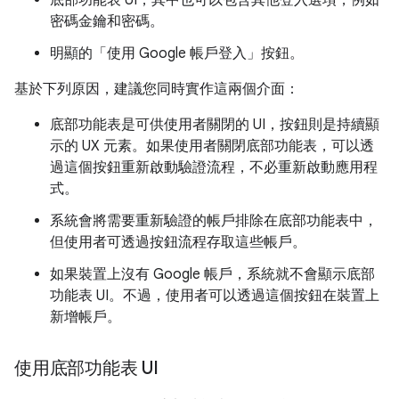
底部功能表 UI，其中也可以包含其他登入選項，例如
密碼金鑰和密碼。
明顯的「使用 Google 帳戶登入」按鈕。
基於下列原因，建議您同時實作這兩個介面：
底部功能表是可供使用者關閉的 UI，按鈕則是持續顯
示的 UX 元素。如果使用者關閉底部功能表，可以透
過這個按鈕重新啟動驗證流程，不必重新啟動應用程
式。
系統會將需要重新驗證的帳戶排除在底部功能表中，
但使用者可透過按鈕流程存取這些帳戶。
如果裝置上沒有 Google 帳戶，系統就不會顯示底部
功能表 UI。不過，使用者可以透過這個按鈕在裝置上
新增帳戶。
使用底部功能表 UI