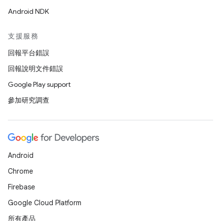
Android NDK
支援服務
回報平台錯誤
回報說明文件錯誤
Google Play support
參加研究調查
Android
Chrome
Firebase
Google Cloud Platform
所有產品