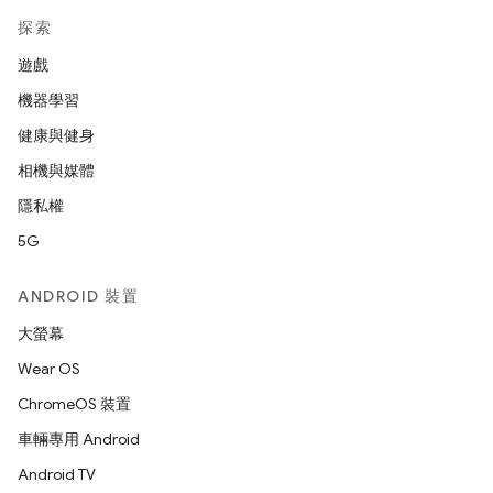
探索
遊戲
機器學習
健康與健身
相機與媒體
隱私權
5G
ANDROID 裝置
大螢幕
Wear OS
ChromeOS 裝置
車輛專用 Android
Android TV