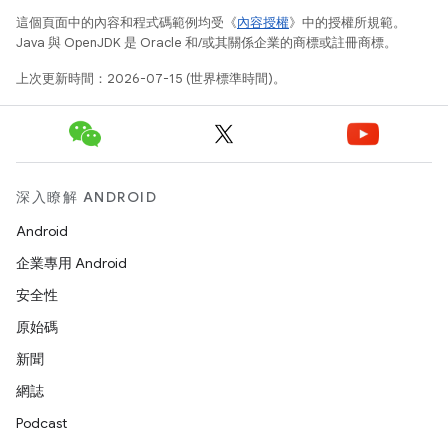
這個頁面中的內容和程式碼範例均受《
內容授權
》中的授權所規範。
Java 與 OpenJDK 是 Oracle 和/或其關係企業的商標或註冊商標。
上次更新時間：2026-07-15 (世界標準時間)。
深入瞭解 ANDROID
Android
企業專用 Android
安全性
原始碼
新聞
網誌
Podcast