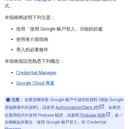
式。
本指南將說明下列主題：
使用「使用 Google 帳戶登入」功能的好處
使用者介面指南
導入的必要條件
本指南假設您熟悉下列概念：
Credential Manager
Google Cloud 專案
注意：
如要授權存取 Google 帳戶中儲存的資料 (例如 Google
雲端硬碟中的資料)，請使用
AuthorizationClient API
。如果您
在應用程式中使用 Firebase 驗證，請參閱
Firebase 指南
，進一
步瞭解如何整合「使用 Google 帳戶登入」和 Credential