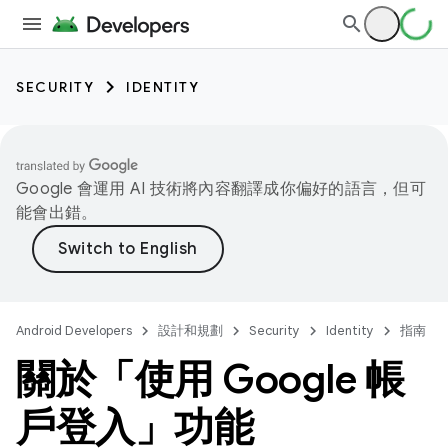
SECURITY
IDENTITY
Google 會運用 AI 技術將內容翻譯成你偏好的語言，但可
能會出錯。
Android Developers
設計和規劃
Security
Identity
指南
關於「使用 Google 帳
戶登入」功能