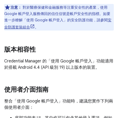
注意：
對於醫療保健和金融服務等注重安全性的產業，使用
Google 帳戶登入服務傳回的信任信號是帳戶安全性的指標。如要
進一步瞭解「使用 Google 帳戶登入」的安全防護功能，請參閱
安
全防護套裝組合
。
版本相容性
Credential Manager 的「使用 Google 帳戶登入」功能適用
於搭載 Android 4.4 (API 級別 19) 以上版本的裝置。
使用者介面指南
整合「使用 Google 帳戶登入」功能時，建議您實作下列兩
個使用者介面：