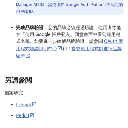
Manager API 時，請使用在 Google Auth Platform 中設定的
用戶端 ID。
完成品牌驗證
：您的品牌必須經過驗證，使用者才能
在「使用 Google 帳戶登入」同意畫面中看到應用程
式名稱。如要進一步瞭解品牌驗證，請參閱
OAuth 應
用程式驗證說明中心
和「
提交應用程式以進行品牌
驗證
」
另請參閱
個案研究：
Lokmat
Reddit