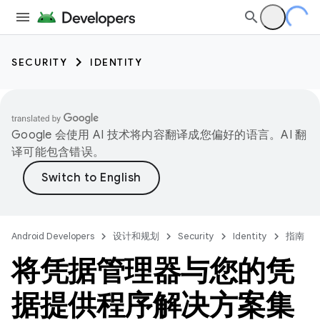
SECURITY
IDENTITY
Google 会使用 AI 技术将内容翻译成您偏好的语言。AI 翻
译可能包含错误。
Android Developers
设计和规划
Security
Identity
指南
将凭据管理器与您的凭
据提供程序解决方案集