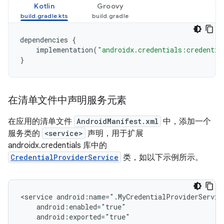
Kotlin
Groovy
dependencies
{
implementation
(
"androidx.credentials:credentia
}
在清单文件中声明服务元素
在应用的清单文件
AndroidManifest.xml
中，添加一个
服务类的
<service>
声明，用于扩展
androidx.credentials 库中的
CredentialProviderService
类，如以下示例所示。
<service