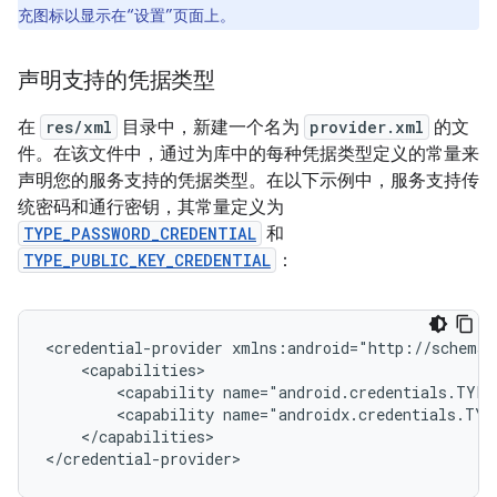
充图标以显示在“设置”页面上。
声明支持的凭据类型
在
res/xml
目录中，新建一个名为
provider.xml
的文
件。在该文件中，通过为库中的每种凭据类型定义的常量来
声明您的服务支持的凭据类型。在以下示例中，服务支持传
统密码和通行密钥，其常量定义为
TYPE_PASSWORD_CREDENTIAL
和
TYPE_PUBLIC_KEY_CREDENTIAL
：
<credential-provider
<capability
name="android.credentials.TYPE
<capability
name="androidx.credentials.TYP
</capabilities>
