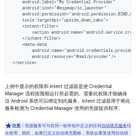
android:label="My
Credential
<action
android:resource="@xml/provider"/>

上例中显示的权限和 intent 过滤器是使 Credential
Manager 流程按预期运行所必需的。需要此权限才能确保
仅 Android 系统可以绑定到此服务。intent 过滤器用于将此
服务检测为 Credential Manager 使用的凭据提供程序。
注意：
凭据服务可与在同一软件包中定义的任何
自动填充服务
结
合使用，因此，如果已定义自动填充图标，系统会重复使用自动填