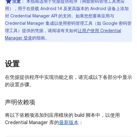
注意
：
本指南适用于凭据提供程序（例如密码管理工具类应
用），用于在搭载 Android 14 及更高版本的 Android 设备上添加
对 Credential Manager API 的支持。如果您想要将应用与
Credential Manager 集成以使用密码管理工具（如 Google 密码管
理工具）提供的凭据，请阅读有关如何
让用户使用 Credential
Manager 登录
的指南。
设置
在凭据提供程序中实现功能之前，请完成以下各部分中显示
的设置步骤。
声明依赖项
将以下依赖项添加到应用模块的 build 脚本中，以使用
Credential Manager 库的
最新版本
：