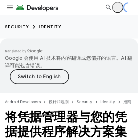
SECURITY
IDENTITY
Google 会使用 AI 技术将内容翻译成您偏好的语言。AI 翻
译可能包含错误。
Android Developers
设计和规划
Security
Identity
指南
将凭据管理器与您的凭
据提供程序解决方案集