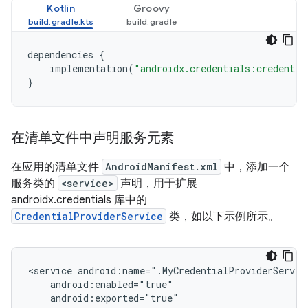
Kotlin
Groovy
dependencies
{
implementation
(
"androidx.credentials:credentia
}
在清单文件中声明服务元素
在应用的清单文件
AndroidManifest.xml
中，添加一个
服务类的
<service>
声明，用于扩展
androidx.credentials 库中的
CredentialProviderService
类，如以下示例所示。
<service