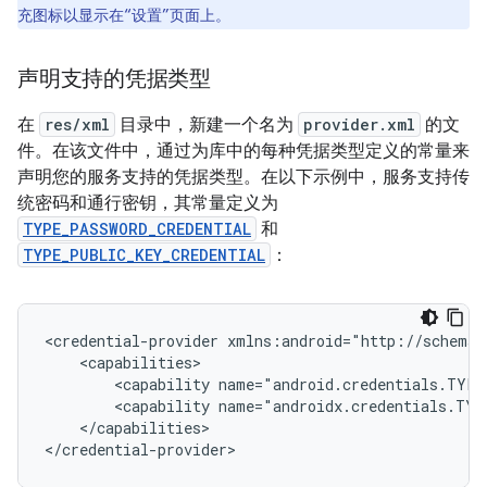
充图标以显示在“设置”页面上。
声明支持的凭据类型
在
res/xml
目录中，新建一个名为
provider.xml
的文
件。在该文件中，通过为库中的每种凭据类型定义的常量来
声明您的服务支持的凭据类型。在以下示例中，服务支持传
统密码和通行密钥，其常量定义为
TYPE_PASSWORD_CREDENTIAL
和
TYPE_PUBLIC_KEY_CREDENTIAL
：
<credential-provider
<capability
name="android.credentials.TYPE
<capability
name="androidx.credentials.TYP
</capabilities>
