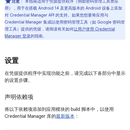
注意
：
本指南适用于凭据提供程序（例如密码管理工具类应
用），用于在搭载 Android 14 及更高版本的 Android 设备上添加
对 Credential Manager API 的支持。如果您想要将应用与
Credential Manager 集成以使用密码管理工具（如 Google 密码管
理工具）提供的凭据，请阅读有关如何
让用户使用 Credential
Manager 登录
的指南。
设置
在凭据提供程序中实现功能之前，请完成以下各部分中显示
的设置步骤。
声明依赖项
将以下依赖项添加到应用模块的 build 脚本中，以使用
Credential Manager 库的
最新版本
：