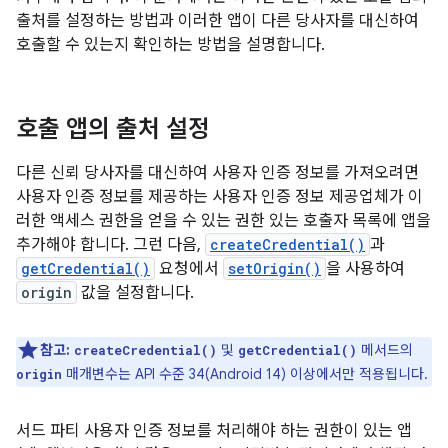
출처를 설정하는 방법과 이러한 앱이 다른 당사자를 대신하여
호출할 수 있는지 확인하는 방법을 설명합니다.
호출 앱의 출처 설정
다른 신뢰 당사자를 대신하여 사용자 인증 정보를 가져오려면
사용자 인증 정보를 제공하는 사용자 인증 정보 제공업체가 이
러한 액세스 권한을 얻을 수 있는 권한 있는 호출자 목록에 앱을
추가해야 합니다. 그런 다음,
createCredential()
과
getCredential()
요청에서
setOrigin()
을 사용하여
origin
값을 설정합니다.
참고:
및
메서드의
createCredential()
getCredential()
매개변수는 API 수준 34(Android 14) 이상에서만 적용됩니다.
origin
서드 파티 사용자 인증 정보를 처리해야 하는 권한이 있는 앱