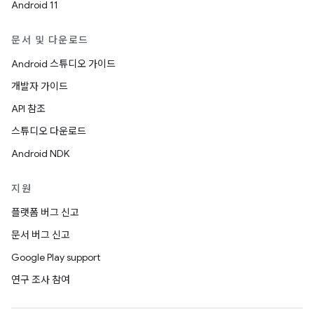
Android 11
문서 및 다운로드
Android 스튜디오 가이드
개발자 가이드
API 참조
스튜디오 다운로드
Android NDK
지원
플랫폼 버그 신고
문서 버그 신고
Google Play support
연구 조사 참여