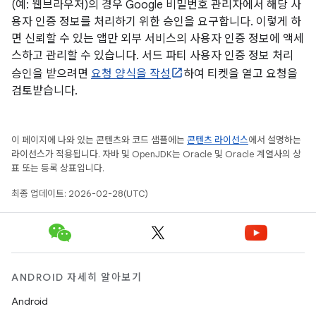
(예: 웹브라우저)의 경우 Google 비밀번호 관리자에서 해당 사
용자 인증 정보를 처리하기 위한 승인을 요구합니다. 이렇게 하
면 신뢰할 수 있는 앱만 외부 서비스의 사용자 인증 정보에 액세
스하고 관리할 수 있습니다. 서드 파티 사용자 인증 정보 처리
승인을 받으려면
요청 양식을 작성
하여 티켓을 열고 요청을
검토받습니다.
이 페이지에 나와 있는 콘텐츠와 코드 샘플에는
콘텐츠 라이선스
에서 설명하는
라이선스가 적용됩니다. 자바 및 OpenJDK는 Oracle 및 Oracle 계열사의 상
표 또는 등록 상표입니다.
최종 업데이트: 2026-02-28(UTC)
ANDROID 자세히 알아보기
Android