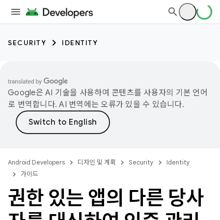
SECURITY
IDENTITY
Google은 AI 기술을 사용하여 콘텐츠를 사용자의 기본 언어
로 번역합니다. AI 번역에는 오류가 있을 수 있습니다.
Android Developers
디자인 및 계획
Security
Identity
가이드
권한 있는 앱의 다른 당사