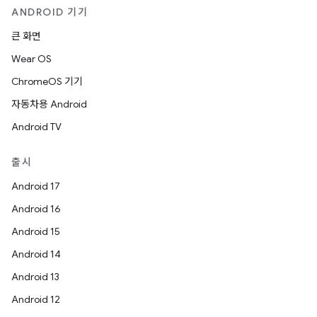
ANDROID 기기
큰 화면
Wear OS
ChromeOS 기기
자동차용 Android
Android TV
출시
Android 17
Android 16
Android 15
Android 14
Android 13
Android 12