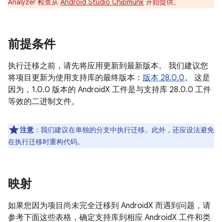
Analyzer 检查从
Android Studio Chipmunk
开始提供。
前提条件
执行迁移之前，请先将应用更新到最新版本。 我们建议您
将项目更新为使用支持库的最终版本：
版本 28.0.0
。 这是
因为，1.0.0 版本的 AndroidX 工件是与支持库 28.0.0 工件
等效的二进制文件。
注意
：
我们建议在单独的分支中执行迁移。此外，还应设法避免
在执行迁移时重构代码。
映射
如果您因为项目尚未完全迁移到 AndroidX 而遇到问题，请
参考下面这些表格，确定支持库到相应 AndroidX 工件和类