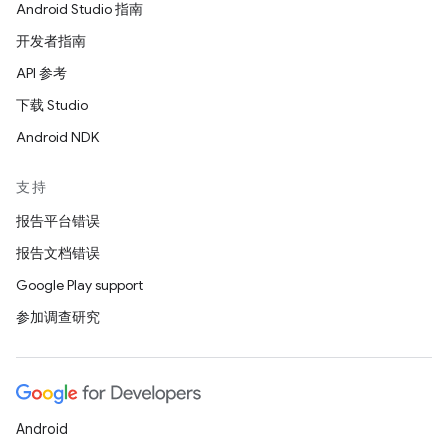
Android Studio 指南
开发者指南
API 参考
下载 Studio
Android NDK
支持
报告平台错误
报告文档错误
Google Play support
参加调查研究
Android