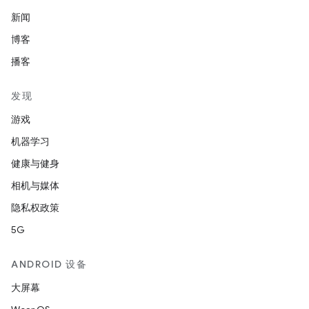
新闻
博客
播客
发现
游戏
机器学习
健康与健身
相机与媒体
隐私权政策
5G
ANDROID 设备
大屏幕