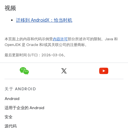
视频
迁移到 AndroidX：恰当时机
本页面上的内容和代码示例受
内容许可
部分所述许可的限制。Java 和
OpenJDK 是 Oracle 和/或其关联公司的注册商标。
最后更新时间 (UTC)：2026-03-06。
关于 ANDROID
Android
适用于企业的 Android
安全
源代码