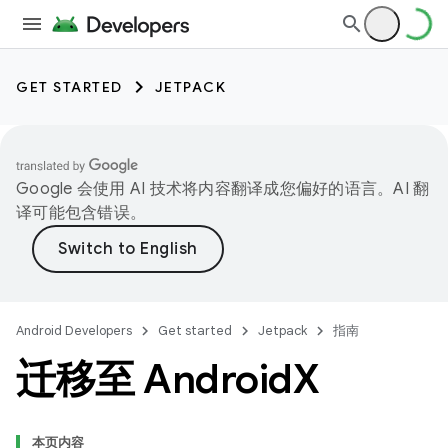
GET STARTED
JETPACK
Google 会使用 AI 技术将内容翻译成您偏好的语言。AI 翻
译可能包含错误。
Android Developers
Get started
Jetpack
指南
迁移至 Android
X
本页内容