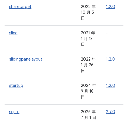
sharetarget
2022 年
1.2.0
-
10 月 5
日
slice
2021 年
-
-
1 月 13
日
slidingpanelayout
2022 年
1.2.0
-
1 月 26
日
startup
2024 年
1.2.0
-
9 月 18
日
sqlite
2026 年
2.7.0
-
7 月 1 日