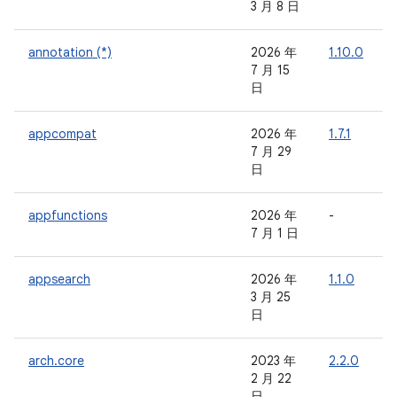
3 月 8 日
annotation (*)
2026 年
1.10.0
-
7 月 15
日
appcompat
2026 年
1.7.1
7 月 29
日
appfunctions
2026 年
-
-
7 月 1 日
appsearch
2026 年
1.1.0
-
3 月 25
日
arch.core
2023 年
2.2.0
-
2 月 22
日