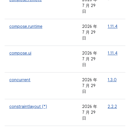
7 月 29
日
compose.runtime
2026 年
1.11.4
7 月 29
日
compose.ui
2026 年
1.11.4
7 月 29
日
concurrent
2026 年
1.3.0
-
7 月 29
日
constraintlayout (*)
2026 年
2.2.2
-
7 月 29
日