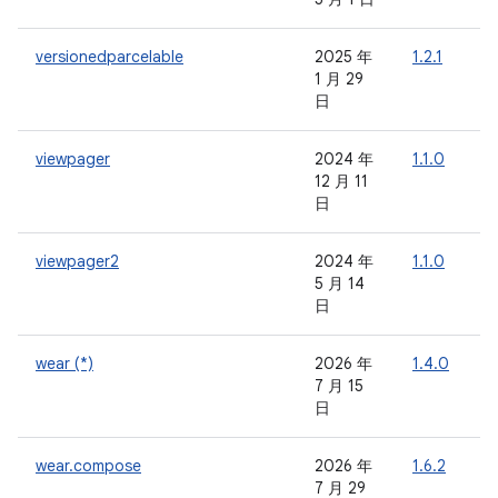
versionedparcelable
2025 年
1.2.1
-
1 月 29
日
viewpager
2024 年
1.1.0
-
12 月 11
日
viewpager2
2024 年
1.1.0
-
5 月 14
日
wear (*)
2026 年
1.4.0
-
7 月 15
日
wear.compose
2026 年
1.6.2
-
7 月 29