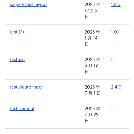
swiperefreshlayout
2025 年
1.2.0
-
12 月 3
日
test (*)
2026 年
1.0.1
-
1 月 14
日
test.ext
2026 年
-
-
5 月 19
日
test.uiautomator
2026 年
2.4.0
-
7 月 1 日
text-vertical
2026 年
-
-
7 月 29
日