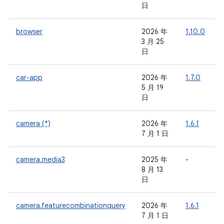
日
browser
2026 年
1.10.0
-
3 月 25
日
car-app
2026 年
1.7.0
-
5 月 19
日
camera (*)
2026 年
1.6.1
-
7 月 1 日
camera.media3
2025 年
-
-
8 月 13
日
camera.featurecombinationquery
2026 年
1.6.1
-
7 月 1 日