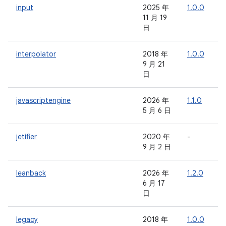
input
2025 年
1.0.0
-
11 月 19
日
interpolator
2018 年
1.0.0
-
9 月 21
日
javascriptengine
2026 年
1.1.0
-
5 月 6 日
jetifier
2020 年
-
-
9 月 2 日
leanback
2026 年
1.2.0
-
6 月 17
日
legacy
2018 年
1.0.0
-