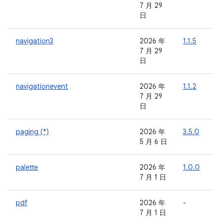
7 月 29
日
navigation3
2026 年
1.1.5
-
7 月 29
日
navigationevent
2026 年
1.1.2
-
7 月 29
日
paging (*)
2026 年
3.5.0
-
5 月 6 日
palette
2026 年
1.0.0
-
7 月 1 日
pdf
2026 年
-
-
7 月 1 日