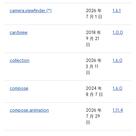
camera.viewfinder (*)
2026 年
1.6.1
-
7 月 1 日
cardview
2018 年
1.0.0
-
9 月 21
日
collection
2026 年
1.6.0
-
3 月 11
日
compose
2024 年
1.6.0
-
8 月 7 日
compose.animation
2026 年
1.11.4
7 月 29
日