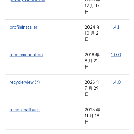
12 月 17
日
profileinstaller
2024 年
1.4.1
-
10 月 2
日
recommendation
2018 年
1.0.0
-
9 月 21
日
recyclerview (*)
2026 年
1.4.0
-
7 月 29
日
remotecallback
2025 年
-
-
11 月 19
日