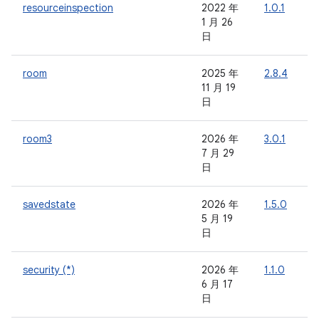
resourceinspection
2022 年
1.0.1
-
1 月 26
日
room
2025 年
2.8.4
-
11 月 19
日
room3
2026 年
3.0.1
-
7 月 29
日
savedstate
2026 年
1.5.0
-
5 月 19
日
security (*)
2026 年
1.1.0
-
6 月 17
日