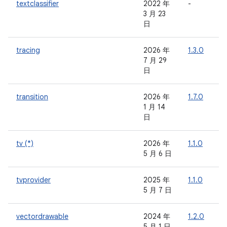
textclassifier
2022 年
-
-
3 月 23
日
tracing
2026 年
1.3.0
7 月 29
日
transition
2026 年
1.7.0
-
1 月 14
日
tv (*)
2026 年
1.1.0
-
5 月 6 日
tvprovider
2025 年
1.1.0
-
5 月 7 日
vectordrawable
2024 年
1.2.0
-
5 月 1 日