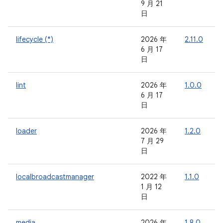
9 月 21
日
lifecycle (*)
2026 年
2.11.0
-
6 月 17
日
lint
2026 年
1.0.0
-
6 月 17
日
loader
2026 年
1.2.0
-
7 月 29
日
localbroadcastmanager
2022 年
1.1.0
-
1 月 12
日
media
2026 年
1.8.0
-