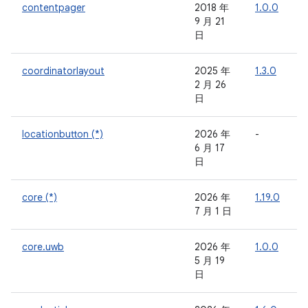
contentpager
2018 年
1.0.0
-
9 月 21
日
coordinatorlayout
2025 年
1.3.0
-
2 月 26
日
locationbutton (*)
2026 年
-
-
6 月 17
日
core (*)
2026 年
1.19.0
-
7 月 1 日
core.uwb
2026 年
1.0.0
-
5 月 19
日