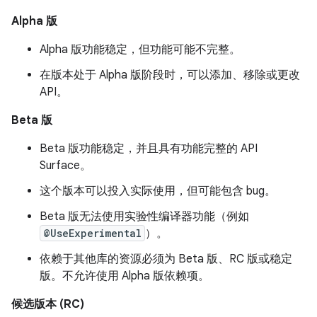
Alpha 版
Alpha 版功能稳定，但功能可能不完整。
在版本处于 Alpha 版阶段时，可以添加、移除或更改
API。
Beta 版
Beta 版功能稳定，并且具有功能完整的 API
Surface。
这个版本可以投入实际使用，但可能包含 bug。
Beta 版无法使用实验性编译器功能（例如
@UseExperimental
）。
依赖于其他库的资源必须为 Beta 版、RC 版或稳定
版。不允许使用 Alpha 版依赖项。
候选版本 (RC)