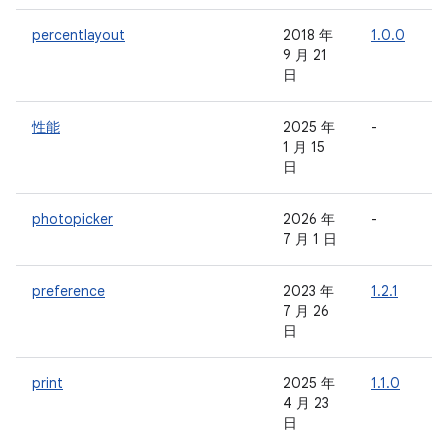
percentlayout
2018 年
1.0.0
-
9 月 21
日
性能
2025 年
-
-
1 月 15
日
photopicker
2026 年
-
-
7 月 1 日
preference
2023 年
1.2.1
-
7 月 26
日
print
2025 年
1.1.0
-
4 月 23
日