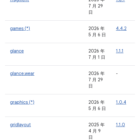
7 月 29
日
games (*)
2026 年
4.4.2
-
5 月 6 日
glance
2026 年
1.1.1
7 月 1 日
glance.wear
2026 年
-
-
7 月 29
日
graphics (*)
2026 年
1.0.4
-
5 月 6 日
gridlayout
2025 年
1.1.0
-
4 月 9
日