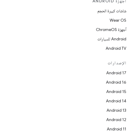
أجهزة ANDROID
شاشات كبيرة الحجم
Wear OS
أجهزة ChromeOS
Android للسيارات
Android TV
الإصدارات
Android 17
Android 16
Android 15
Android 14
Android 13
Android 12
Android 11