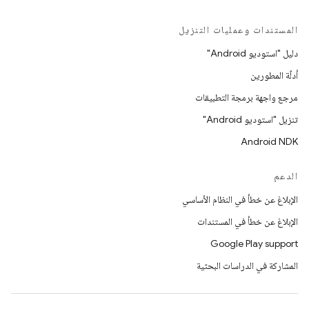
المستندات وعمليات التنزيل
دليل "استوديو Android"
أدلّة المطورين
مرجع واجهة برمجة التطبيقات
تنزيل "استوديو Android"
Android NDK
الدعم
الإبلاغ عن خطأ في النظام الأساسي
الإبلاغ عن خطأ في المستندات
Google Play support
المشاركة في الدراسات البحثية