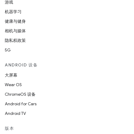
游戏
机器学习
健康与健身
相机与媒体
隐私权政策
5G
ANDROID 设备
大屏幕
Wear OS
ChromeOS 设备
Android for Cars
Android TV
版本