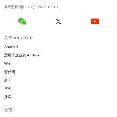
最后更新时间 (UTC)：2026-06-07。
关于 ANDROID
Android
适用于企业的 Android
安全
源代码
新闻
博客
播客
发现