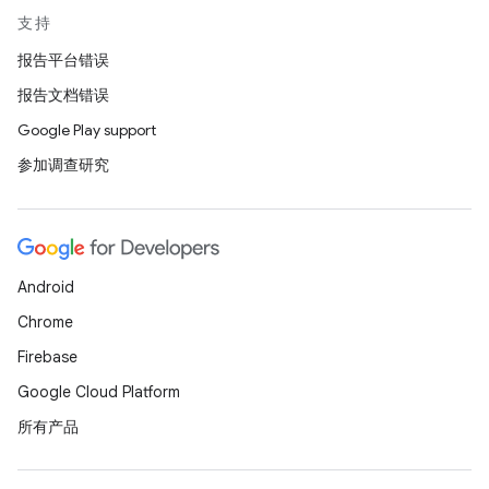
支持
报告平台错误
报告文档错误
Google Play support
参加调查研究
Android
Chrome
Firebase
Google Cloud Platform
所有产品