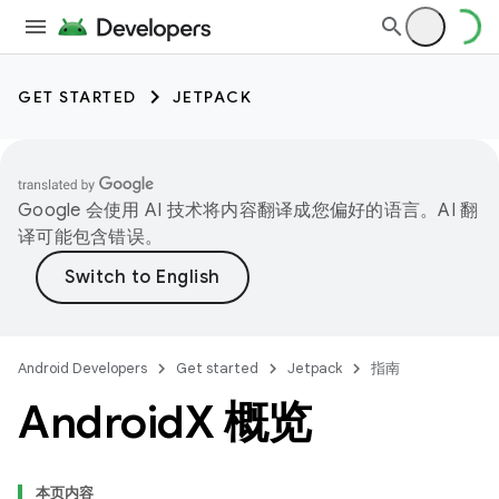
GET STARTED
JETPACK
Google 会使用 AI 技术将内容翻译成您偏好的语言。AI 翻
译可能包含错误。
Android Developers
Get started
Jetpack
指南
Android
X 概览
本页内容