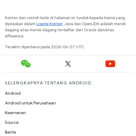
Konten dan contoh kode di halaman ini tunduk kepada lisensi yang
dijelaskan dalam
Lisensi Konten
. Java dan OpenJDK adalah merek
dagang atau merek dagang terdaftar dari Oracle dan/atau
afiliasinya.
Terakhir diperbarui pada 2026-06-07 UTC.
SELENGKAPNYA TENTANG ANDROID
Android
Android untuk Perusahaan
Keamanan
Source
Berita