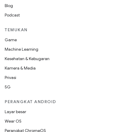
Blog
Podcast
TEMUKAN
Game
Machine Learning
Kesehatan & Kebugaran
Kamera & Media
Privasi
5G
PERANGKAT ANDROID
Layar besar
Wear OS
Perangkat ChromeOS