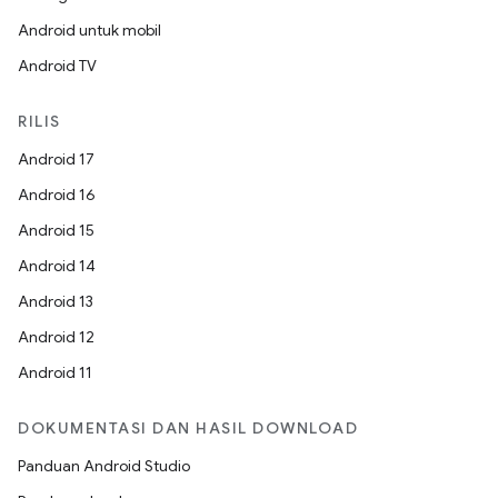
Android untuk mobil
Android TV
RILIS
Android 17
Android 16
Android 15
Android 14
Android 13
Android 12
Android 11
DOKUMENTASI DAN HASIL DOWNLOAD
Panduan Android Studio