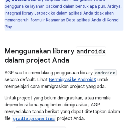
pengguna ke layanan backend dalam bentuk apa pun. Artinya,
integrasi library Jetpack ke dalam aplikasi Anda tidak akan
memengaruhi
formulir Keamanan Data
aplikasi Anda di Konsol
Play.
Menggunakan library
androidx
dalam project Anda
AGP saat ini mendukung penggunaan library
androidx
secara default. Lihat
Bermigrasi ke AndroidX
untuk
mempelajari cara memigrasikan project yang ada.
Untuk project yang belum dimigrasikan, atau memiliki
dependensi lama yang belum dimigrasikan, AGP
menyediakan tanda berikut yang dapat ditetapkan dalam
file
gradle.properties
project Anda.