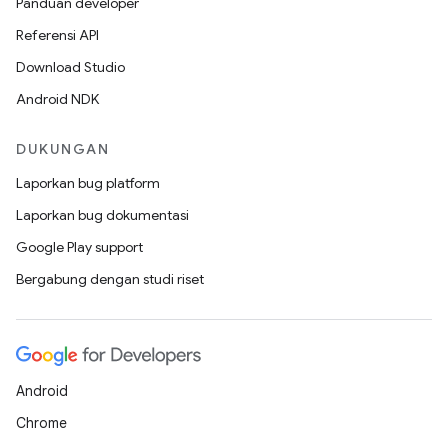
Panduan developer
Referensi API
Download Studio
Android NDK
DUKUNGAN
Laporkan bug platform
Laporkan bug dokumentasi
Google Play support
Bergabung dengan studi riset
Android
Chrome