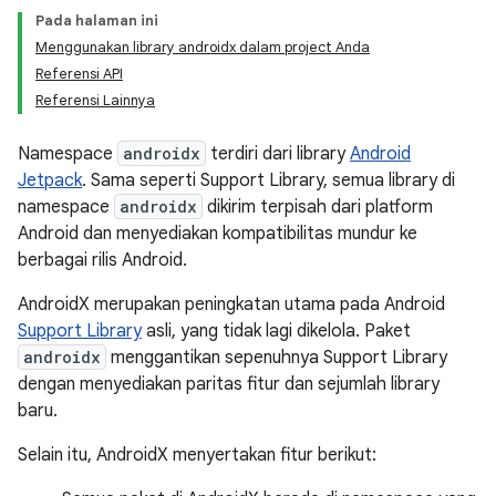
Pada halaman ini
Menggunakan library androidx dalam project Anda
Referensi API
Referensi Lainnya
Namespace
androidx
terdiri dari library
Android
Jetpack
. Sama seperti Support Library, semua library di
namespace
androidx
dikirim terpisah dari platform
Android dan menyediakan kompatibilitas mundur ke
berbagai rilis Android.
AndroidX merupakan peningkatan utama pada Android
Support Library
asli, yang tidak lagi dikelola. Paket
androidx
menggantikan sepenuhnya Support Library
dengan menyediakan paritas fitur dan sejumlah library
baru.
Selain itu, AndroidX menyertakan fitur berikut: