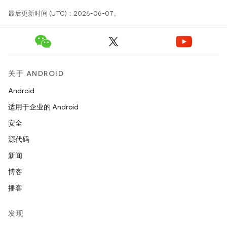
最后更新时间 (UTC)：2026-06-07。
关于 ANDROID
Android
适用于企业的 Android
安全
源代码
新闻
博客
播客
发现