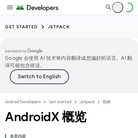
GET STARTED
JETPACK
Google 会使用 AI 技术将内容翻译成您偏好的语言。AI 翻
译可能包含错误。
Android Developers
Get started
Jetpack
指南
Android
X 概览
本页内容