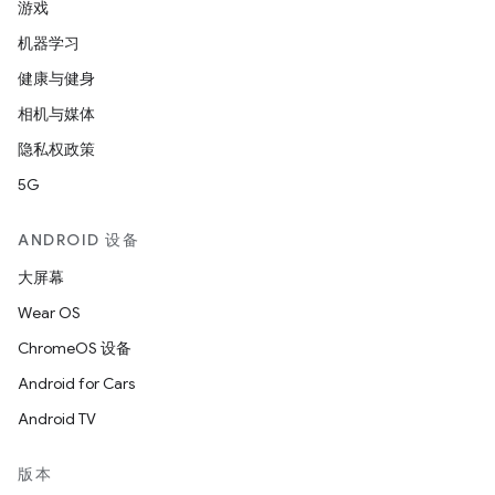
游戏
机器学习
健康与健身
相机与媒体
隐私权政策
5G
ANDROID 设备
大屏幕
Wear OS
ChromeOS 设备
Android for Cars
Android TV
版本