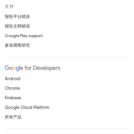
支持
报告平台错误
报告文档错误
Google Play support
参加调查研究
Android
Chrome
Firebase
Google Cloud Platform
所有产品