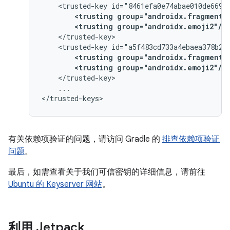
<trusted-key
<trusting
group="androidx.fragment"
<trusting
group="androidx.emoji2"/>
<trusted-key
<trusting
group="androidx.fragment"
<trusting
group="androidx.emoji2"/>
...

有关依赖项验证的问题，请访问 Gradle 的
排查依赖项验证
问题
。
最后，如需查看关于我们可信密钥的详细信息，请前往
Ubuntu 的 Keyserver 网站
。
利用 Jetpack