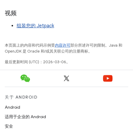
视频
组装您的 Jetpack
本页面上的内容和代码示例受
内容许可
部分所述许可的限制。Java 和
OpenJDK 是 Oracle 和/或其关联公司的注册商标。
最后更新时间 (UTC)：2026-03-06。
关于 ANDROID
Android
适用于企业的 Android
安全