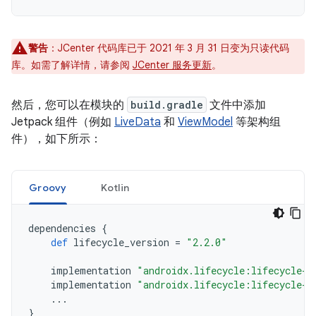
警告
：JCenter 代码库已于 2021 年 3 月 31 日变为只读代码
库。如需了解详情，请参阅
JCenter 服务更新
。
然后，您可以在模块的
build.gradle
文件中添加
Jetpack 组件（例如
LiveData
和
ViewModel
等架构组
件），如下所示：
Groovy
Kotlin
dependencies
{
def
lifecycle_version
=
"2.2.0"
implementation
"androidx.lifecycle:lifecycle-l
implementation
"androidx.lifecycle:lifecycle-v
...
}