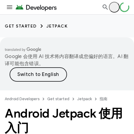
GET STARTED
JETPACK
Google 会使用 AI 技术将内容翻译成您偏好的语言。AI 翻
译可能包含错误。
Android Developers
Get started
Jetpack
指南
Android Jetpack 使用
入门