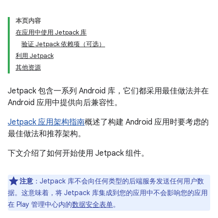
本页内容
在应用中使用 Jetpack 库
验证 Jetpack 依赖项（可选）
利用 Jetpack
其他资源
Jetpack 包含一系列 Android 库，它们都采用最佳做法并在
Android 应用中提供向后兼容性。
Jetpack 应用架构指南
概述了构建 Android 应用时要考虑的
最佳做法和推荐架构。
下文介绍了如何开始使用 Jetpack 组件。
注意
：Jetpack 库不会向任何类型的后端服务发送任何用户数
据。这意味着，将 Jetpack 库集成到您的应用中不会影响您的应用
在 Play 管理中心内的
数据安全表单
。