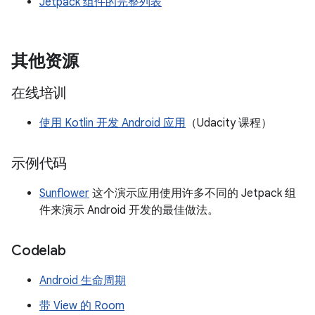
Jetpack 组件的完整列表
其他资源
在线培训
使用 Kotlin 开发 Android 应用
（Udacity 课程）
示例代码
Sunflower
这个演示应用使用许多不同的 Jetpack 组
件来演示 Android 开发的最佳做法。
Codelab
Android 生命周期
带 View 的 Room