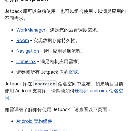
Jetpack 库可以单独使用，也可以组合使用，以满足应用的
不同需求。
WorkManager
- 满足您的后台调度需求。
Room
- 实现数据存储持久性。
Navigation
- 管理应用导航流程。
CameraX
- 满足相机应用需求。
请参阅所有 Jetpack 库的
概览
。
Jetpack 库在
androidx
命名空间中发布。如果项目目前
使用 Android 支持库，请阅读如何
迁移到 androidx 命名空
间
。
如需详细了解如何使用 Jetpack，请查看以下页面：
Android 架构组件