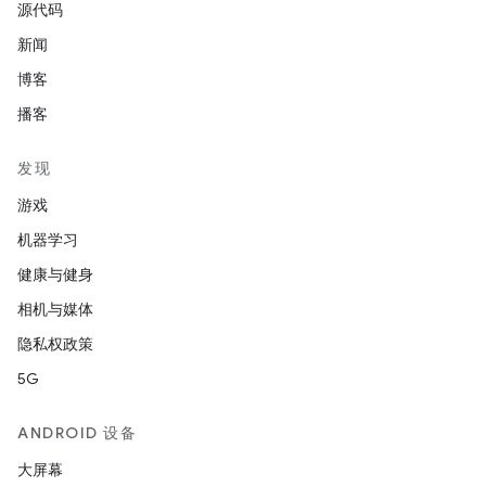
源代码
新闻
博客
播客
发现
游戏
机器学习
健康与健身
相机与媒体
隐私权政策
5G
ANDROID 设备
大屏幕