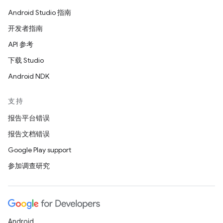
Android Studio 指南
开发者指南
API 参考
下载 Studio
Android NDK
支持
报告平台错误
报告文档错误
Google Play support
参加调查研究
Android