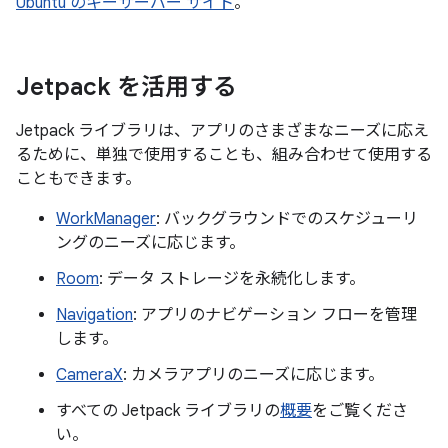
Ubuntu のキーサーバー サイト
。
Jetpack を活用する
Jetpack ライブラリは、アプリのさまざまなニーズに応え
るために、単独で使用することも、組み合わせて使用する
こともできます。
WorkManager
: バックグラウンドでのスケジューリ
ングのニーズに応じます。
Room
: データ ストレージを永続化します。
Navigation
: アプリのナビゲーション フローを管理
します。
CameraX
: カメラアプリのニーズに応じます。
すべての Jetpack ライブラリの
概要
をご覧くださ
い。