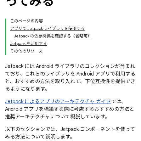
ってみる
このページの内容
アプリで Jetpack ライブラリを使用する
Jetpack の依存関係を確認する（省略可）
Jetpack を活用する
その他のリソース
Jetpack には Android ライブラリのコレクションが含まれ
ており、これらのライブラリを Android アプリで利用する
と、おすすめの方法を取り入れて、下位互換性を提供でき
るようになります。
Jetpack によるアプリのアーキテクチャ ガイド
では、
Android アプリを構築する際に考慮するおすすめの方法と
推奨アーキテクチャについて概説しています。
以下のセクションでは、Jetpack コンポーネントを使って
みる方法について説明します。