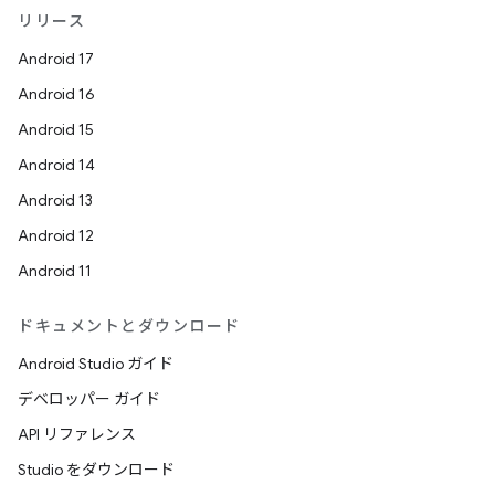
リリース
Android 17
Android 16
Android 15
Android 14
Android 13
Android 12
Android 11
ドキュメントとダウンロード
Android Studio ガイド
デベロッパー ガイド
API リファレンス
Studio をダウンロード