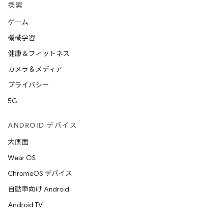
探索
ゲーム
機械学習
健康＆フィットネス
カメラ＆メディア
プライバシー
5G
ANDROID デバイス
大画面
Wear OS
ChromeOS デバイス
自動車向け Android
Android TV