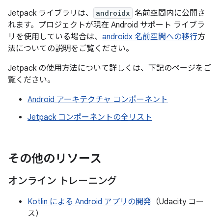
Jetpack ライブラリは、
androidx
名前空間内に公開さ
れます。プロジェクトが現在 Android サポート ライブラ
リを使用している場合は、
androidx 名前空間への移行
方
法についての説明をご覧ください。
Jetpack の使用方法について詳しくは、下記のページをご
覧ください。
Android アーキテクチャ コンポーネント
Jetpack コンポーネントの全リスト
その他のリソース
オンライン トレーニング
Kotlin による Android アプリの開発
（Udacity コー
ス）