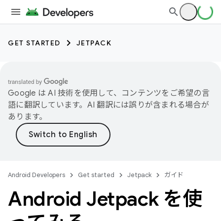
GET STARTED
JETPACK
Google は AI 技術を使用して、コンテンツをご希望の言
語に翻訳しています。AI 翻訳には誤りが含まれる場合が
あります。
Android Developers
Get started
Jetpack
ガイド
Android Jetpack を使