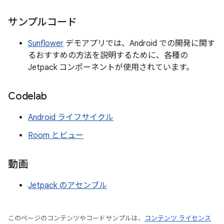
サンプルコード
Sunflower
デモアプリでは、Android での開発に関す
るおすすめの方法を説明するために、各種の
Jetpack コンポーネントが使用されています。
Codelab
Android ライフサイクル
Room とビュー
動画
Jetpack のアセンブル
このページのコンテンツやコードサンプルは、
コンテンツ ライセンス