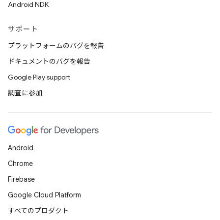
Android NDK
サポート
プラットフォームのバグを報告
ドキュメントのバグを報告
Google Play support
調査に参加
Android
Chrome
Firebase
Google Cloud Platform
すべてのプロダクト