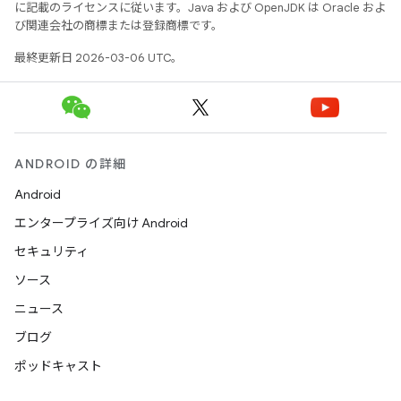
に記載のライセンスに従います。Java および OpenJDK は Oracle およ
び関連会社の商標または登録商標です。
最終更新日 2026-03-06 UTC。
ANDROID の詳細
Android
エンタープライズ向け Android
セキュリティ
ソース
ニュース
ブログ
ポッドキャスト