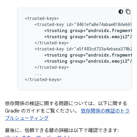
<trusted-key
<trusting
group="androidx.fragment"
<trusting
group="androidx.emoji2"/>
<trusted-key
<trusting
group="androidx.fragment"
<trusting
group="androidx.emoji2"/>
...

依存関係の検証に関する問題については、以下に関する
Gradle のガイドをご覧ください。
依存関係の検証のトラ
ブルシューティング
最後に、信頼できる鍵の詳細は以下で確認できます: