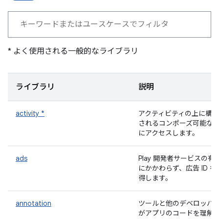
* よく使用される一般的なライブラリ
ライブラリ
説明
activity *
アクティビティの上に構築
されるコンポーズ可能な A
にアクセスします。
ads
Play 開発者サービスの有
にかかわらず、広告 ID を
得します。
annotation
ツールと他のデベロッパ
がアプリのコードを理解