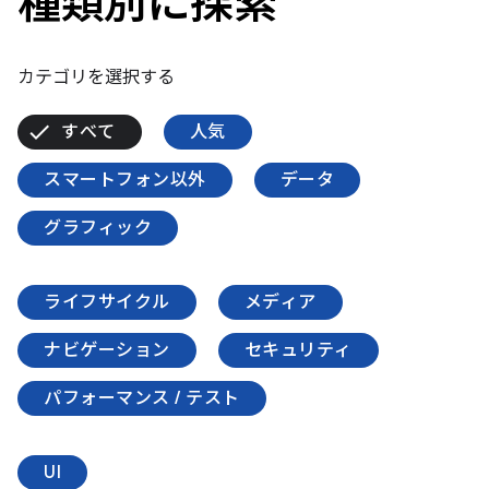
種類別に探索
カテゴリを選択する
すべて
人気
スマートフォン以外
データ
グラフィック
ライフサイクル
メディア
ナビゲーション
セキュリティ
パフォーマンス / テスト
UI