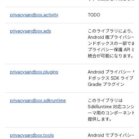
privacysandbox.activity
TODO
privacysandbox.ads
このライブラリにより、
Android 版プライバシー 
ンドボックスの一部であ
プライバシー保護 API と
統合が可能になります。
privacysandbox.plugins
Android プライバシー サ
ドボックス SDK ライブラ
Gradle プラグイン
privacysandbox.sdkruntime
このライブラリは
SdkRuntime 対応コンシュ
ーマ用のコンポーネント
提供します。
privacysandbox.tools
Android でプライバシー 