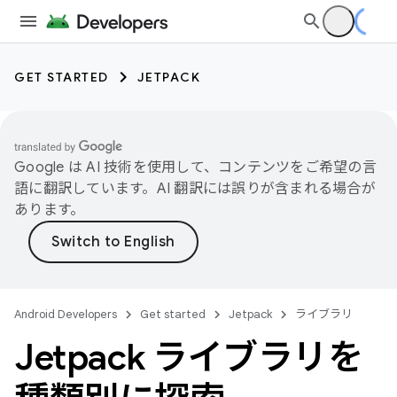
GET STARTED
JETPACK
Google は AI 技術を使用して、コンテンツをご希望の言
語に翻訳しています。AI 翻訳には誤りが含まれる場合が
あります。
Android Developers
Get started
Jetpack
ライブラリ
Jetpack ライブラリを