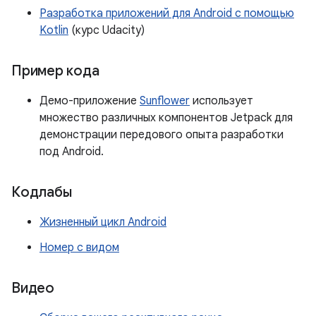
Разработка приложений для Android с помощью
Kotlin
(курс Udacity)
Пример кода
Демо-приложение
Sunflower
использует
множество различных компонентов Jetpack для
демонстрации передового опыта разработки
под Android.
Кодлабы
Жизненный цикл Android
Номер с видом
Видео