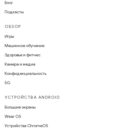
Блог
Подкасты
ОБЗОР
Игры
Машинное обучение
Здоровье и фитнес
Камера и медиа
Конфиденциальность
5G
УСТРОЙСТВА ANDROID
Большие экраны
Wear OS
Устройства ChromeOS