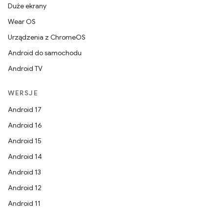
Duże ekrany
Wear OS
Urządzenia z ChromeOS
Android do samochodu
Android TV
WERSJE
Android 17
Android 16
Android 15
Android 14
Android 13
Android 12
Android 11