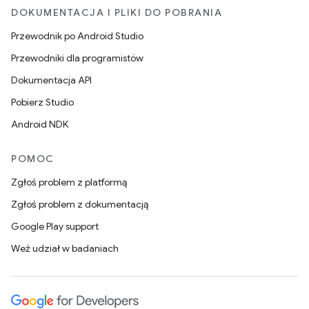
DOKUMENTACJA I PLIKI DO POBRANIA
Przewodnik po Android Studio
Przewodniki dla programistów
Dokumentacja API
Pobierz Studio
Android NDK
POMOC
Zgłoś problem z platformą
Zgłoś problem z dokumentacją
Google Play support
Weź udział w badaniach