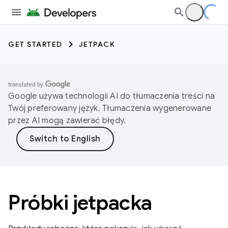
GET STARTED
JETPACK
Google używa technologii AI do tłumaczenia treści na
Twój preferowany język. Tłumaczenia wygenerowane
przez AI mogą zawierać błędy.
Próbki jetpacka