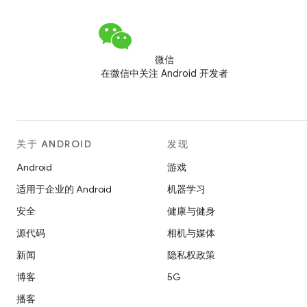
微信
在微信中关注 Android 开发者
关于 ANDROID
发现
Android
游戏
适用于企业的 Android
机器学习
安全
健康与健身
源代码
相机与媒体
新闻
隐私权政策
博客
5G
播客