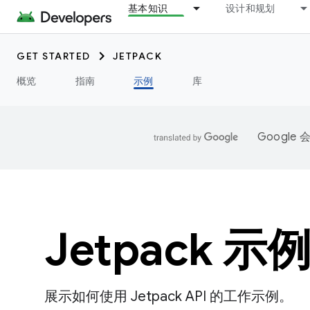
基本知识
设计和规划
GET STARTED
JETPACK
概览
指南
示例
库
Googl
Jetpack 示
展示如何使用 Jetpack API 的工作示例。