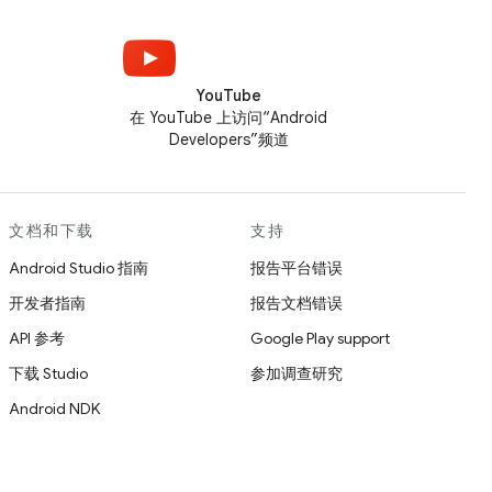
YouTube
在 YouTube 上访问“Android
Developers”频道
文档和下载
支持
Android Studio 指南
报告平台错误
开发者指南
报告文档错误
API 参考
Google Play support
下载 Studio
参加调查研究
Android NDK