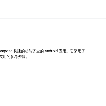
ack Compose 构建的功能齐全的 Android 应用。它采用了
供实用的参考资源。