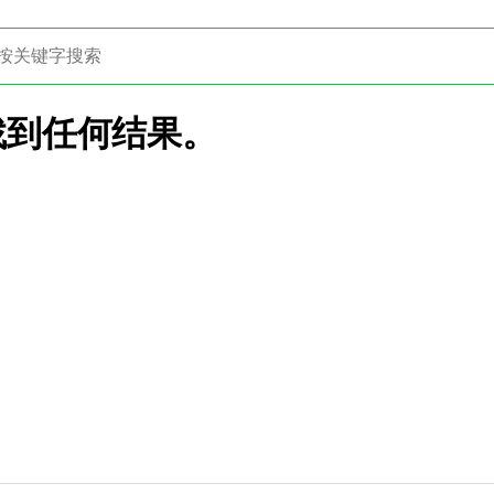
找到任何结果。