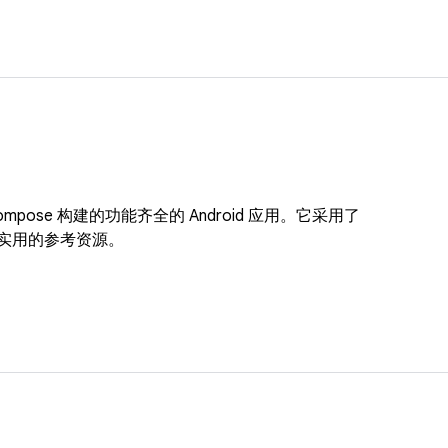
ack Compose 构建的功能齐全的 Android 应用。它采用了
供实用的参考资源。