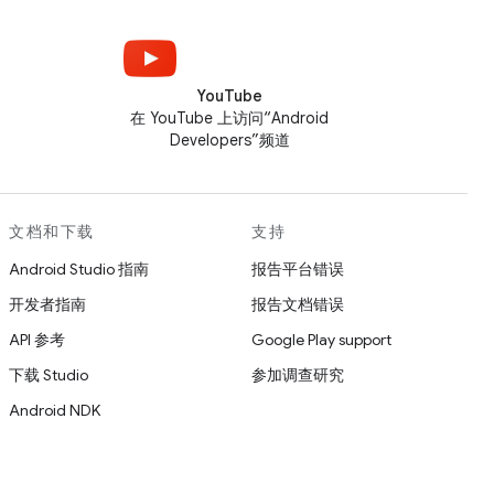
YouTube
在 YouTube 上访问“Android
Developers”频道
文档和下载
支持
Android Studio 指南
报告平台错误
开发者指南
报告文档错误
API 参考
Google Play support
下载 Studio
参加调查研究
Android NDK