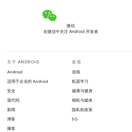
微信
在微信中关注 Android 开发者
关于 ANDROID
发现
Android
游戏
适用于企业的 Android
机器学习
安全
健康与健身
源代码
相机与媒体
新闻
隐私权政策
博客
5G
播客