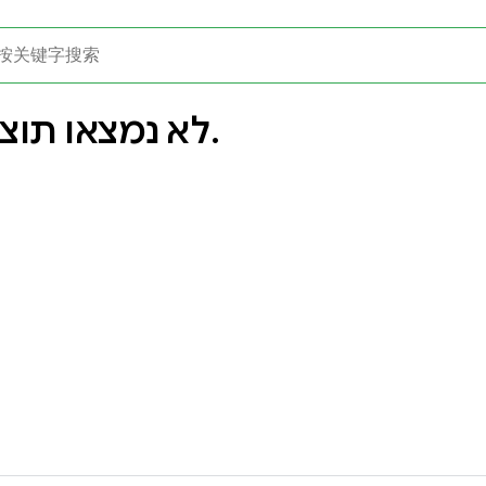
לא נמצאו תוצאות.