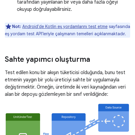
tarafından yayınlanan bir veya daha fazla öğeyi
okuyup doğrulayabilirsiniz.
Not:
Android'de Kotlin eş yordamlarını test etme
sayfasında
eş yordam test API'leriyle çalışmanın temelleri açıklanmaktadır.
Sahte yapımcı oluşturma
Test edilen konu bir akışın tüketicisi olduğunda, bunu test
etmenin yaygın bir yolu üreticiyi sahte bir uygulamayla
değiştirmektir. Örneğin, üretimde iki veri kaynağından veri
alan bir depoyu gözlemleyen bir sınıf verildiğinde: