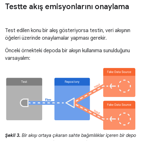
Testte akış emisyonlarını onaylama
Test edilen konu bir akış gösteriyorsa testin, veri akışının
öğeleri üzerinde onaylamalar yapması gerekir.
Önceki örnekteki depoda bir akışın kullanıma sunulduğunu
varsayalım:
Şekil 3.
Bir akışı ortaya çıkaran sahte bağımlılıklar içeren bir depo