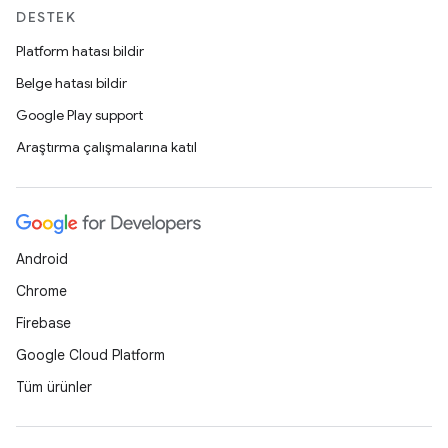
DESTEK
Platform hatası bildir
Belge hatası bildir
Google Play support
Araştırma çalışmalarına katıl
Android
Chrome
Firebase
Google Cloud Platform
Tüm ürünler