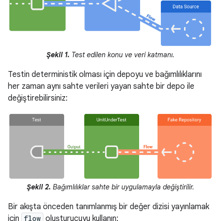
Şekil 1.
Test edilen konu ve veri katmanı.
Testin deterministik olması için depoyu ve bağımlılıklarını
her zaman aynı sahte verileri yayan sahte bir depo ile
değiştirebilirsiniz:
Şekil 2.
Bağımlılıklar sahte bir uygulamayla değiştirilir.
Bir akışta önceden tanımlanmış bir değer dizisi yayınlamak
için
flow
oluşturucuyu kullanın: