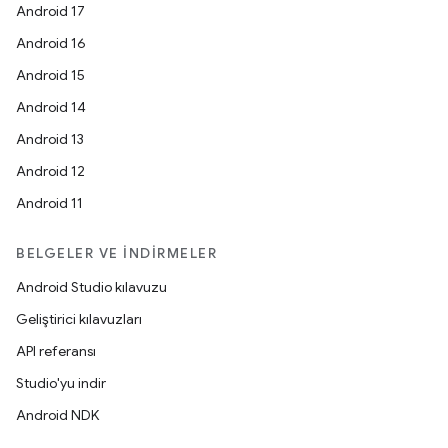
Android 17
Android 16
Android 15
Android 14
Android 13
Android 12
Android 11
BELGELER VE İNDIRMELER
Android Studio kılavuzu
Geliştirici kılavuzları
API referansı
Studio'yu indir
Android NDK