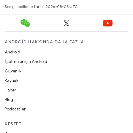
Son güncelleme tarihi: 2026-08-08 UTC.
ANDROID HAKKINDA DAHA FAZLA
Android
İşletmeler için Android
Güvenlik
Kaynak
Haber
Blog
Podcast'ler
KEŞFET