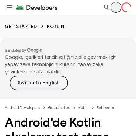
GET STARTED
KOTLIN
Google, içerikleri tercih ettiğiniz dile çevirmek için
yapay zeka teknolojisini kullanır. Yapay zeka
çevirilerinde hata olabilir.
Android Developers
Get started
Kotlin
Rehberler
Android'de Kotlin