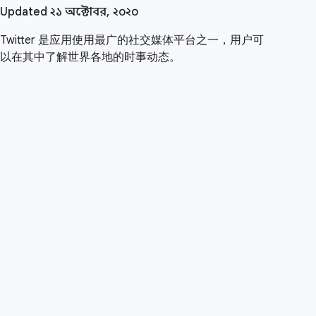
Updated ২১ অক্টোবর, ২০২০
Twitter 是应用使用最广的社交媒体平台之一，用户可
以在其中了解世界各地的时事动态。