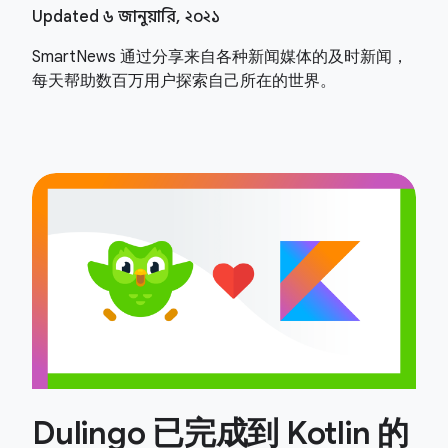
Updated ৬ জানুয়ারি, ২০২১
SmartNews 通过分享来自各种新闻媒体的及时新闻，
每天帮助数百万用户探索自己所在的世界。
Dulingo 已完成到 Kotlin 的