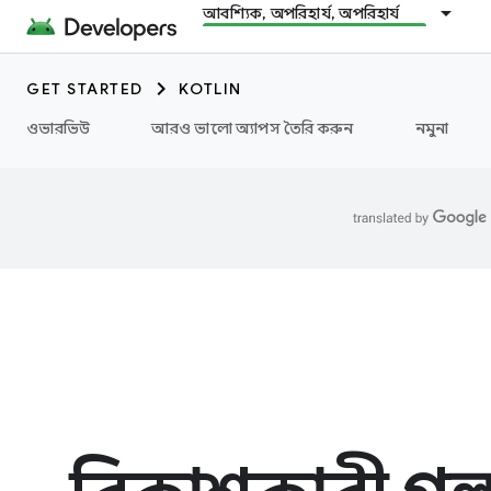
আবশ্যিক, অপরিহার্য, অপরিহার্য
GET STARTED
KOTLIN
ওভারভিউ
আরও ভালো অ্যাপস তৈরি করুন
নমুনা