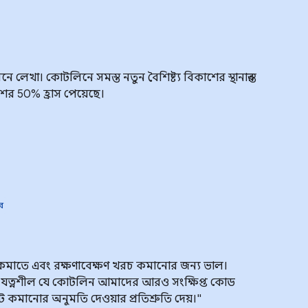
লেখা। কোটলিনে সমস্ত নতুন বৈশিষ্ট্য বিকাশের স্থানান্তর
শের 50% হ্রাস পেয়েছে।
ার
 কমাতে এবং রক্ষণাবেক্ষণ খরচ কমানোর জন্য ভাল।
ত্নশীল যে কোটলিন আমাদের আরও সংক্ষিপ্ত কোড
 কমানোর অনুমতি দেওয়ার প্রতিশ্রুতি দেয়।"