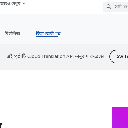
আরও দেখুন
নির্দেশিকা
বিকাশকারী গল্প
এই পৃষ্ঠাটি
Cloud Translation API
অনুবাদ করেছে।