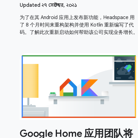
Updated ২৭ সেপ্টেম্বর, ২০২১
为了在其 Android 应用上发布新功能，Headspace 用
了 8 个月时间来重构架构并使用 Kotlin 重新编写了代
码。了解此次重新启动如何帮助该公司实现业务增长。
Google Home 应用团队将