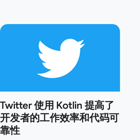
Twitter 使用 Kotlin 提高了
开发者的工作效率和代码可
靠性