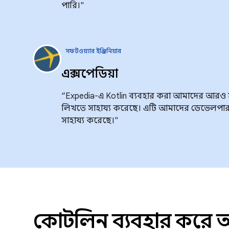
পারি।"
সফটওয়্যার ইঞ্জিনিয়ার
এক্সপেডিয়া
“Expedia-এ Kotlin ব্যবহার করা আমাদের আরও 
লিখতে সাহায্য করেছে। এটি আমাদের ডেভেলপা
সাহায্য করেছে।"
কোটলিন ব্যবহার করে 