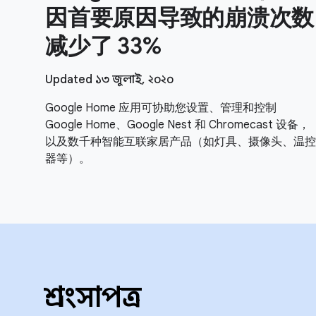
因首要原因导致的崩溃次数
减少了 33%
Updated ১৩ জুলাই, ২০২০
Google Home 应用可协助您设置、管理和控制
Google Home、Google Nest 和 Chromecast 设备，
以及数千种智能互联家居产品（如灯具、摄像头、温控
器等）。
প্রশংসাপত্র