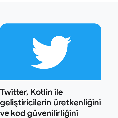
Twitter, Kotlin ile
geliştiricilerin üretkenliğini
ve kod güvenilirliğini