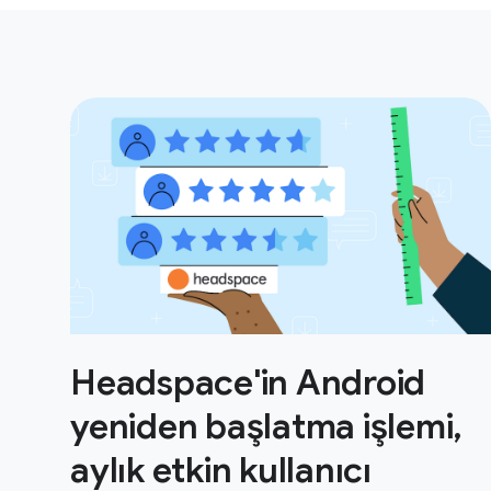
Headspace'in Android
yeniden başlatma işlemi,
aylık etkin kullanıcı