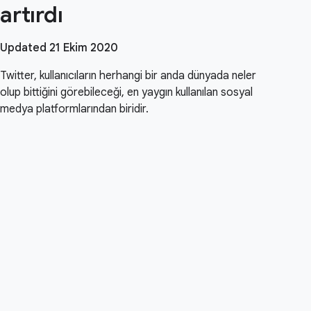
artırdı
Updated 21 Ekim 2020
Twitter, kullanıcıların herhangi bir anda dünyada neler
olup bittiğini görebileceği, en yaygın kullanılan sosyal
medya platformlarından biridir.