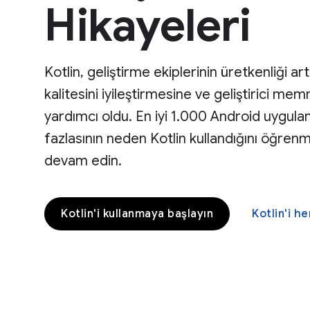
Hikayeleri
Kotlin, geliştirme ekiplerinin üretkenliği a
kalitesini iyileştirmesine ve geliştirici me
yardımcı oldu. En iyi 1.000 Android uygul
fazlasının neden Kotlin kullandığını öğre
devam edin.
Kotlin'i kullanmaya başlayın
Kotlin'i 