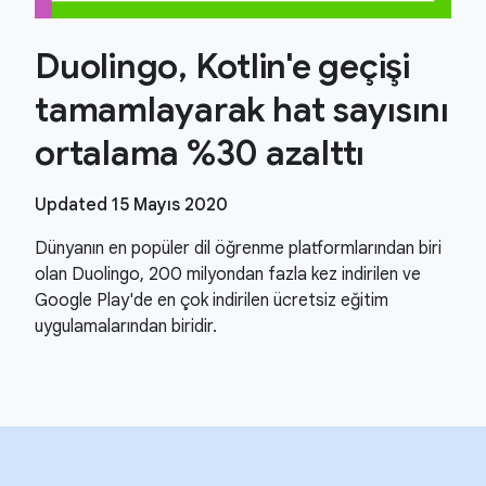
Duolingo, Kotlin'e geçişi
tamamlayarak hat sayısını
ortalama %30 azalttı
Updated 15 Mayıs 2020
Dünyanın en popüler dil öğrenme platformlarından biri
olan Duolingo, 200 milyondan fazla kez indirilen ve
Google Play'de en çok indirilen ücretsiz eğitim
uygulamalarından biridir.