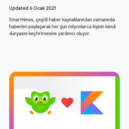
Updated 6 Ocak 2021
SmartNews, çeşitli haber kaynaklarından zamanında
haberleri paylaşarak her gün milyonlarca kişinin kendi
dünyasını keşfetmesine yardımcı oluyor.