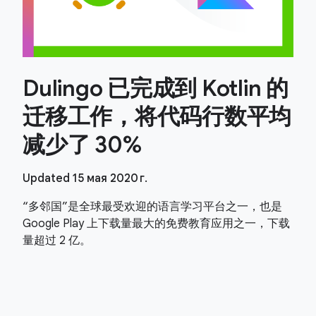
Dulingo 已完成到 Kotlin 的
迁移工作，将代码行数平均
减少了 30%
Updated 15 мая 2020 г.
“多邻国”是全球最受欢迎的语言学习平台之一，也是
Google Play 上下载量最大的免费教育应用之一，下载
量超过 2 亿。