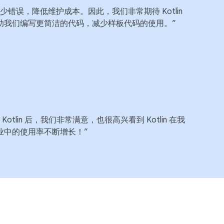
少错误，降低维护成本。因此，我们非常期待 Kotlin
助我们编写更简洁的代码，减少样板代码的使用。”
otlin 后，我们非常满意，也很高兴看到 Kotlin 在我
业中的使用率不断增长！”