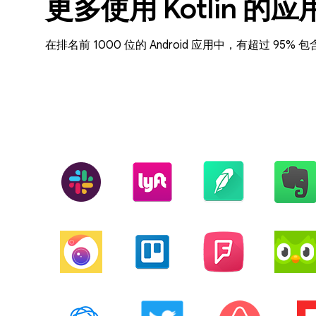
更多使用 Kotlin 的应
在排名前 1000 位的 Android 应用中，有超过 95% 包含 