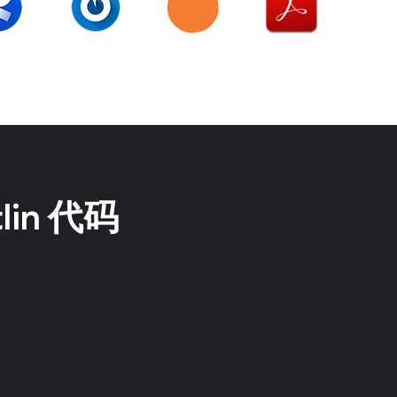
in 代码