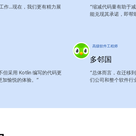
长的工作…现在，我们更有精力展
“缩减代码量有助于减
能兑现其承诺，即帮
高级软件工程师
多邻国
不但采用 Kotlin 编写的代码更
“总体而言，在迁移到 K
更加愉悦的体验。”
们公司和整个软件行