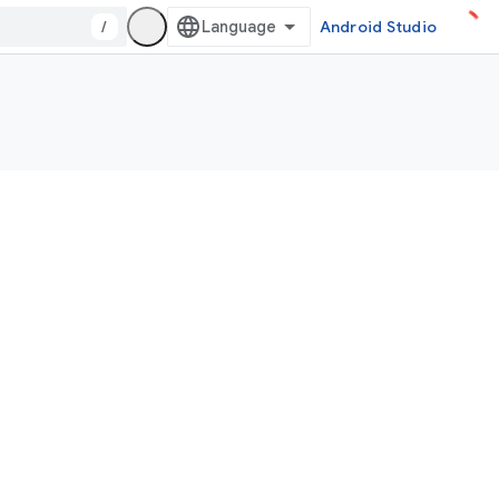
/
Android Studio