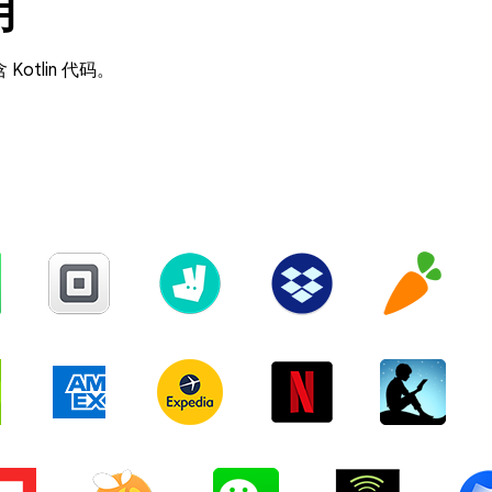
用
Kotlin 代码。