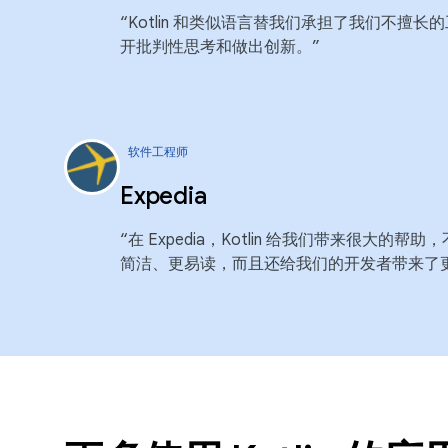
“Kotlin 和类似语言替我们承担了我们不擅
开批判性思考和做出创新。”
软件工程师
Expedia
“在 Expedia，Kotlin 给我们带来很大的帮助，
简洁、更易读，而且还给我们的开发者带来了