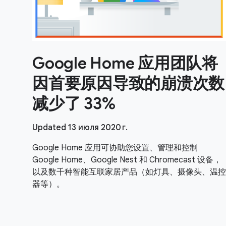
Google Home 应用团队将
因首要原因导致的崩溃次数
减少了 33%
Updated 13 июля 2020 г.
Google Home 应用可协助您设置、管理和控制
Google Home、Google Nest 和 Chromecast 设备，
以及数千种智能互联家居产品（如灯具、摄像头、温控
器等）。