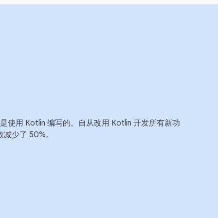
使用 Kotlin 编写的。自从改用 Kotlin 开发所有新功
减少了 50%。