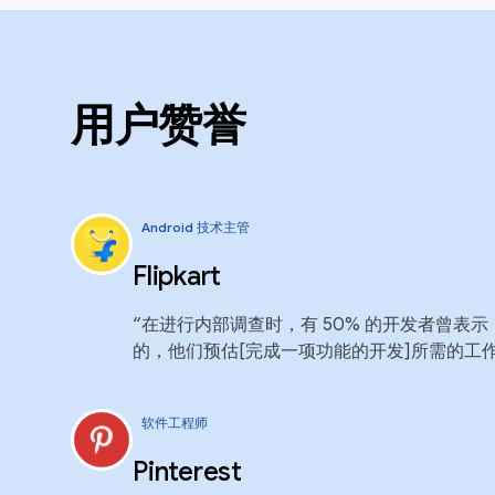
用户赞誉
Android 技术主管
Flipkart
“在进行内部调查时，有 50% 的开发者曾表示：如
的，他们预估[完成一项功能的开发]所需的工
软件工程师
Pinterest