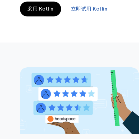
采用 Kotlin
立即试用 Kotlin