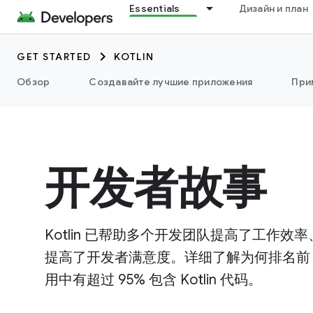
Essentials
Дизайн и план
GET STARTED
KOTLIN
Обзор
Создавайте лучшие приложения
При
开发者故事
Kotlin 已帮助多个开发团队提高了工作
提高了开发者满意度。详细了解为何排名前 1000
用中有超过 95% 包含 Kotlin 代码。