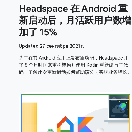
Headspace 在 Android 重
新启动后，月活跃用户数增
加了 15%
Updated 27 сентября 2021 г.
为了在其 Android 应用上发布新功能，Headspace 用
了 8 个月时间来重构架构并使用 Kotlin 重新编写了代
码。了解此次重新启动如何帮助该公司实现业务增长。