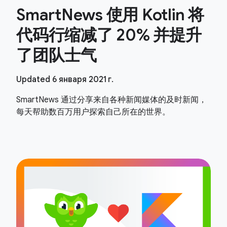
SmartNews 使用 Kotlin 将
代码行缩减了 20% 并提升
了团队士气
Updated 6 января 2021 г.
SmartNews 通过分享来自各种新闻媒体的及时新闻，
每天帮助数百万用户探索自己所在的世界。