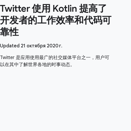
Twitter 使用 Kotlin 提高了
开发者的工作效率和代码可
靠性
Updated 21 октября 2020 г.
Twitter 是应用使用最广的社交媒体平台之一，用户可
以在其中了解世界各地的时事动态。