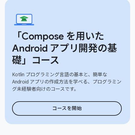
「Compose を用いた
Android アプリ開発の基
礎」コース
Kotlin プログラミング言語の基本と、簡単な
Android アプリの作成方法を学べる、プログラミン
グ未経験者向けのコースです。
コースを開始