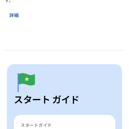
す。
詳細
スタート ガイド
スタートガイド