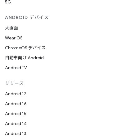
5G
ANDROID デバイス
大画面
Wear OS
ChromeOS デバイス
自動車向け Android
Android TV
リリース
Android 17
Android 16
Android 15
Android 14
Android 13