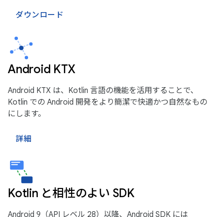
ダウンロード
Android KTX
Android KTX は、Kotlin 言語の機能を活用することで、
Kotlin での Android 開発をより簡潔で快適かつ自然なもの
にします。
詳細
Kotlin と相性のよい SDK
Android 9（API レベル 28）以降、Android SDK には