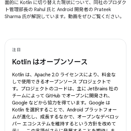
面的に Kotlin に切り替えた現状について、同社のプロダク
ト管理部長の Rahul 氏と Android 開発者の Prateek
Sharma 氏が解説しています。動画をぜひご覧ください。
注目
Kotlin はオープンソース
Kotlin は、Apache 2.0 ライセンスにより、料金な
しで使用できるオープンソース プロジェクトで
す。プロジェクトのコードは、主に JetBrains 社の
チームによって GitHub でオープンに開発され、
Google などから協力を得ています。Google は
Kotlin を選択することで、Android プラットフォー
ムが進化し、成長するなかで、オープンなデベロッ
パー エコシステムを維持するという方針を改めて
示し、この言語がさらに発展することを期待しま