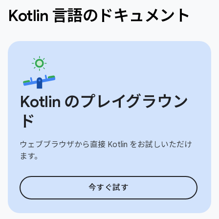
Kotlin 言語のドキュメント
Kotlin のプレイグラウン
ド
ウェブブラウザから直接 Kotlin をお試しいただけ
ます。
今すぐ試す