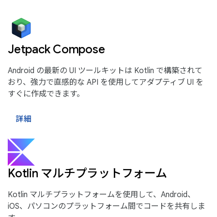
Jetpack Compose
Android の最新の UI ツールキットは Kotlin で構築されて
おり、強力で直感的な API を使用してアダプティブ UI を
すぐに作成できます。
詳細
Kotlin マルチプラットフォーム
Kotlin マルチプラットフォームを使用して、Android、
iOS、パソコンのプラットフォーム間でコードを共有しま