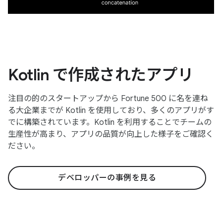
Kotlin で作成されたアプリ
注目の的のスタートアップから Fortune 500 に名を連ね
る大企業までが Kotlin を使用しており、多くのアプリがす
でに構築されています。Kotlin を利用することでチームの
生産性が高まり、アプリの品質が向上した様子をご確認く
ださい。
デベロッパーの事例を見る