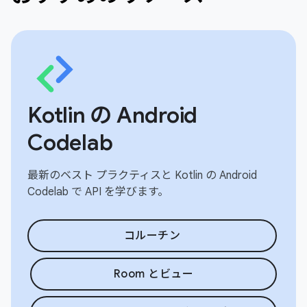
Kotlin の Android
Codelab
最新のベスト プラクティスと Kotlin の Android
Codelab で API を学びます。
コルーチン
Room とビュー