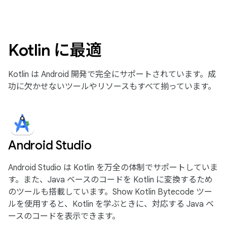
Kotlin に最適
Kotlin は Android 開発で完全にサポートされています。成
功に欠かせないツールやリソースもすべて揃っています。
Android Studio
Android Studio は Kotlin を万全の体制でサポートしていま
す。また、Java ベースのコードを Kotlin に変換するため
のツールも搭載しています。Show Kotlin Bytecode ツー
ルを使用すると、Kotlin を学ぶときに、対応する Java ベ
ースのコードを表示できます。