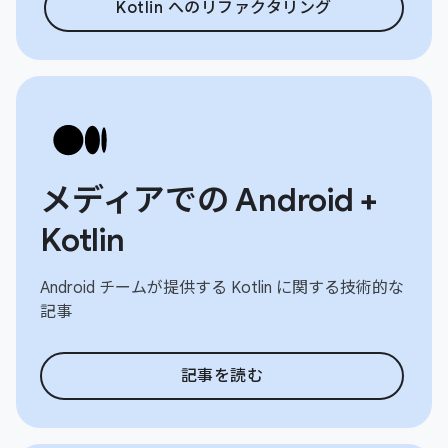
Kotlin へのリファクタリング
メディアでの Android +
Kotlin
Android チームが提供する Kotlin に関する技術的な
記事
記事を読む