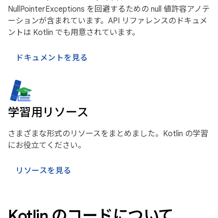
NullPointerExceptions を回避するための null 値許容アノテ
ーションが含まれています。API リファレンスのドキュメ
ントは Kotlin でも用意されています。
ドキュメントを見る
学習用リソース
さまざまな形式のリソースをまとめました。Kotlin の学習
にお役立てください。
リソースを見る
Kotlin のコードについて