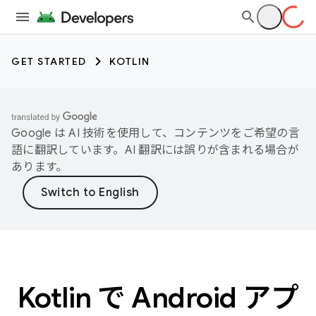
GET STARTED
KOTLIN
Google は AI 技術を使用して、コンテンツをご希望の言
語に翻訳しています。AI 翻訳には誤りが含まれる場合が
あります。
Kotlin で Android アプ