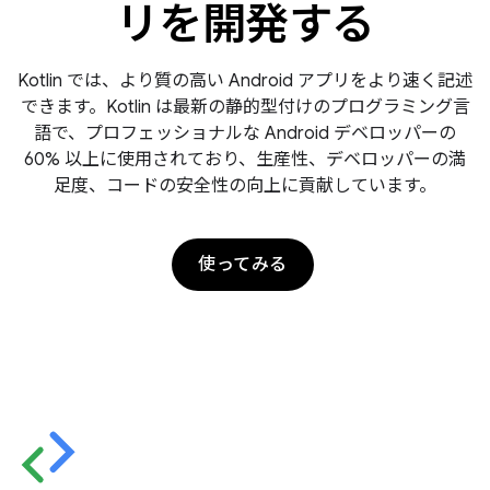
リを開発する
Kotlin では、より質の高い Android アプリをより速く記述
できます。Kotlin は最新の静的型付けのプログラミング言
語で、プロフェッショナルな Android デベロッパーの
60% 以上に使用されており、生産性、デベロッパーの満
足度、コードの安全性の向上に貢献しています。
使ってみる