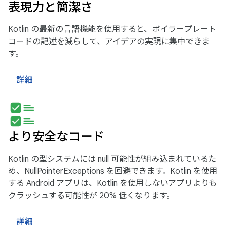
表現力と簡潔さ
Kotlin の最新の言語機能を使用すると、ボイラープレート
コードの記述を減らして、アイデアの実現に集中できま
す。
詳細
より安全なコード
Kotlin の型システムには null 可能性が組み込まれているた
め、NullPointerExceptions を回避できます。Kotlin を使用
する Android アプリは、Kotlin を使用しないアプリよりも
クラッシュする可能性が 20% 低くなります。
詳細