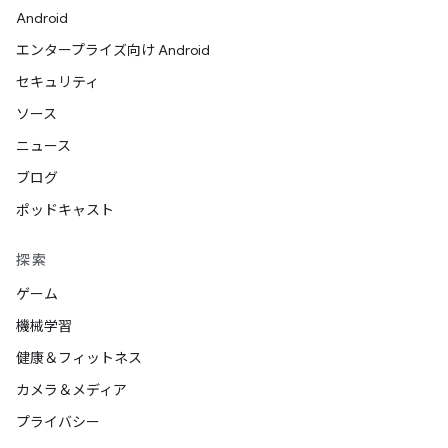
Android
エンタープライズ向け Android
セキュリティ
ソース
ニュース
ブログ
ポッドキャスト
探索
ゲーム
機械学習
健康＆フィットネス
カメラ＆メディア
プライバシー