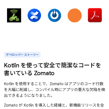
デベロッパー ストーリー
Kotlin を使って安全で簡潔なコードを
書いている Zomato
Kotlin を使用することで、Zomato はアプリのコード行数
を大幅に削減し、コンパイル時にアプリの重大な欠陥を検
出できるようになりました。
Zomato が Kotlin を導入した経緯と、新機能リリースを全