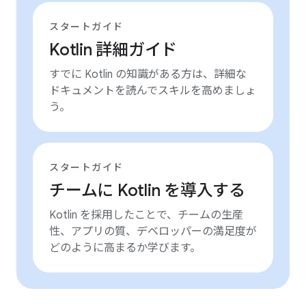
スタートガイド
Kotlin 詳細ガイド
すでに Kotlin の知識がある方は、詳細な
ドキュメントを読んでスキルを高めましょ
う。
スタートガイド
チームに Kotlin を導入する
Kotlin を採用したことで、チームの生産
性、アプリの質、デベロッパーの満足度が
どのように高まるか学びます。