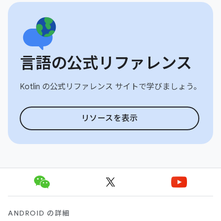
言語の公式リファレンス
Kotlin の公式リファレンス サイトで学びましょう。
リソースを表示
ANDROID の詳細