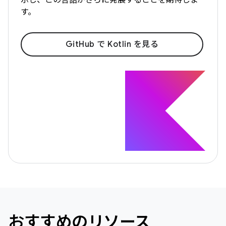
す。
GitHub で Kotlin を見る
おすすめのリソース