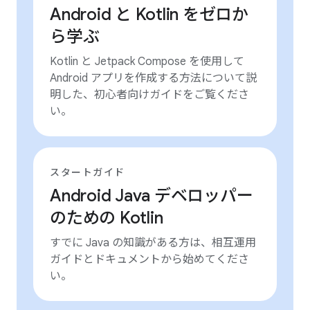
Android と Kotlin をゼロか
ら学ぶ
Kotlin と Jetpack Compose を使用して
Android アプリを作成する方法について説
明した、初心者向けガイドをご覧くださ
い。
スタートガイド
Android Java デベロッパー
のための Kotlin
すでに Java の知識がある方は、相互運用
ガイドとドキュメントから始めてくださ
い。