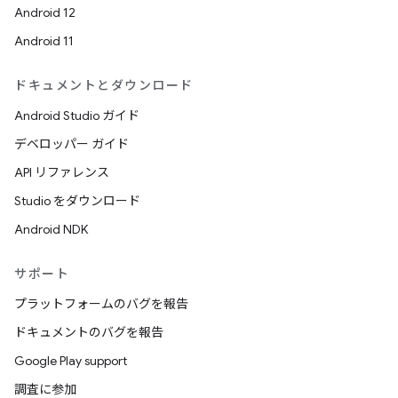
Android 12
Android 11
ドキュメントとダウンロード
Android Studio ガイド
デベロッパー ガイド
API リファレンス
Studio をダウンロード
Android NDK
サポート
プラットフォームのバグを報告
ドキュメントのバグを報告
Google Play support
調査に参加