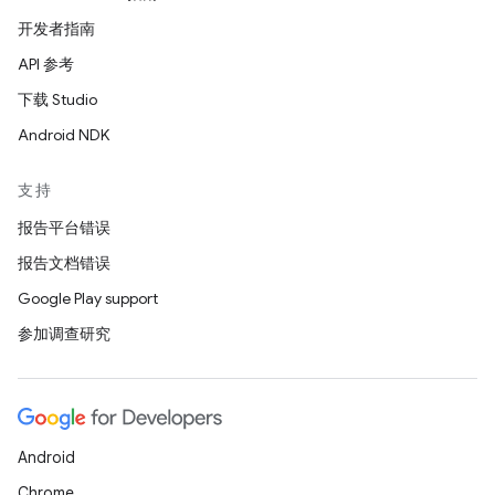
开发者指南
API 参考
下载 Studio
Android NDK
支持
报告平台错误
报告文档错误
Google Play support
参加调查研究
Android
Chrome