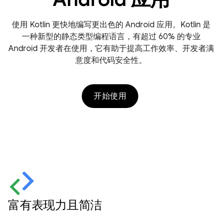
使用 Kotlin 更快地编写更出色的 Android 应用。Kotlin 是
一种新型的静态类型编程语言，有超过 60% 的专业
Android 开发者在使用，它有助于提高工作效率、开发者满
意度和代码安全性。
开始使用
富有表现力且简洁