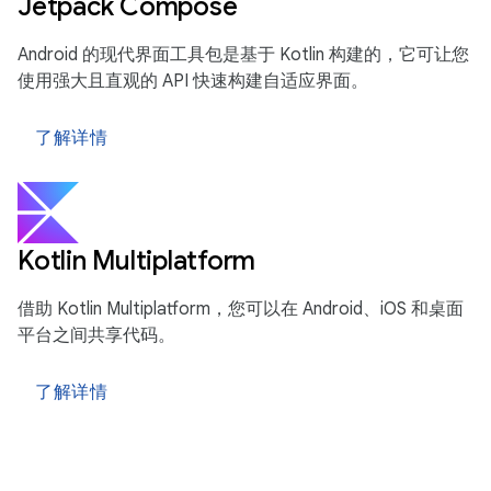
Jetpack Compose
Android 的现代界面工具包是基于 Kotlin 构建的，它可让您
使用强大且直观的 API 快速构建自适应界面。
了解详情
Kotlin Multiplatform
借助 Kotlin Multiplatform，您可以在 Android、iOS 和桌面
平台之间共享代码。
了解详情