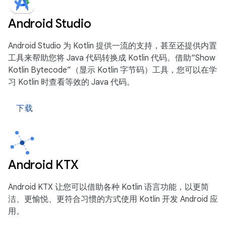
Android Studio
Android Studio 为 Kotlin 提供一流的支持，甚至还提供内置
工具来帮助您将 Java 代码转换成 Kotlin 代码。借助“Show
Kotlin Bytecode”（显示 Kotlin 字节码）工具，您可以在学
习 Kotlin 时查看等效的 Java 代码。
下载
Android KTX
Android KTX 让您可以借助各种 Kotlin 语言功能，以更简
洁、更愉悦、更符合习惯的方式使用 Kotlin 开发 Android 应
用。