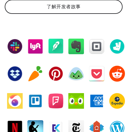
了解开发者故事