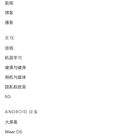
新闻
博客
播客
发现
游戏
机器学习
健康与健身
相机与媒体
隐私权政策
5G
ANDROID 设备
大屏幕
Wear OS