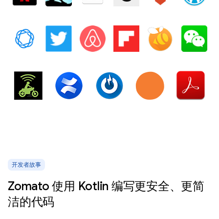
开发者故事
Zomato 使用 Kotlin 编写更安全、更简
洁的代码