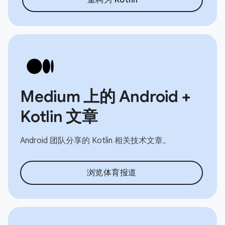
Medium 上的 Android +
Kotlin 文章
Android 团队分享的 Kotlin 相关技术文章。
浏览体育报道