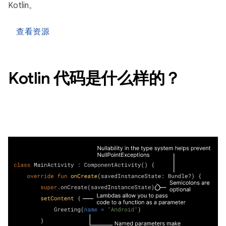
Kotlin。
查看资源
Kotlin 代码是什么样的？