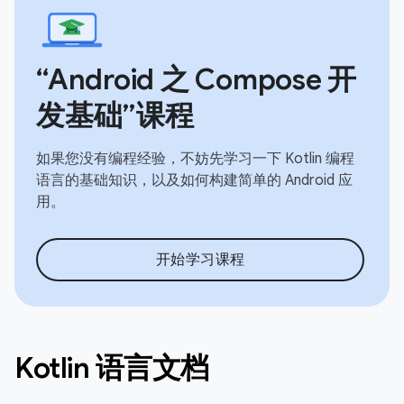
“Android 之 Compose 开
发基础”课程
如果您没有编程经验，不妨先学习一下 Kotlin 编程
语言的基础知识，以及如何构建简单的 Android 应
用。
开始学习课程
Kotlin 语言文档