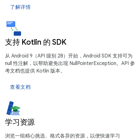
了解详情
支持 Kotlin 的 SDK
从 Android 9（API 级别 28）开始，Android SDK 支持可为
null 性注解，以帮助避免出现 NullPointerException。API 参
考文档也提供 Kotlin 版本。
查看文档
学习资源
浏览一组精心挑选、格式各异的资源，以便快速学习