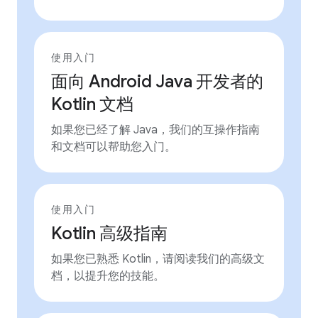
使用入门
面向 Android Java 开发者的
Kotlin 文档
如果您已经了解 Java，我们的互操作指南
和文档可以帮助您入门。
使用入门
Kotlin 高级指南
如果您已熟悉 Kotlin，请阅读我们的高级文
档，以提升您的技能。