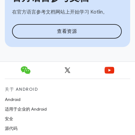
在官方语言参考文档网站上开始学习 Kotlin。
查看资源
关于 ANDROID
Android
适用于企业的 Android
安全
源代码