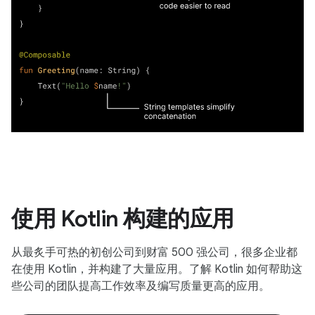
使用 Kotlin 构建的应用
从最炙手可热的初创公司到财富 500 强公司，很多企业都
在使用 Kotlin，并构建了大量应用。了解 Kotlin 如何帮助这
些公司的团队提高工作效率及编写质量更高的应用。