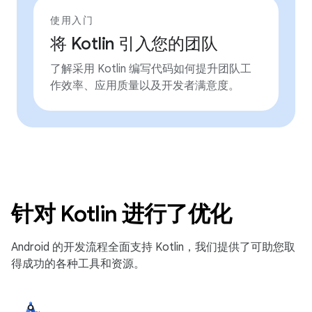
使用入门
将 Kotlin 引入您的团队
了解采用 Kotlin 编写代码如何提升团队工
作效率、应用质量以及开发者满意度。
针对 Kotlin 进行了优化
Android 的开发流程全面支持 Kotlin，我们提供了可助您取
得成功的各种工具和资源。