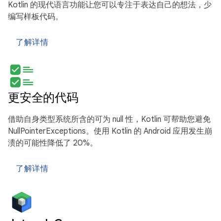
Kotlin 的现代语言功能让您可以专注于表达自己的想法，少
编写样板代码。
了解详情
更安全的代码
借助自身类型系统所含的可为 null 性，Kotlin 可帮助您避免
NullPointerExceptions。使用 Kotlin 的 Android 应用发生崩
溃的可能性降低了 20%。
了解详情