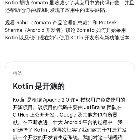
Kotlin 帮助 Zomato 显著减少了其应用中的代码行数，并且
还帮助他们在编译时发现了应用中的重要缺陷。
观看 Rahul（Zomato 产品管理副总裁）和 Prateek
Sharma（Android 开发者）谈论 Zomato 如何开始采用
Kotlin 以及他们现在如何使用 Kotlin 开发所有新功能版本。
精选
Kotlin 是开源的
Kotlin 是根据 Apache 2.0 许可授权用户免费使用的
开源项目。该项目的代码主要由 JetBrains 团队在
GitHub 上公开开发，Google 及其他方也有所贡
献。在不断改进、壮大 Android 平台的过程中，我
们选择了 Kotlin，这再次证实了我们致力于打造并发
展一个开放的开发者生态系统。我们对这一编程语