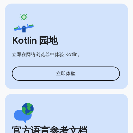
Kotlin 园地
立即在网络浏览器中体验 Kotlin。
立即体验
官方语言参考文档