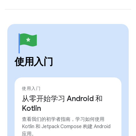
使用入门
使用入门
从零开始学习 Android 和
Kotlin
查看我们的初学者指南，学习如何使用
Kotlin 和 Jetpack Compose 构建 Android
应用。