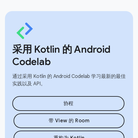
采用 Kotlin 的 Android
Codelab
通过采用 Kotlin 的 Android Codelab 学习最新的最佳
实践以及 API。
协程
带 View 的 Room
重构为 Kotlin