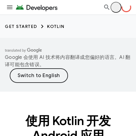
GET STARTED
KOTLIN
Google 会使用 AI 技术将内容翻译成您偏好的语言。AI 翻
译可能包含错误。
使用 Kotlin 开发
Android 应用