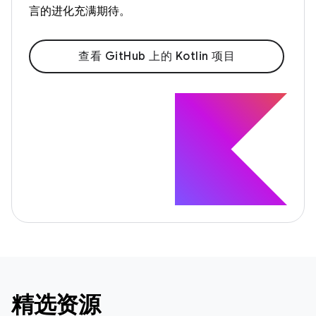
言的进化充满期待。
查看 GitHub 上的 Kotlin 项目
精选资源