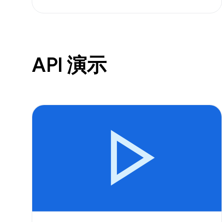
API 演示