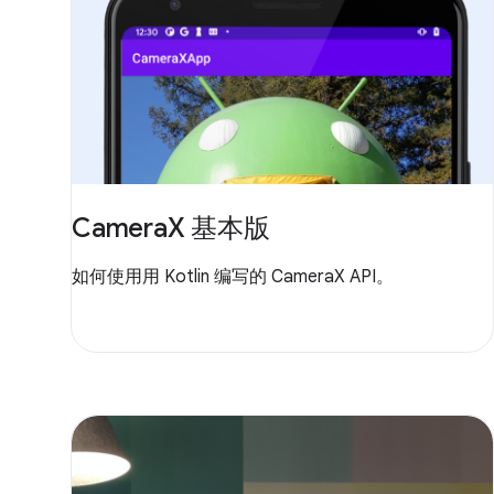
CameraX 基本版
如何使用用 Kotlin 编写的 CameraX API。