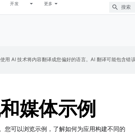
开发
更多
e 会使用 AI 技术将内容翻译成您偏好的语言。AI 翻译可能包含错
相机和媒体示例
。您可以浏览示例，了解如何为应用构建不同的