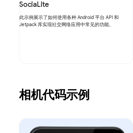
SociaLite
此示例展示了如何使用各种 Android 平台 API 和
Jetpack 库实现社交网络应用中常见的功能。
相机代码示例