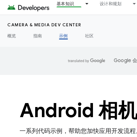
基本知识
设计和规划
CAMERA & MEDIA DEV CENTER
概览
指南
示例
社区
Googl
Android 
一系列代码示例，帮助您加快应用开发流程