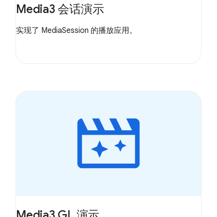
Media3 会话演示
实现了 MediaSession 的播放应用。
Media3 GL 演示