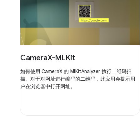
CameraX-MLKit
如何使用 CameraX 的 MlKitAnalyzer 执行二维码扫
描。对于对网址进行编码的二维码，此应用会提示用
户在浏览器中打开网址。