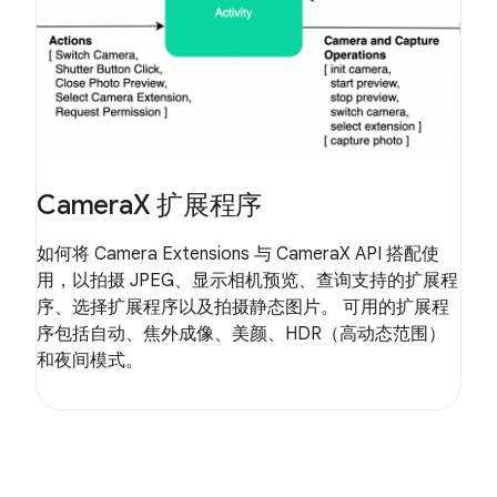
CameraX 扩展程序
如何将 Camera Extensions 与 CameraX API 搭配使
用，以拍摄 JPEG、显示相机预览、查询支持的扩展程
序、选择扩展程序以及拍摄静态图片。 可用的扩展程
序包括自动、焦外成像、美颜、HDR（高动态范围）
和夜间模式。