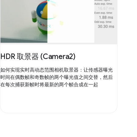
HDR 取景器 (Camera2)
如何实现实时高动态范围相机取景器：让传感器曝光
时间在偶数帧和奇数帧的两个曝光值之间交替，然后
在每次捕获新帧时将最新的两个帧合成在一起