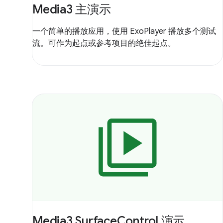
Media3 主演示
一个简单的播放应用，使用 ExoPlayer 播放多个测试
流。可作为起点或参考项目的绝佳起点。
Media3 SurfaceControl 演示