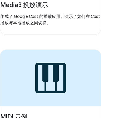
Media3 投放演示
集成了 Google Cast 的播放应用。演示了如何在 Cast
播放与本地播放之间切换。
MIDI 示例