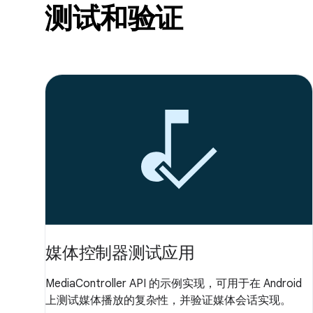
测试和验证
媒体控制器测试应用
MediaController API 的示例实现，可用于在 Android
上测试媒体播放的复杂性，并验证媒体会话实现。