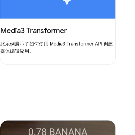
Media3 Transformer
此示例展示了如何使用 Media3 Transformer API 创建
媒体编辑应用。