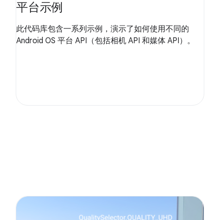
平台示例
此代码库包含一系列示例，演示了如何使用不同的
Android OS 平台 API（包括相机 API 和媒体 API）。