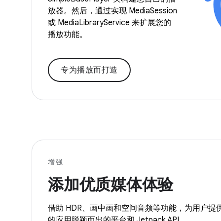
放器。然后，通过实现 MediaSession
或 MediaLibraryService 来扩展您的
播放功能。
专为播放而打造
增强
添加优质媒体体验
借助 HDR、画中画和空间音频等功能，为用户提
的应用脱颖而出的平台和 Jetpack API。