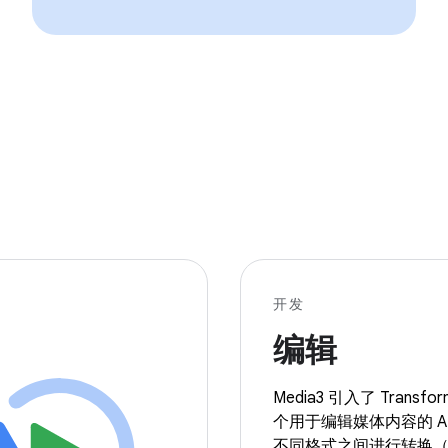
开发
编辑
Media3 引入了 Transf
个用于编辑媒体内容的 A
不同格式之间进行转换