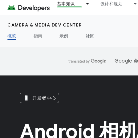
基本知识
设计和规划
CAMERA & MEDIA DEV CENTER
概览
指南
示例
社区
Googl
开发者中心
Android 