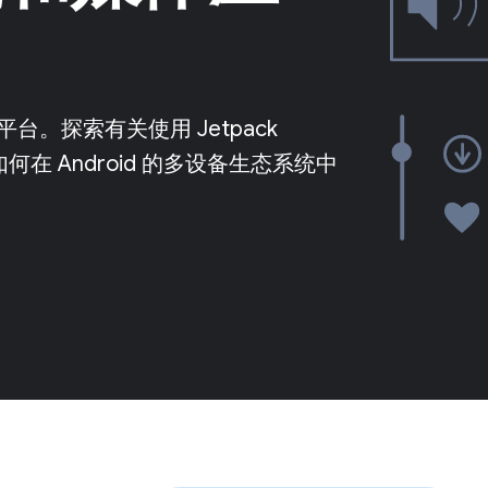
。探索有关使用 Jetpack
何在 Android 的多设备生态系统中