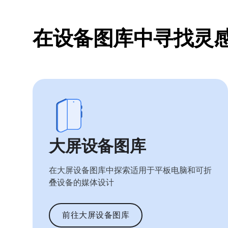
在设备图库中寻找灵
大屏设备图库
在大屏设备图库中探索适用于平板电脑和可折
叠设备的媒体设计
前往大屏设备图库