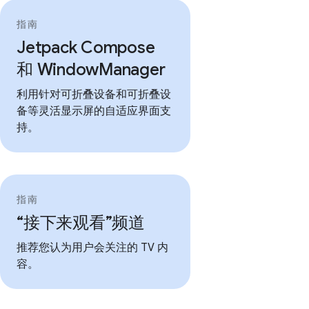
指南
Jetpack Compose
和 WindowManager
利用针对可折叠设备和可折叠设
备等灵活显示屏的自适应界面支
持。
指南
“接下来观看”频道
推荐您认为用户会关注的 TV 内
容。