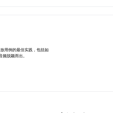
播放用例的最佳实践，包括如
空间音频脱颖而出。