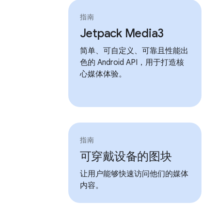
指南
Jetpack Media3
简单、可自定义、可靠且性能出
色的 Android API，用于打造核
心媒体体验。
指南
可穿戴设备的图块
让用户能够快速访问他们的媒体
内容。