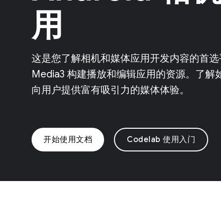
用
这是您了解相机和媒体应用开发内容的首选平台
Media3 构建播放和编辑应用的资源。了解如
向用户提供富有吸引力的媒体体验。
开始使用文档
Codelab 使用入门