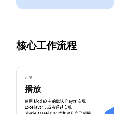
核心工作流程
开发
播放
使用 Media3 中的默认 Player 实现
ExoPlayer，或者通过实现
SimpleBasePlayer 类构建您自己的播