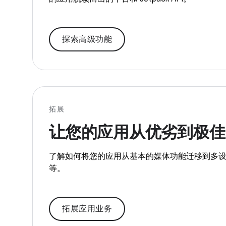
探索高级功能
拓展
让您的应用从优劣到极佳
了解如何将您的应用从基本的媒体功能迁移到多
等。
拓展应用业务