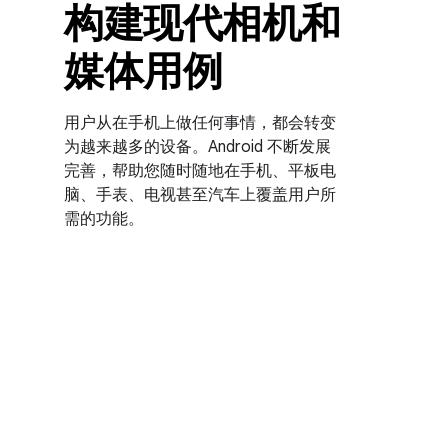
构建现代相机和
媒体用例
用户从在手机上做任何事情，都会转变
为越来越多的设备。Android 不断发展
完善，帮助您随时随地在手机、平板电
脑、手表、电视甚至汽车上覆盖用户所
需的功能。