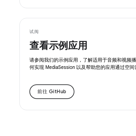
试阅
查看示例应用
请参阅我们的示例应用，了解适用于音频和视频
何实现 MediaSession 以及帮助您的应用通过
前往 GitHub