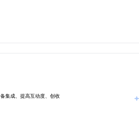
设备集成、提高互动度、创收