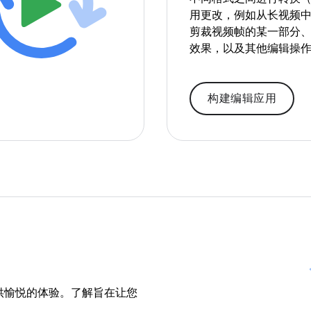
用更改，例如从长视频
剪裁视频帧的某一部分
效果，以及其他编辑操
构建编辑应用
供愉悦的体验。了解旨在让您