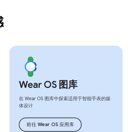
感
Wear OS 图库
在 Wear OS 图库中探索适用于智能手表的媒
体设计
前往 Wear OS 应用库