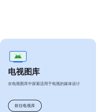
电视图库
在电视图库中探索适用于电视的媒体设计
前往电视库