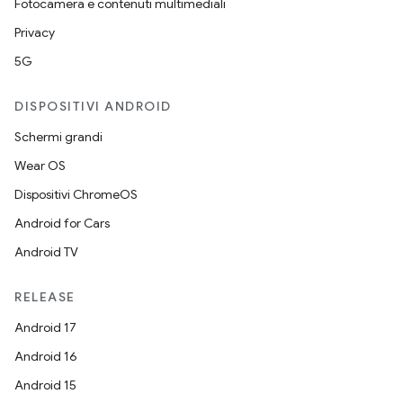
Fotocamera e contenuti multimediali
Privacy
5G
DISPOSITIVI ANDROID
Schermi grandi
Wear OS
Dispositivi ChromeOS
Android for Cars
Android TV
RELEASE
Android 17
Android 16
Android 15