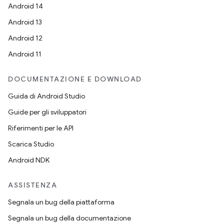
Android 14
Android 13
Android 12
Android 11
DOCUMENTAZIONE E DOWNLOAD
Guida di Android Studio
Guide per gli sviluppatori
Riferimenti per le API
Scarica Studio
Android NDK
ASSISTENZA
Segnala un bug della piattaforma
Segnala un bug della documentazione