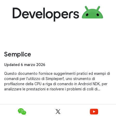
Semplice
Updated 6 marzo 2026
Questo documento fornisce suggerimenti pratici ed esempi di
comandi per l'utilizzo di Simpleperf, uno strumento di
profilazione della CPU a riga di comando in Android NDK, per
analizzare le prestazioni e risolvere i problemi di colli di
bottiglia dell'esecuzione, inclusi consigli specifici per le
applicazioni Unity.