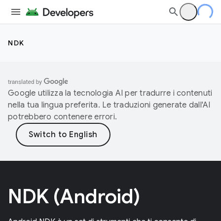
NDK
Google utilizza la tecnologia AI per tradurre i contenuti
nella tua lingua preferita. Le traduzioni generate dall'AI
potrebbero contenere errori.
NDK (Android)