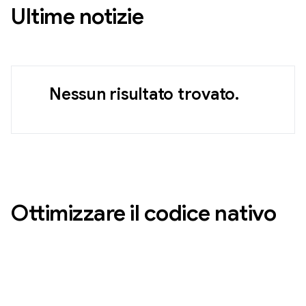
Ultime notizie
Nessun risultato trovato.
Ottimizzare il codice nativo