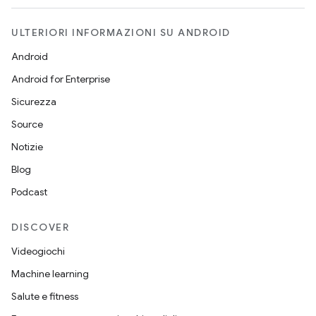
ULTERIORI INFORMAZIONI SU ANDROID
Android
Android for Enterprise
Sicurezza
Source
Notizie
Blog
Podcast
DISCOVER
Videogiochi
Machine learning
Salute e fitness