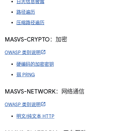
日志信息披露
路径遍历
压缩路径遍历
MASVS-CRYPTO：加密
OWASP 类别说明
硬编码的加密密钥
弱 PRNG
MASVS-NETWORK：网络通信
OWASP 类别说明
明文/纯文本 HTTP