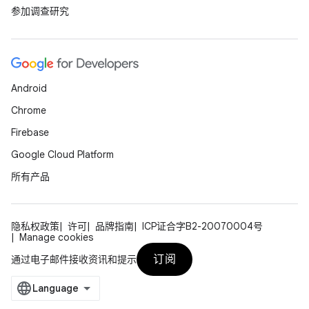
参加调查研究
Android
Chrome
Firebase
Google Cloud Platform
所有产品
隐私权政策
许可
品牌指南
ICP证合字B2-20070004号
Manage cookies
订阅
通过电子邮件接收资讯和提示