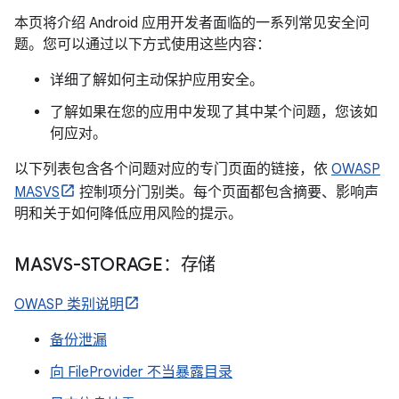
本页将介绍 Android 应用开发者面临的一系列常见安全问
题。您可以通过以下方式使用这些内容：
详细了解如何主动保护应用安全。
了解如果在您的应用中发现了其中某个问题，您该如
何应对。
以下列表包含各个问题对应的专门页面的链接，依
OWASP
MASVS
控制项分门别类。每个页面都包含摘要、影响声
明和关于如何降低应用风险的提示。
MASVS-STORAGE：存储
OWASP 类别说明
备份泄漏
向 FileProvider 不当暴露目录