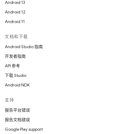
Android 13
Android 12
Android 11
文档和下载
Android Studio 指南
开发者指南
API 参考
下载 Studio
Android NDK
支持
报告平台错误
报告文档错误
Google Play support