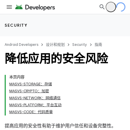
SECURITY
Android Developers
设计和规划
Security
指南
降低应用的安全风险
本页内容
MASVS-STORAGE：存储
MASVS-CRYPTO：加密
MASVS-NETWORK：网络通信
MASVS-PLATFORM：平台互动
MASVS-CODE：代码质量
提高应用的安全性有助于维护用户信任和设备完整性。