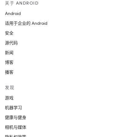
关于 ANDROID
Android
适用于企业的 Android
安全
源代码
新闻
博客
播客
发现
游戏
机器学习
健康与健身
相机与媒体