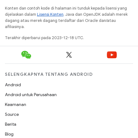
Konten dan contoh kode di halaman ini tunduk kepada lisensi yang
dijelaskan dalam
Lisensi Konten
. Java dan OpenJDK adalah merek
dagang atau merek dagang terdaftar dari Oracle dan/atau
afiliasinya.
Terakhir diperbarui pada 2023-12-18 UTC.
SELENGKAPNYA TENTANG ANDROID
Android
Android untuk Perusahaan
Keamanan
Source
Berita
Blog