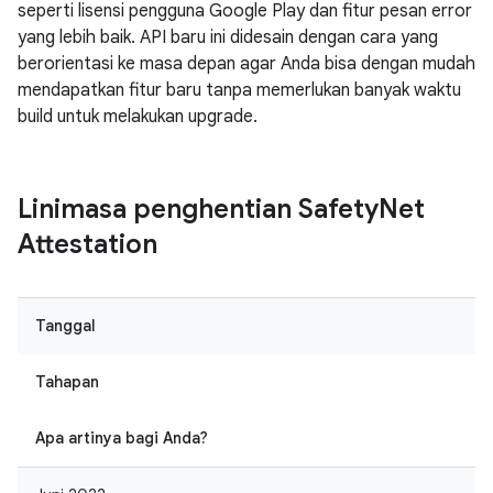
seperti lisensi pengguna Google Play dan fitur pesan error
yang lebih baik. API baru ini didesain dengan cara yang
berorientasi ke masa depan agar Anda bisa dengan mudah
mendapatkan fitur baru tanpa memerlukan banyak waktu
build untuk melakukan upgrade.
Linimasa penghentian Safety
Net
Attestation
Tanggal
Tahapan
Apa artinya bagi Anda?