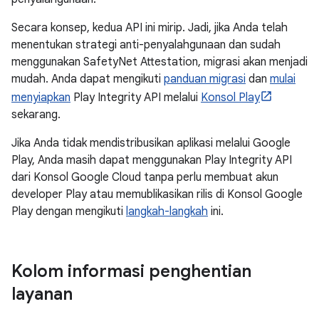
Secara konsep, kedua API ini mirip. Jadi, jika Anda telah
menentukan strategi anti-penyalahgunaan dan sudah
menggunakan SafetyNet Attestation, migrasi akan menjadi
mudah. Anda dapat mengikuti
panduan migrasi
dan
mulai
menyiapkan
Play Integrity API melalui
Konsol Play
sekarang.
Jika Anda tidak mendistribusikan aplikasi melalui Google
Play, Anda masih dapat menggunakan Play Integrity API
dari Konsol Google Cloud tanpa perlu membuat akun
developer Play atau memublikasikan rilis di Konsol Google
Play dengan mengikuti
langkah-langkah
ini.
Kolom informasi penghentian
layanan