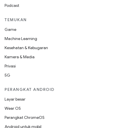
Podcast
TEMUKAN
Game
Machine Learning
Kesehatan & Kebugaran
Kamera & Media
Privasi
5G
PERANGKAT ANDROID
Layar besar
Wear OS
Perangkat ChromeOS
Android untuk mobil