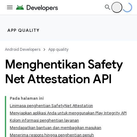
APP QUALITY
Android Developers
App quality
Menghentikan Safety
Net Attestation API
Pada halaman ini
Linimasa penghentian SafetyNet Attestation
Menyiapkan aplikasi Anda untuk menggunakan Play Integrity API
Kolom informasi penghentian layanan
Mendapatkan bantuan dan membagikan masukan
Menerima respons hingga penghentian penuh