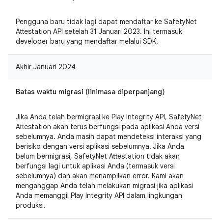
Pengguna baru tidak lagi dapat mendaftar ke SafetyNet
Attestation API setelah 31 Januari 2023. Ini termasuk
developer baru yang mendaftar melalui SDK.
Akhir Januari 2024
Batas waktu migrasi (linimasa diperpanjang)
Jika Anda telah bermigrasi ke Play Integrity API, SafetyNet
Attestation akan terus berfungsi pada aplikasi Anda versi
sebelumnya. Anda masih dapat mendeteksi interaksi yang
berisiko dengan versi aplikasi sebelumnya. Jika Anda
belum bermigrasi, SafetyNet Attestation tidak akan
berfungsi lagi untuk aplikasi Anda (termasuk versi
sebelumnya) dan akan menampilkan error. Kami akan
menganggap Anda telah melakukan migrasi jika aplikasi
Anda memanggil Play Integrity API dalam lingkungan
produksi.