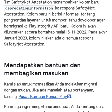
Tim SafetyNet Attestation menambahkan kolom baru
deprecationInformation
ke respons SafetyNet
Attestation. Kolom baru ini berisi informasi tentang
penghentian layanan untuk memberi tahu developer agar
bermigrasi ke Play Integrity API baru. Kolom ini akan
diluncurkan secara bertahap mulai 15-11-2022. Pada akhir
Januari 2023, kolom ini akan ada di semua respons
SafetyNet Attestation.
Mendapatkan bantuan dan
membagikan masukan
Kami siap untuk memastikan Anda melakukan migrasi
dengan mudah. Jika ada masalah atau pertanyaan,
kunjungi
Pusat Bantuan Konsol Play
.
Kami juga ingin mengetahui pendapat Anda tentang cara