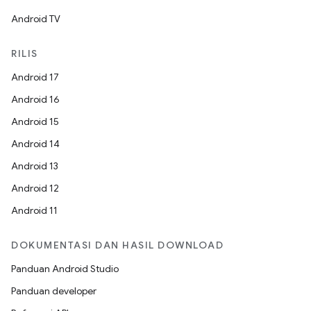
Android TV
RILIS
Android 17
Android 16
Android 15
Android 14
Android 13
Android 12
Android 11
DOKUMENTASI DAN HASIL DOWNLOAD
Panduan Android Studio
Panduan developer