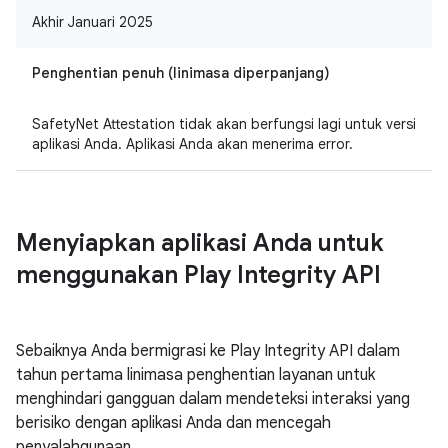
Akhir Januari 2025
Penghentian penuh (linimasa diperpanjang)
SafetyNet Attestation tidak akan berfungsi lagi untuk versi
aplikasi Anda. Aplikasi Anda akan menerima error.
Menyiapkan aplikasi Anda untuk
menggunakan Play Integrity API
Sebaiknya Anda bermigrasi ke Play Integrity API dalam
tahun pertama linimasa penghentian layanan untuk
menghindari gangguan dalam mendeteksi interaksi yang
berisiko dengan aplikasi Anda dan mencegah
penyalahgunaan.