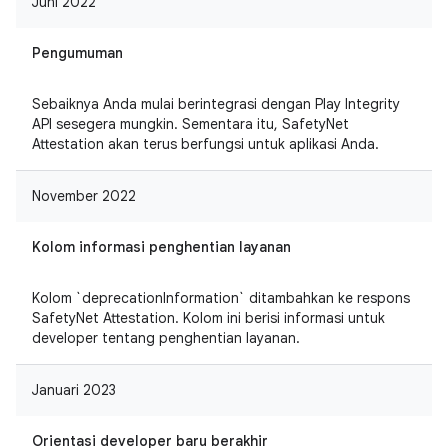
Juni 2022
Pengumuman
Sebaiknya Anda mulai berintegrasi dengan Play Integrity
API sesegera mungkin. Sementara itu, SafetyNet
Attestation akan terus berfungsi untuk aplikasi Anda.
November 2022
Kolom informasi penghentian layanan
Kolom `deprecationInformation` ditambahkan ke respons
SafetyNet Attestation. Kolom ini berisi informasi untuk
developer tentang penghentian layanan.
Januari 2023
Orientasi developer baru berakhir