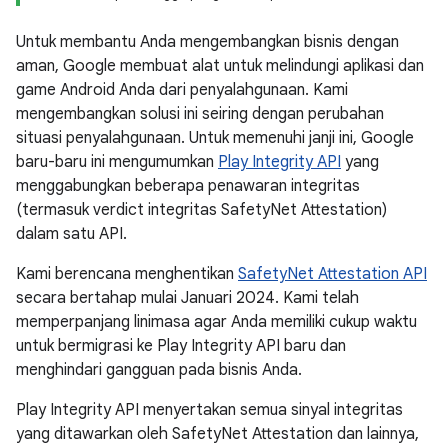
Untuk membantu Anda mengembangkan bisnis dengan
aman, Google membuat alat untuk melindungi aplikasi dan
game Android Anda dari penyalahgunaan. Kami
mengembangkan solusi ini seiring dengan perubahan
situasi penyalahgunaan. Untuk memenuhi janji ini, Google
baru-baru ini mengumumkan
Play Integrity API
yang
menggabungkan beberapa penawaran integritas
(termasuk verdict integritas SafetyNet Attestation)
dalam satu API.
Kami berencana menghentikan
SafetyNet Attestation API
secara bertahap mulai Januari 2024. Kami telah
memperpanjang linimasa agar Anda memiliki cukup waktu
untuk bermigrasi ke Play Integrity API baru dan
menghindari gangguan pada bisnis Anda.
Play Integrity API menyertakan semua sinyal integritas
yang ditawarkan oleh SafetyNet Attestation dan lainnya,