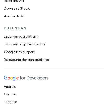
Referensi API
Download Studio
Android NDK
DUKUNGAN
Laporkan bug platform
Laporkan bug dokumentasi
Google Play support
Bergabung dengan studi riset
Android
Chrome
Firebase