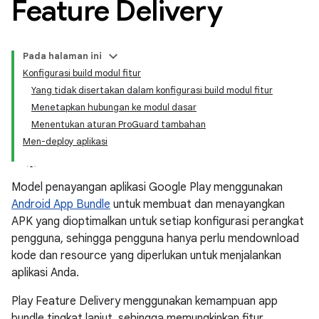
Feature Delivery
Pada halaman ini
Konfigurasi build modul fitur
Yang tidak disertakan dalam konfigurasi build modul fitur
Menetapkan hubungan ke modul dasar
Menentukan aturan ProGuard tambahan
Men-deploy aplikasi
Model penayangan aplikasi Google Play menggunakan
Android App Bundle
untuk membuat dan menayangkan
APK yang dioptimalkan untuk setiap konfigurasi perangkat
pengguna, sehingga pengguna hanya perlu mendownload
kode dan resource yang diperlukan untuk menjalankan
aplikasi Anda.
Play Feature Delivery menggunakan kemampuan app
bundle tingkat lanjut, sehingga memungkinkan fitur