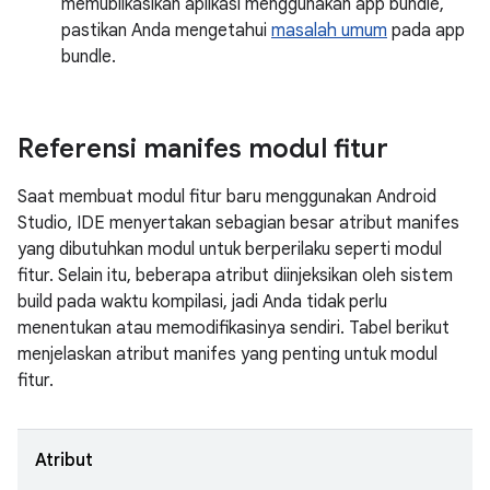
memublikasikan aplikasi menggunakan app bundle,
pastikan Anda mengetahui
masalah umum
pada app
bundle.
Referensi manifes modul fitur
Saat membuat modul fitur baru menggunakan Android
Studio, IDE menyertakan sebagian besar atribut manifes
yang dibutuhkan modul untuk berperilaku seperti modul
fitur. Selain itu, beberapa atribut diinjeksikan oleh sistem
build pada waktu kompilasi, jadi Anda tidak perlu
menentukan atau memodifikasinya sendiri. Tabel berikut
menjelaskan atribut manifes yang penting untuk modul
fitur.
Atribut