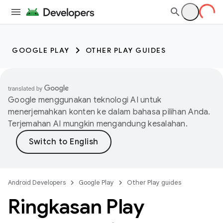
GOOGLE PLAY
OTHER PLAY GUIDES
Google menggunakan teknologi AI untuk
menerjemahkan konten ke dalam bahasa pilihan Anda.
Terjemahan AI mungkin mengandung kesalahan.
Android Developers
Google Play
Other Play guides
Ringkasan Play