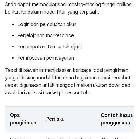
Anda dapat memodularisasi masing-masing fungsi aplikasi
berikut ke dalam modul fitur yang terpisah:
Login dan pembuatan akun
Penjelajahan marketplace
Penempatan item untuk dijual
Pemrosesan pembayaran
Tabel di bawah ini menjelaskan berbagai opsi pengiriman
yang didukung modul fitur, dana bagaimana opsi tersebut
dapat digunakan untuk mengoptimalkan ukuran download
awal dari aplikasi marketplace contoh.
Opsi
Contoh kasus
Perilaku
pengiriman
penggunaan