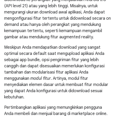
(API level 21) atau yang lebih tinggi. Misalnya, untuk
mengurangi ukuran download awal aplikasi, Anda dapat
mengonfigurasi fitur tertentu untuk didownload secara on
demand atau hanya oleh perangkat yang mendukung
kemampuan tertentu, seperti kemampuan mengambil
gambar atau mendukung fitur augmented reality.
Meskipun Anda mendapatkan download yang sangat
optimal secara default saat mengupload aplikasi Anda
sebagai app bundle, opsi pengiriman fitur yang lebih
canggih dan dapat disesuaikan memerlukan konfigurasi
tambahan dan modularisasi fitur aplikasi Anda
menggunakan
modul fitur
. Artinya, modul fitur
menyediakan elemen dasar untuk membuat fitur modular
yang dapat Anda konfigurasi untuk didownload sesuai
kebutuhan.
Pertimbangkan aplikasi yang memungkinkan pengguna
Anda membeli dan menjual barang di marketplace online.