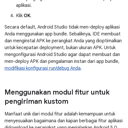
aplikasi.
Klik
OK
.
Secara default, Android Studio tidak men-deploy aplikasi
Anda menggunakan app bundle. Sebaliknya, IDE membuat
dan menginstal APK ke perangkat Anda yang dioptimalkan
untuk kecepatan deployment, bukan ukuran APK. Untuk
mengonfigurasi Android Studio agar dapat membuat dan
men-deploy APK dan pengalaman instan dari app bundle,
modifikasi konfigurasi run/debug Anda
.
Menggunakan modul fitur untuk
pengiriman kustom
Manfaat unik dari modul fitur adalah kemampuan untuk
menyesuaikan bagaimana dan kapan berbagai fitur aplikasi
didownload ke perangkat yang menjalankan Android 5.0