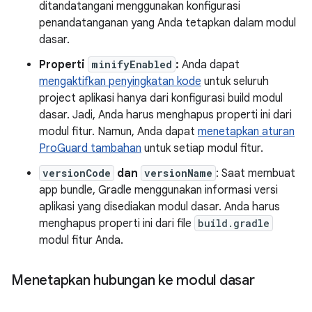
ditandatangani menggunakan konfigurasi
penandatanganan yang Anda tetapkan dalam modul
dasar.
Properti
minifyEnabled
:
Anda dapat
mengaktifkan penyingkatan kode
untuk seluruh
project aplikasi hanya dari konfigurasi build modul
dasar. Jadi, Anda harus menghapus properti ini dari
modul fitur. Namun, Anda dapat
menetapkan aturan
ProGuard tambahan
untuk setiap modul fitur.
versionCode
dan
versionName
: Saat membuat
app bundle, Gradle menggunakan informasi versi
aplikasi yang disediakan modul dasar. Anda harus
menghapus properti ini dari file
build.gradle
modul fitur Anda.
Menetapkan hubungan ke modul dasar