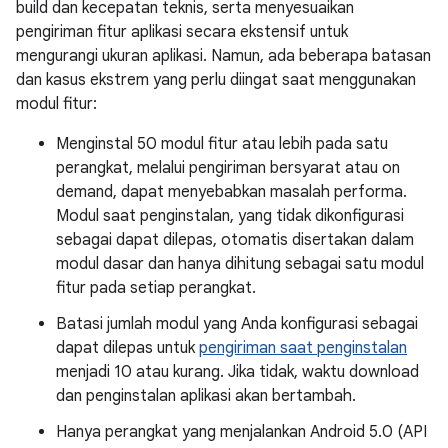
build dan kecepatan teknis, serta menyesuaikan
pengiriman fitur aplikasi secara ekstensif untuk
mengurangi ukuran aplikasi. Namun, ada beberapa batasan
dan kasus ekstrem yang perlu diingat saat menggunakan
modul fitur:
Menginstal 50 modul fitur atau lebih pada satu
perangkat, melalui pengiriman bersyarat atau on
demand, dapat menyebabkan masalah performa.
Modul saat penginstalan, yang tidak dikonfigurasi
sebagai dapat dilepas, otomatis disertakan dalam
modul dasar dan hanya dihitung sebagai satu modul
fitur pada setiap perangkat.
Batasi jumlah modul yang Anda konfigurasi sebagai
dapat dilepas untuk
pengiriman saat penginstalan
menjadi 10 atau kurang. Jika tidak, waktu download
dan penginstalan aplikasi akan bertambah.
Hanya perangkat yang menjalankan Android 5.0 (API