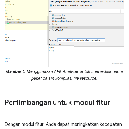
Gambar 1.
Menggunakan APK Analyzer untuk memeriksa nama
paket dalam kompilasi file resource.
Pertimbangan untuk modul fitur
Dengan modul fitur, Anda dapat meningkatkan kecepatan