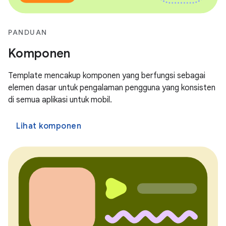
PANDUAN
Komponen
Template mencakup komponen yang berfungsi sebagai
elemen dasar untuk pengalaman pengguna yang konsisten
di semua aplikasi untuk mobil.
Lihat komponen