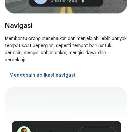
Navigasi
Membantu orang menemukan dan menjelajahi lebih banyak
tempat saat bepergian, seperti tempat baru untuk
bermain, mengisi bahan bakar, mengisi daya, dan
berbelanja.
Mendesain aplikasi navigasi