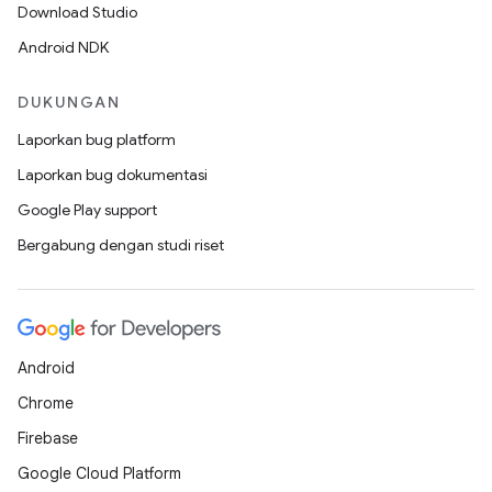
Download Studio
Android NDK
DUKUNGAN
Laporkan bug platform
Laporkan bug dokumentasi
Google Play support
Bergabung dengan studi riset
Android
Chrome
Firebase
Google Cloud Platform