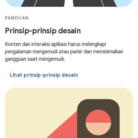
PANDUAN
Prinsip-prinsip desain
Konten dan interaksi aplikasi harus melengkapi
pengalaman mengemudi atau parkir dan meminimalkan
gangguan saat mengemudi.
Lihat prinsip-prinsip desain