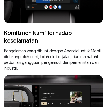
Komitmen kami terhadap
keselamatan
Pengalaman yang dibuat dengan Android untuk Mobil
didukung oleh riset, telah diuji di jalan, dan mematuhi
pedoman gangguan pengemudi dari pemerintah dan
industri.