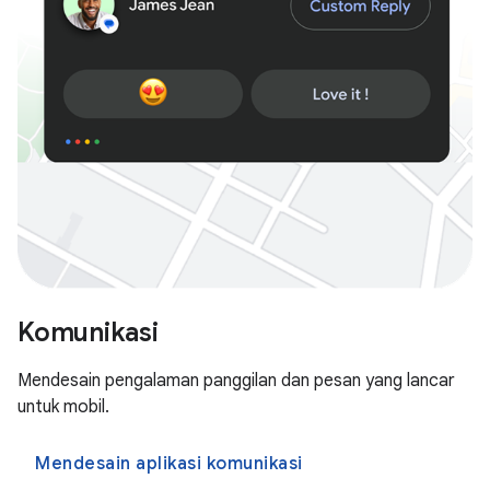
Komunikasi
Mendesain pengalaman panggilan dan pesan yang lancar
untuk mobil.
Mendesain aplikasi komunikasi