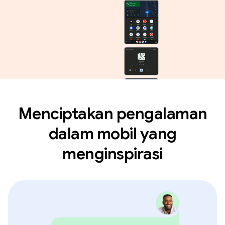
Menciptakan pengalaman
dalam mobil yang
menginspirasi