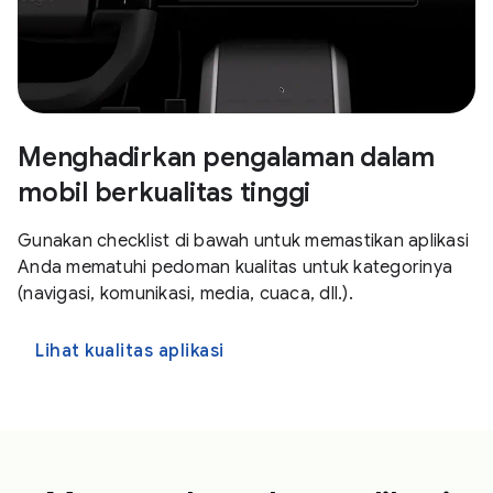
Menghadirkan pengalaman dalam
mobil berkualitas tinggi
Gunakan checklist di bawah untuk memastikan aplikasi
Anda mematuhi pedoman kualitas untuk kategorinya
(navigasi, komunikasi, media, cuaca, dll.).
Lihat kualitas aplikasi