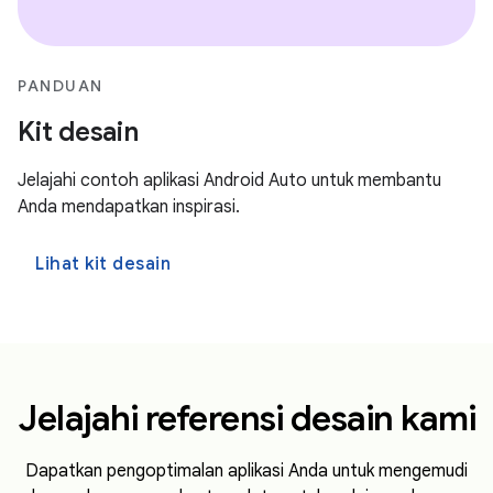
PANDUAN
Kit desain
Jelajahi contoh aplikasi Android Auto untuk membantu
Anda mendapatkan inspirasi.
Lihat kit desain
Jelajahi referensi desain kami
Dapatkan pengoptimalan aplikasi Anda untuk mengemudi