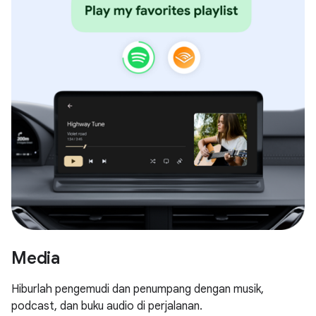
Media
Hiburlah pengemudi dan penumpang dengan musik,
podcast, dan buku audio di perjalanan.