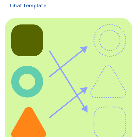
Lihat template