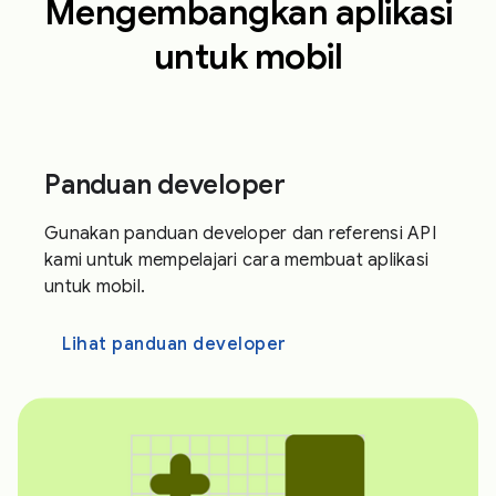
Mengembangkan aplikasi
untuk mobil
Panduan developer
Gunakan panduan developer dan referensi API
kami untuk mempelajari cara membuat aplikasi
untuk mobil.
Lihat panduan developer