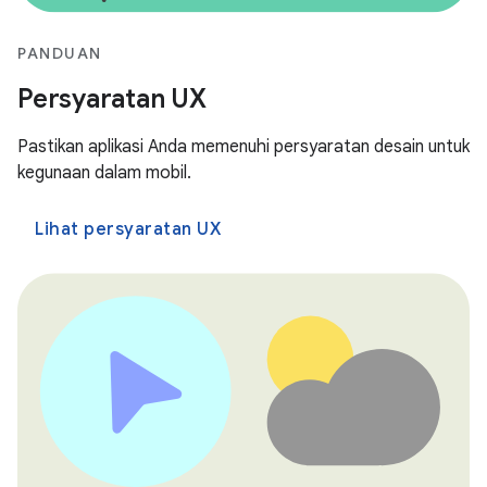
PANDUAN
Persyaratan UX
Pastikan aplikasi Anda memenuhi persyaratan desain untuk
kegunaan dalam mobil.
Lihat persyaratan UX