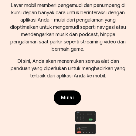
Layar mobil memberi pengemudi dan penumpang di
kursi depan banyak cara untuk berinteraksi dengan
aplikasi Anda - mulai dari pengalaman yang
dioptimalkan untuk mengemudi seperti navigasi atau
mendengarkan musik dan podcast, hingga
pengalaman saat parkir seperti streaming video dan
bermain game.
Di sini, Anda akan menemukan semua alat dan
panduan yang diperlukan untuk menghadirkan yang
terbaik dari aplikasi Anda ke mobil.
Mulai