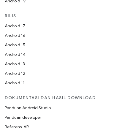
Android TV
RILIS
Android 17
Android 16
Android 15
Android 14
Android 13
Android 12
Android 11
DOKUMENTASI DAN HASIL DOWNLOAD
Panduan Android Studio
Panduan developer
Referensi API