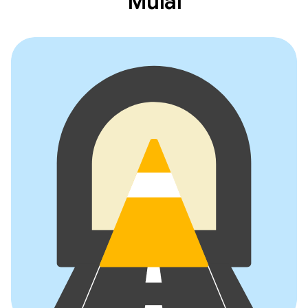
Mulai