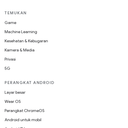
TEMUKAN
Game
Machine Learning
Kesehatan & Kebugaran
Kamera & Media
Privasi
5G
PERANGKAT ANDROID
Layar besar
Wear OS
Perangkat ChromeOS
Android untuk mobil