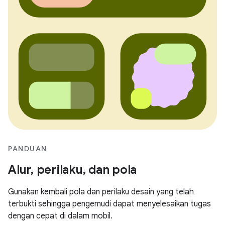
PANDUAN
Alur, perilaku, dan pola
Gunakan kembali pola dan perilaku desain yang telah
terbukti sehingga pengemudi dapat menyelesaikan tugas
dengan cepat di dalam mobil.