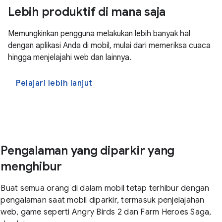
Lebih produktif di mana saja
Memungkinkan pengguna melakukan lebih banyak hal
dengan aplikasi Anda di mobil, mulai dari memeriksa cuaca
hingga menjelajahi web dan lainnya.
Pelajari lebih lanjut
Pengalaman yang diparkir yang
menghibur
Buat semua orang di dalam mobil tetap terhibur dengan
pengalaman saat mobil diparkir, termasuk penjelajahan
web, game seperti Angry Birds 2 dan Farm Heroes Saga,