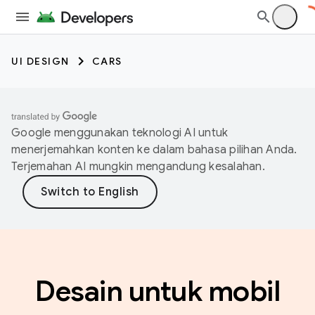
UI DESIGN
CARS
Google menggunakan teknologi AI untuk
menerjemahkan konten ke dalam bahasa pilihan Anda.
Terjemahan AI mungkin mengandung kesalahan.
Desain untuk mobil