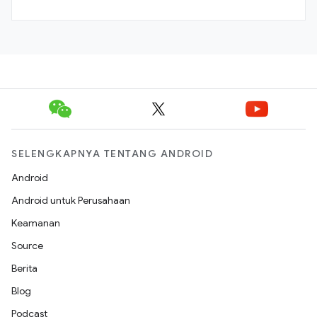
SELENGKAPNYA TENTANG ANDROID
Android
Android untuk Perusahaan
Keamanan
Source
Berita
Blog
Podcast