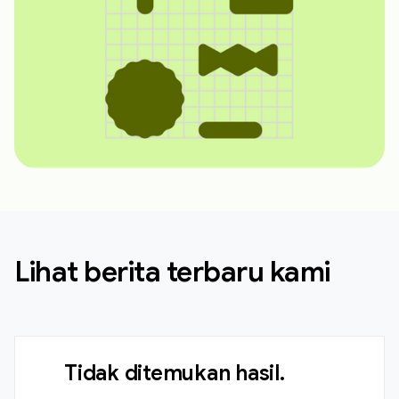
Lihat berita terbaru kami
Tidak ditemukan hasil.