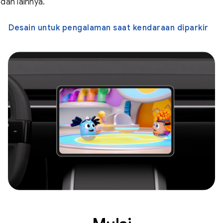
dan lainnya.
Desain untuk pengalaman saat kendaraan diparkir