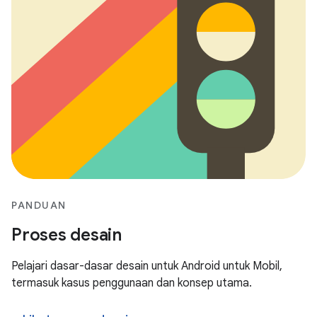
PANDUAN
Proses desain
Pelajari dasar-dasar desain untuk Android untuk Mobil,
termasuk kasus penggunaan dan konsep utama.