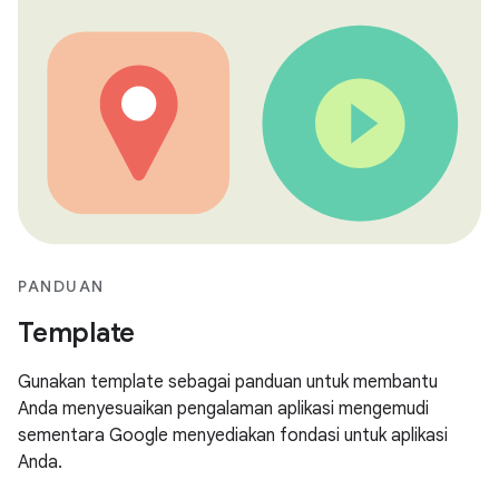
PANDUAN
Template
Gunakan template sebagai panduan untuk membantu
Anda menyesuaikan pengalaman aplikasi mengemudi
sementara Google menyediakan fondasi untuk aplikasi
Anda.