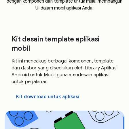
dengan komponen dan template untuk mulai membangun
UI dalam mobil aplikasi Anda.
Kit desain template aplikasi
mobil
Kit ini mencakup berbagai komponen, template,
dan dasbor yang disediakan oleh Library Aplikasi
Android untuk Mobil guna mendesain aplikasi
untuk perjalanan.
Kit download untuk aplikasi