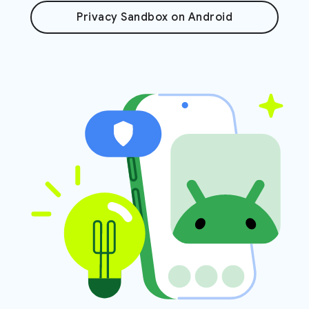
Privacy Sandbox on Android