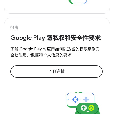
指南
Google Play 隐私权和安全性要求
了解 Google Play 对应用如何以适当的权限级别安
全处理用户数据和个人信息的要求。
了解详情