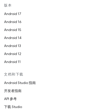
版本
Android 17
Android 16
Android 15
Android 14
Android 13
Android 12
Android 11
文档和下载
Android Studio 指南
开发者指南
API 参考
下载 Studio