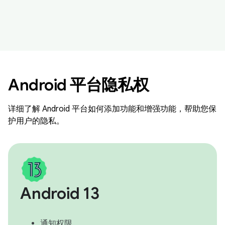
Android 平台隐私权
详细了解 Android 平台如何添加功能和增强功能，帮助您保
护用户的隐私。
Android 13
通知权限