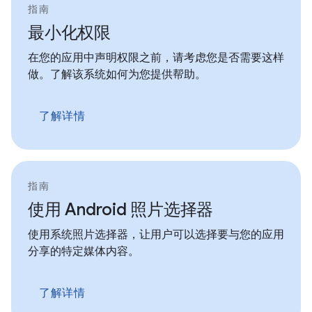
指南
最小化权限
在您的应用中声明权限之前，请考虑您是否需要这样
做。了解该系统如何为您提供帮助。
了解详情
指南
使用 Android 照片选择器
使用系统照片选择器，让用户可以选择要与您的应用
分享的特定媒体内容。
了解详情