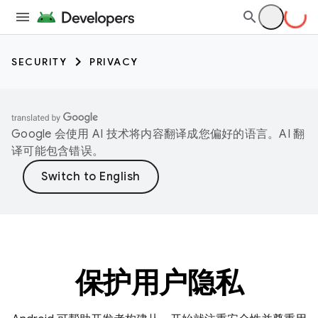
SECURITY
PRIVACY
Google 会使用 AI 技术将内容翻译成您偏好的语言。AI 翻
译可能包含错误。
保护用户隐私