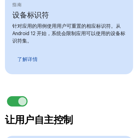
指南
设备标识符
针对应用的用例使用用户可重置的相应标识符。从
Android 12 开始，系统会限制应用可以使用的设备标
识符集。
了解详情
让用户自主控制