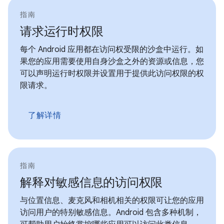
指南
请求运行时权限
每个 Android 应用都在访问权受限的沙盒中运行。如
果您的应用需要使用自身沙盒之外的资源或信息，您
可以声明运行时权限并设置用于提供此访问权限的权
限请求。
了解详情
指南
解释对敏感信息的访问权限
与位置信息、麦克风和相机相关的权限可让您的应用
访问用户的特别敏感信息。Android 包含多种机制，