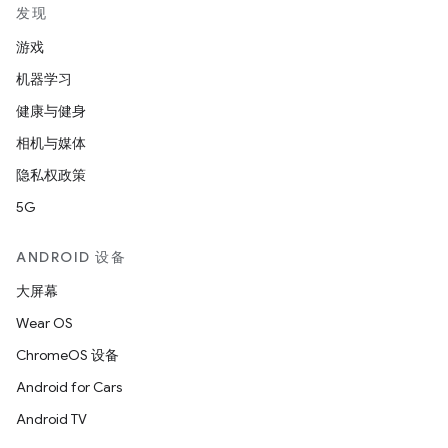
发现
游戏
机器学习
健康与健身
相机与媒体
隐私权政策
5G
ANDROID 设备
大屏幕
Wear OS
ChromeOS 设备
Android for Cars
Android TV