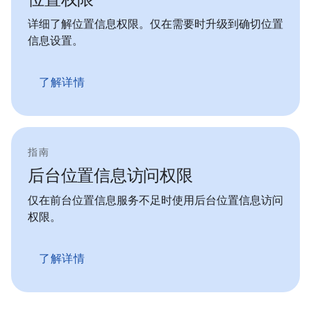
详细了解位置信息权限。仅在需要时升级到确切位置
信息设置。
了解详情
指南
后台位置信息访问权限
仅在前台位置信息服务不足时使用后台位置信息访问
权限。
了解详情