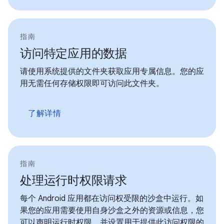
指南
访问特定应用的数据
请使用系统提供的文件夹获取应用专属信息。您的应
用无需任何存储权限即可访问此文件夹。
了解详情
指南
处理运行时权限请求
每个 Android 应用都在访问权受限的沙盒中运行。如
果您的应用需要使用自身沙盒之外的资源或信息，您
可以声明运行时权限，并设置用于提供此访问权限的