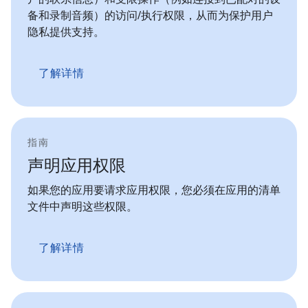
备和录制音频）的访问/执行权限，从而为保护用户
隐私提供支持。
了解详情
指南
声明应用权限
如果您的应用要请求应用权限，您必须在应用的清单
文件中声明这些权限。
了解详情