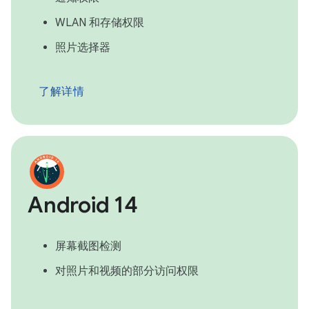
WLAN 和存储权限
照片选择器
了解详情
Android 14
屏幕截图检测
对照片和视频的部分访问权限