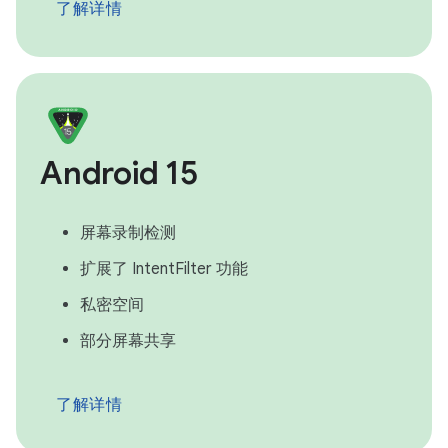
了解详情
Android 15
屏幕录制检测
扩展了 IntentFilter 功能
私密空间
部分屏幕共享
了解详情