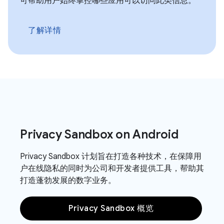
可帮助用户始终掌控哪些应用可以访问此类信息。
了解详情
Privacy Sandbox on Android
Privacy Sandbox 计划旨在打造各种技术，在保障用
户在线隐私的同时为公司和开发者提供工具，帮助其
打造蓬勃发展的数字业务。
Privacy Sandbox 概览