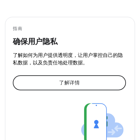
指南
确保用户隐私
了解如何为用户提供透明度，让用户掌控自己的隐
私数据，以及负责任地处理数据。
了解详情