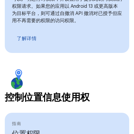
权限请求。如果您的应用以 Android 13 或更高版本
为目标平台，则可通过自撤消 API 撤消对已授予但应
用不再需要的权限的访问权限。
了解详情
控制位置信息使用权
指南
位置权限