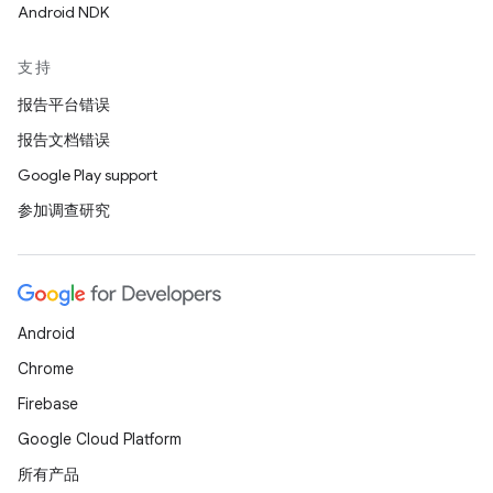
Android NDK
支持
报告平台错误
报告文档错误
Google Play support
参加调查研究
Android
Chrome
Firebase
Google Cloud Platform
所有产品