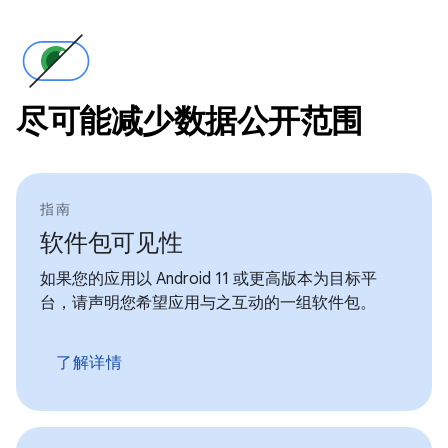
尽可能减少数据公开范围
指南
软件包可见性
如果您的应用以 Android 11 或更高版本为目标平
台，请声明您希望应用与之互动的一组软件包。
了解详情