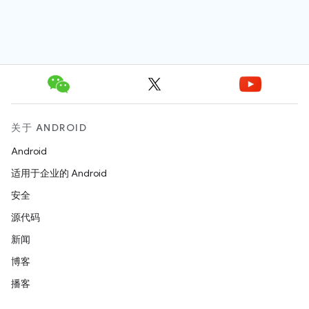
关于 ANDROID
Android
适用于企业的 Android
安全
源代码
新闻
博客
播客