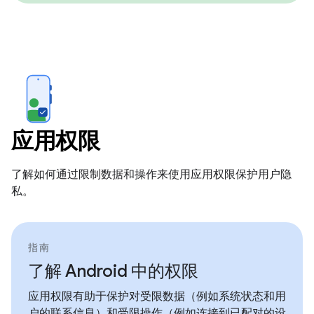
应用权限
了解如何通过限制数据和操作来使用应用权限保护用户隐
私。
指南
了解 Android 中的权限
应用权限有助于保护对受限数据（例如系统状态和用
户的联系信息）和受限操作（例如连接到已配对的设