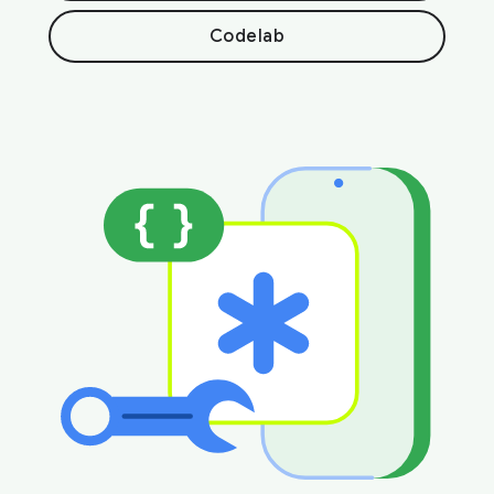
Codelab