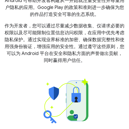
Android 可帮助开发者构建从一开始就注重安全性并尊重用
户隐私的应用。Google Play 的政策和准则进一步确保为您
的作品打造安全可靠的生态系统。
作为开发者，您可以通过尽量减少数据收集、仅请求必要的
权限以及尽可能限制位置信息访问权限，在应用中优先考虑
隐私保护。通过实现业界标准的加密、确保数据完整性和使
用强身份验证，增强应用的安全性。通过遵守这些原则，您
可以为 Android 平台在安全和隐私方面的声誉做出贡献，
同时赢得用户信任。