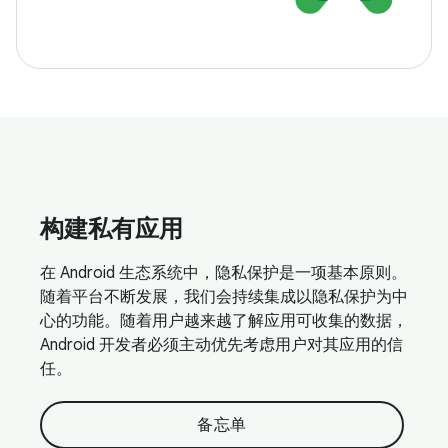
构建私有应用
在 Android 生态系统中，隐私保护是一项基本原则。
随着平台不断发展，我们会持续集成以隐私保护为中
心的功能。随着用户越来越了解应用可收集的数据，
Android 开发者必须主动优先考虑用户对其应用的信
任。
备忘单