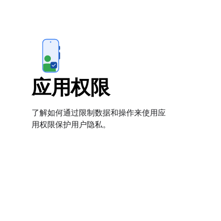
应用权限
了解如何通过限制数据和操作来使用应
用权限保护用户隐私。