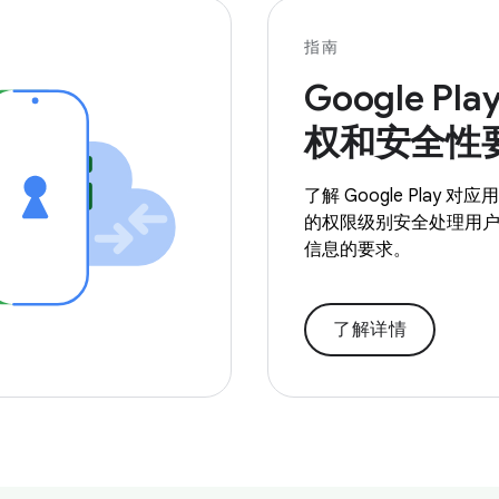
指南
Google Pl
权和安全性
了解 Google Play 
的权限级别安全处理用
信息的要求。
了解详情