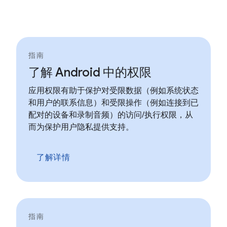
指南
了解 Android 中的权限
应用权限有助于保护对受限数据（例如系统状态
和用户的联系信息）和受限操作（例如连接到已
配对的设备和录制音频）的访问/执行权限，从
而为保护用户隐私提供支持。
了解详情
指南