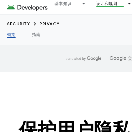
基本知识
设计和规划
SECURITY
PRIVACY
概览
指南
Googl
保护用户隐私