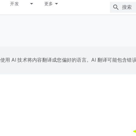
开发
更多
e 会使用 AI 技术将内容翻译成您偏好的语言。AI 翻译可能包含错