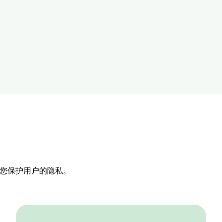
帮助您保护用户的隐私。