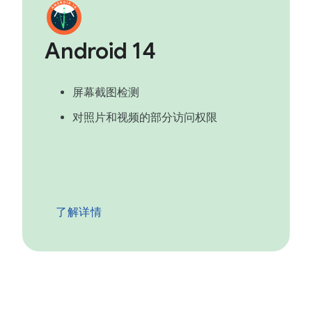
Android 14
屏幕截图检测
对照片和视频的部分访问权限
了解详情