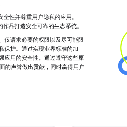
注重安全性并尊重用户隐私的应用。
保为您的作品打造安全可靠的生态系统。
、仅请求必要的权限以及尽可能限
私保护。通过实现业界标准的加
强应用的安全性。通过遵守这些原
隐私方面的声誉做出贡献，同时赢得用户