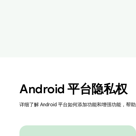
Android 平台隐私权
详细了解 Android 平台如何添加功能和增强功能，