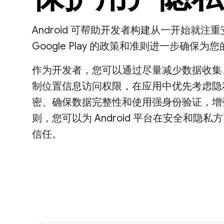
Android 可帮助开发者构建从一开始就
Google Play 的政策和准则进一步确
作为开发者，您可以通过尽量减少数据收集
制位置信息访问权限，在应用中优先考虑隐
密、确保数据完整性和使用强身份验证，增
则，您可以为 Android 平台在安全和
信任。