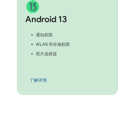
Android 13
通知权限
WLAN 和存储权限
照片选择器
了解详情