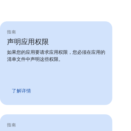
指南
声明应用权限
如果您的应用要请求应用权限，您必须在应用的
清单文件中声明这些权限。
了解详情
指南