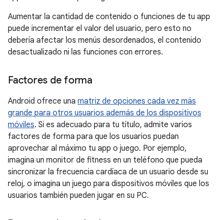
Aumentar la cantidad de contenido o funciones de tu app
puede incrementar el valor del usuario, pero esto no
debería afectar los menús desordenados, el contenido
desactualizado ni las funciones con errores.
Factores de forma
Android ofrece una
matriz de opciones cada vez más
grande para otros usuarios además de los dispositivos
móviles
. Si es adecuado para tu título, admite varios
factores de forma para que los usuarios puedan
aprovechar al máximo tu app o juego. Por ejemplo,
imagina un monitor de fitness en un teléfono que pueda
sincronizar la frecuencia cardíaca de un usuario desde su
reloj, o imagina un juego para dispositivos móviles que los
usuarios también pueden jugar en su PC.