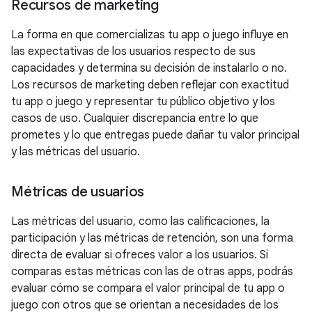
Recursos de marketing
La forma en que comercializas tu app o juego influye en
las expectativas de los usuarios respecto de sus
capacidades y determina su decisión de instalarlo o no.
Los recursos de marketing deben reflejar con exactitud
tu app o juego y representar tu público objetivo y los
casos de uso. Cualquier discrepancia entre lo que
prometes y lo que entregas puede dañar tu valor principal
y las métricas del usuario.
Métricas de usuarios
Las métricas del usuario, como las calificaciones, la
participación y las métricas de retención, son una forma
directa de evaluar si ofreces valor a los usuarios. Si
comparas estas métricas con las de otras apps, podrás
evaluar cómo se compara el valor principal de tu app o
juego con otros que se orientan a necesidades de los