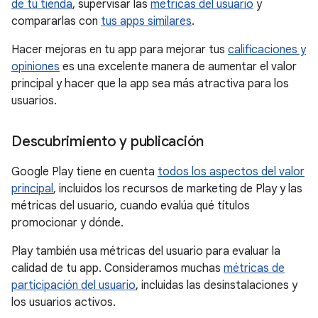
de tu tienda
, supervisar las
métricas del usuario
y
compararlas con
tus apps similares
.
Hacer mejoras en tu app para mejorar tus
calificaciones y
opiniones
es una excelente manera de aumentar el valor
principal y hacer que la app sea más atractiva para los
usuarios.
Descubrimiento y publicación
Google Play tiene en cuenta
todos los aspectos del valor
principal
, incluidos los recursos de marketing de Play y las
métricas del usuario, cuando evalúa qué títulos
promocionar y dónde.
Play también usa métricas del usuario para evaluar la
calidad de tu app. Consideramos muchas
métricas de
participación del usuario
, incluidas las desinstalaciones y
los usuarios activos.