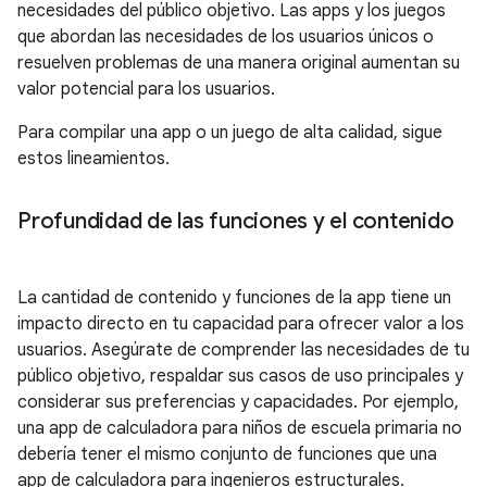
necesidades del público objetivo. Las apps y los juegos
que abordan las necesidades de los usuarios únicos o
resuelven problemas de una manera original aumentan su
valor potencial para los usuarios.
Para compilar una app o un juego de alta calidad, sigue
estos lineamientos.
Profundidad de las funciones y el contenido
La cantidad de contenido y funciones de la app tiene un
impacto directo en tu capacidad para ofrecer valor a los
usuarios. Asegúrate de comprender las necesidades de tu
público objetivo, respaldar sus casos de uso principales y
considerar sus preferencias y capacidades. Por ejemplo,
una app de calculadora para niños de escuela primaria no
debería tener el mismo conjunto de funciones que una
app de calculadora para ingenieros estructurales.