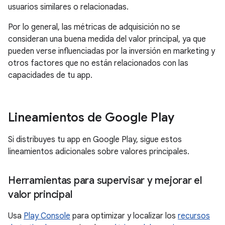
usuarios similares o relacionadas.
Por lo general, las métricas de adquisición no se
consideran una buena medida del valor principal, ya que
pueden verse influenciadas por la inversión en marketing y
otros factores que no están relacionados con las
capacidades de tu app.
Lineamientos de Google Play
Si distribuyes tu app en Google Play, sigue estos
lineamientos adicionales sobre valores principales.
Herramientas para supervisar y mejorar el
valor principal
Usa
Play Console
para optimizar y localizar los
recursos