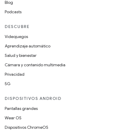
Blog
Podcasts
DESCUBRE
Videojuegos
Aprendizaje automático
Salud y bienestar
Cámara y contenido multimedia
Privacidad
5G
DISPOSITIVOS ANDROID
Pantallas grandes
Wear OS
Dispositivos ChromeOS