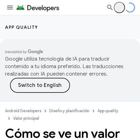
APP QUALITY
Google utiliza tecnología de IA para traducir
contenido a tu idioma preferido. Las traducciones
realizadas con IA pueden contener errores.
Android Developers
Diseño y planificación
App quality
Valor principal
Cómo se ve un valor