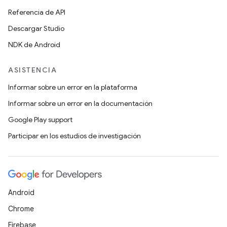
Referencia de API
Descargar Studio
NDK de Android
ASISTENCIA
Informar sobre un error en la plataforma
Informar sobre un error en la documentación
Google Play support
Participar en los estudios de investigación
Android
Chrome
Firebase