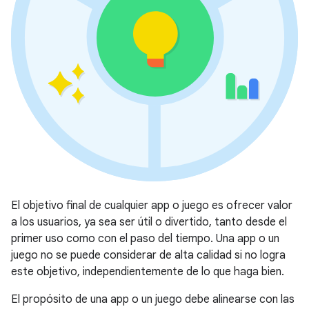
El objetivo final de cualquier app o juego es ofrecer valor
a los usuarios, ya sea ser útil o divertido, tanto desde el
primer uso como con el paso del tiempo. Una app o un
juego no se puede considerar de alta calidad si no logra
este objetivo, independientemente de lo que haga bien.
El propósito de una app o un juego debe alinearse con las