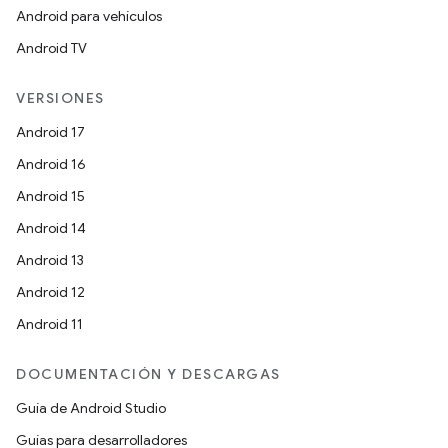
Android para vehículos
Android TV
VERSIONES
Android 17
Android 16
Android 15
Android 14
Android 13
Android 12
Android 11
DOCUMENTACIÓN Y DESCARGAS
Guía de Android Studio
Guías para desarrolladores