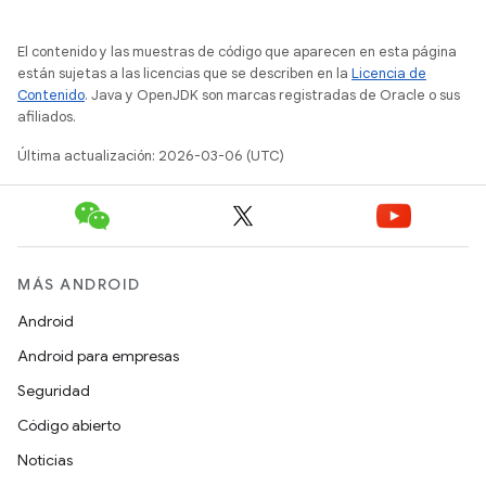
El contenido y las muestras de código que aparecen en esta página
están sujetas a las licencias que se describen en la
Licencia de
Contenido
. Java y OpenJDK son marcas registradas de Oracle o sus
afiliados.
Última actualización: 2026-03-06 (UTC)
MÁS ANDROID
Android
Android para empresas
Seguridad
Código abierto
Noticias