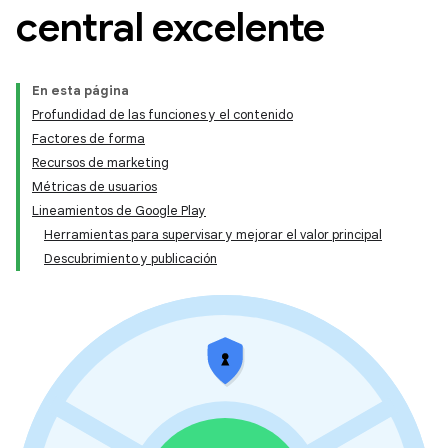
central excelente
En esta página
Profundidad de las funciones y el contenido
Factores de forma
Recursos de marketing
Métricas de usuarios
Lineamientos de Google Play
Herramientas para supervisar y mejorar el valor principal
Descubrimiento y publicación