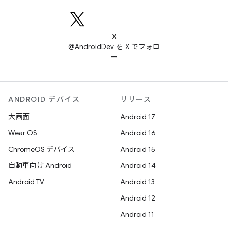
X
@AndroidDev を X でフォロ
ー
ANDROID デバイス
リリース
大画面
Android 17
Wear OS
Android 16
ChromeOS デバイス
Android 15
自動車向け Android
Android 14
Android TV
Android 13
Android 12
Android 11