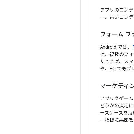
アプリのコンテ
ー、古いコンテ
フォーム フ
Android では、
は、複数のフォ
たとえば、スマ
や、PC でも
マーケティン
アプリやゲーム
どうかの決定に
ースケースを反
ー指標に悪影響