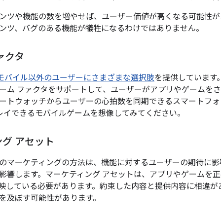
ンツや機能の数を増やせば、ユーザー価値が高くなる可能性が
ンツ、バグのある機能が犠牲になるわけではありません。
ァクタ
モバイル以外のユーザーにさまざまな選択肢
を提供しています
ーム ファクタをサポートして、ユーザーがアプリやゲームを
ートウォッチからユーザーの心拍数を同期できるスマートフォ
プレイできるモバイルゲームを想像してみてください。
グ アセット
のマーケティングの方法は、機能に対するユーザーの期待に影
影響します。マーケティング アセットは、アプリやゲームを
映している必要があります。約束した内容と提供内容に相違が
を及ぼす可能性があります。