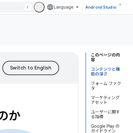
/
Android Studio
このページの内
容
コンテンツと機
能の深さ
フォーム ファク
タ
マーケティング
アセット
のか
ユーザーに関す
る指標
Google Play の
ガイドライン