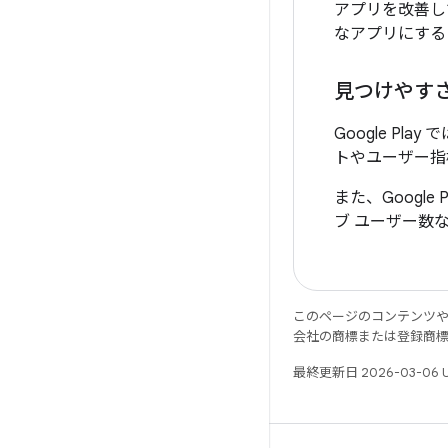
アプリを改善し
なアプリにする
見つけやす
Google P
トやユーザー指
また、Googl
ブ ユーザー数
このページのコンテンツ
会社の商標または登録商
最終更新日 2026-03-06 