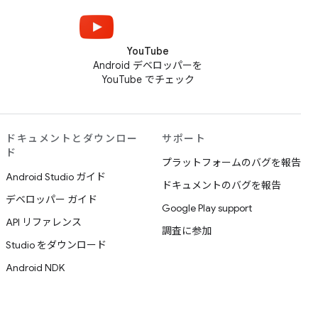
YouTube
Android デベロッパーを
YouTube でチェック
ドキュメントとダウンロー
サポート
ド
プラットフォームのバグを報告
Android Studio ガイド
ドキュメントのバグを報告
デベロッパー ガイド
Google Play support
API リファレンス
調査に参加
Studio をダウンロード
Android NDK