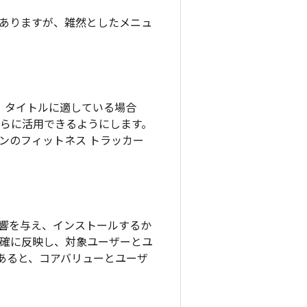
ありますが、雑然としたメニュ
。タイトルに適している場合
さらに活用できるようにします。
ンのフィットネス トラッカー
響を与え、インストールするか
正確に反映し、対象ユーザーとユ
あると、コアバリューとユーザ