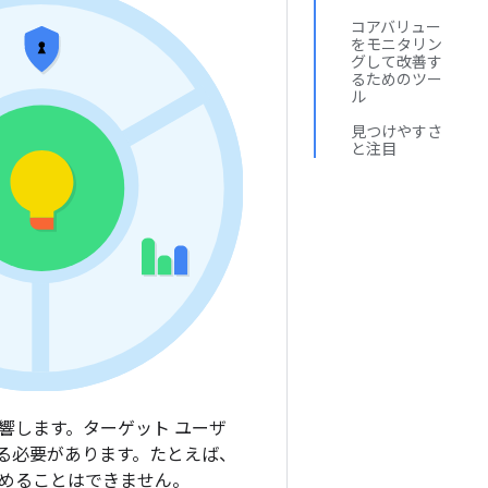
コアバリュー
をモニタリン
グして改善す
るためのツー
ル
見つけやすさ
と注目
響します。ターゲット ユーザ
る必要があります。たとえば、
めることはできません。