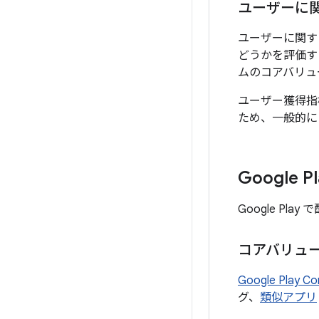
ユーザーに
ユーザーに関す
どうかを評価す
ムのコアバリュ
ユーザー獲得指
ため、一般的に
Google
Google P
コアバリュ
Google Play Co
グ、
類似アプリ