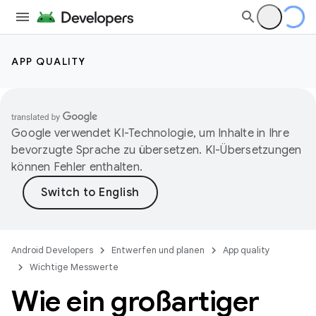
APP QUALITY
Google verwendet KI-Technologie, um Inhalte in Ihre
bevorzugte Sprache zu übersetzen. KI-Übersetzungen
können Fehler enthalten.
Android Developers
Entwerfen und planen
App quality
Wichtige Messwerte
Wie ein großartiger