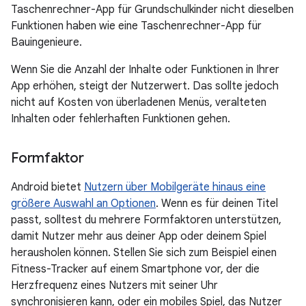
Taschenrechner-App für Grundschulkinder nicht dieselben
Funktionen haben wie eine Taschenrechner-App für
Bauingenieure.
Wenn Sie die Anzahl der Inhalte oder Funktionen in Ihrer
App erhöhen, steigt der Nutzerwert. Das sollte jedoch
nicht auf Kosten von überladenen Menüs, veralteten
Inhalten oder fehlerhaften Funktionen gehen.
Formfaktor
Android bietet
Nutzern über Mobilgeräte hinaus eine
größere Auswahl an Optionen
. Wenn es für deinen Titel
passt, solltest du mehrere Formfaktoren unterstützen,
damit Nutzer mehr aus deiner App oder deinem Spiel
herausholen können. Stellen Sie sich zum Beispiel einen
Fitness-Tracker auf einem Smartphone vor, der die
Herzfrequenz eines Nutzers mit seiner Uhr
synchronisieren kann, oder ein mobiles Spiel, das Nutzer