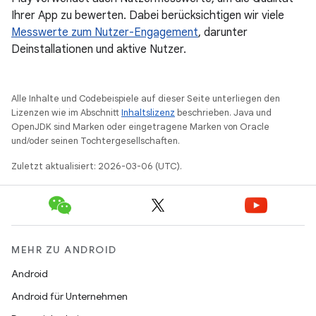
Ihrer App zu bewerten. Dabei berücksichtigen wir viele
Messwerte zum Nutzer-Engagement
, darunter
Deinstallationen und aktive Nutzer.
Alle Inhalte und Codebeispiele auf dieser Seite unterliegen den
Lizenzen wie im Abschnitt
Inhaltslizenz
beschrieben. Java und
OpenJDK sind Marken oder eingetragene Marken von Oracle
und/oder seinen Tochtergesellschaften.
Zuletzt aktualisiert: 2026-03-06 (UTC).
MEHR ZU ANDROID
Android
Android für Unternehmen