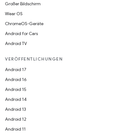
Großer Bildschirm
Wear OS
ChromeOS-Geräte
Android for Cars
Android TV
VERÖFFENTLICHUNGEN
Android 17
Android 16
Android 15
Android 14
Android 13
Android 12
Android 11