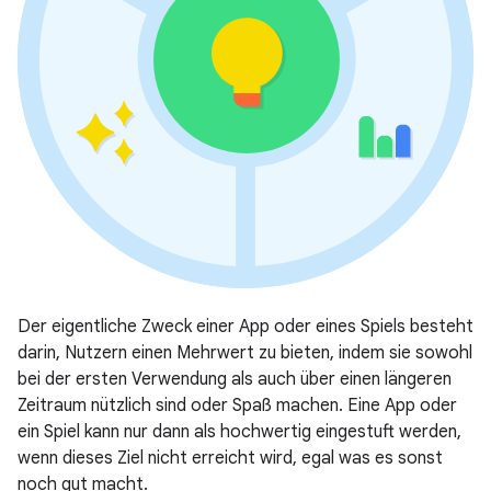
Der eigentliche Zweck einer App oder eines Spiels besteht
darin, Nutzern einen Mehrwert zu bieten, indem sie sowohl
bei der ersten Verwendung als auch über einen längeren
Zeitraum nützlich sind oder Spaß machen. Eine App oder
ein Spiel kann nur dann als hochwertig eingestuft werden,
wenn dieses Ziel nicht erreicht wird, egal was es sonst
noch gut macht.