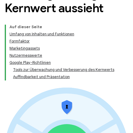
Kernwert aussieht
Auf dieser Seite
Umfang von Inhalten und Funktionen
Formfaktor
Marketingassets
Nutzermesswerte
Google Play-Richtlinien
Tools zur Überwachung und Verbesserung des Kernwerts
Auffindbarkeit und Präsentation