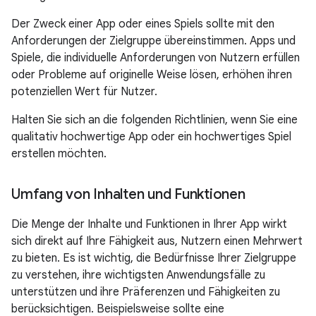
Der Zweck einer App oder eines Spiels sollte mit den
Anforderungen der Zielgruppe übereinstimmen. Apps und
Spiele, die individuelle Anforderungen von Nutzern erfüllen
oder Probleme auf originelle Weise lösen, erhöhen ihren
potenziellen Wert für Nutzer.
Halten Sie sich an die folgenden Richtlinien, wenn Sie eine
qualitativ hochwertige App oder ein hochwertiges Spiel
erstellen möchten.
Umfang von Inhalten und Funktionen
Die Menge der Inhalte und Funktionen in Ihrer App wirkt
sich direkt auf Ihre Fähigkeit aus, Nutzern einen Mehrwert
zu bieten. Es ist wichtig, die Bedürfnisse Ihrer Zielgruppe
zu verstehen, ihre wichtigsten Anwendungsfälle zu
unterstützen und ihre Präferenzen und Fähigkeiten zu
berücksichtigen. Beispielsweise sollte eine