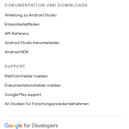
DOKUMENTATION UND DOWNLOADS
Anleitung zu Android Studio
Entwicklerleitfäden
API-Referenz
Android Studio herunterladen
Android NDK
SUPPORT
Plattformfehler melden
Dokumentationsfehler melden
Google Play support
An Studien für Forschungszwecke teilnehmen