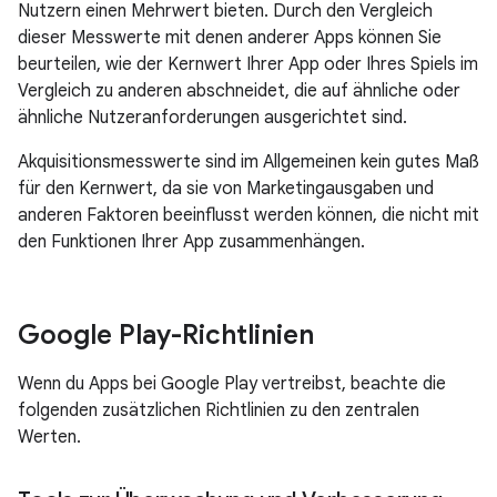
Nutzern einen Mehrwert bieten. Durch den Vergleich
dieser Messwerte mit denen anderer Apps können Sie
beurteilen, wie der Kernwert Ihrer App oder Ihres Spiels im
Vergleich zu anderen abschneidet, die auf ähnliche oder
ähnliche Nutzeranforderungen ausgerichtet sind.
Akquisitionsmesswerte sind im Allgemeinen kein gutes Maß
für den Kernwert, da sie von Marketingausgaben und
anderen Faktoren beeinflusst werden können, die nicht mit
den Funktionen Ihrer App zusammenhängen.
Google Play-Richtlinien
Wenn du Apps bei Google Play vertreibst, beachte die
folgenden zusätzlichen Richtlinien zu den zentralen
Werten.