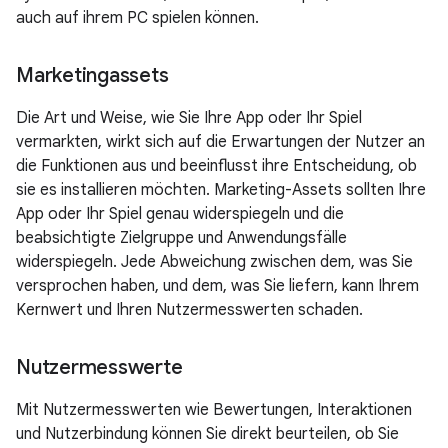
auch auf ihrem PC spielen können.
Marketingassets
Die Art und Weise, wie Sie Ihre App oder Ihr Spiel
vermarkten, wirkt sich auf die Erwartungen der Nutzer an
die Funktionen aus und beeinflusst ihre Entscheidung, ob
sie es installieren möchten. Marketing-Assets sollten Ihre
App oder Ihr Spiel genau widerspiegeln und die
beabsichtigte Zielgruppe und Anwendungsfälle
widerspiegeln. Jede Abweichung zwischen dem, was Sie
versprochen haben, und dem, was Sie liefern, kann Ihrem
Kernwert und Ihren Nutzermesswerten schaden.
Nutzermesswerte
Mit Nutzermesswerten wie Bewertungen, Interaktionen
und Nutzerbindung können Sie direkt beurteilen, ob Sie