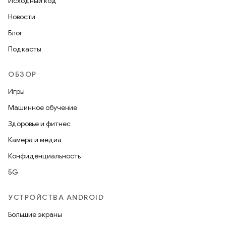
Исходный код
Новости
Блог
Подкасты
ОБЗОР
Игры
Машинное обучение
Здоровье и фитнес
Камера и медиа
Конфиденциальность
5G
УСТРОЙСТВА ANDROID
Большие экраны