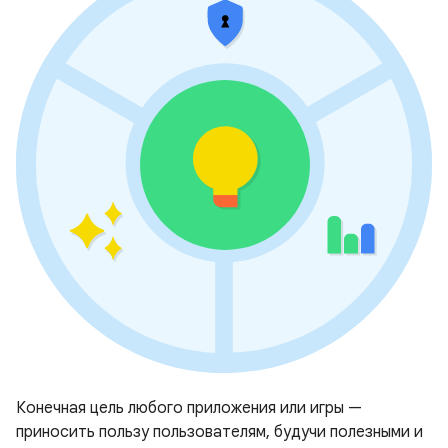
Конечная цель любого приложения или игры —
приносить пользу пользователям, будучи полезными и