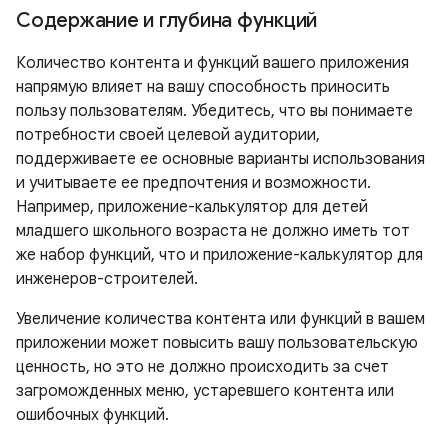
Содержание и глубина функций
Количество контента и функций вашего приложения
напрямую влияет на вашу способность приносить
пользу пользователям. Убедитесь, что вы понимаете
потребности своей целевой аудитории,
поддерживаете ее основные варианты использования
и учитываете ее предпочтения и возможности.
Например, приложение-калькулятор для детей
младшего школьного возраста не должно иметь тот
же набор функций, что и приложение-калькулятор для
инженеров-строителей.
Увеличение количества контента или функций в вашем
приложении может повысить вашу пользовательскую
ценность, но это не должно происходить за счет
загроможденных меню, устаревшего контента или
ошибочных функций.