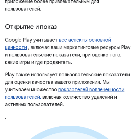
приложение более привлекательным для
пользователей.
Открытие и показ
Google Play учитывает
все аспекты основной
ценности
, включая ваши маркетинговые ресурсы Play
и пользовательские показатели, при оценке того,
какие игры и где продвигать.
Play также использует пользовательские показатели
для оценки качества вашего приложения. Мы
учитываем множество
показателей вовлеченности
пользователей,
включая количество удалений и
активных пользователей.
,