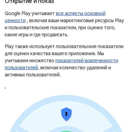
Открытие и показ
Google Play учитывает
все аспекты основной
ценности
, включая ваши маркетинговые ресурсы Play
и пользовательские показатели, при оценке того,
какие игры и где продвигать.
Play также использует пользовательские показатели
для оценки качества вашего приложения. Мы
учитываем множество
показателей вовлеченности
пользователей,
включая количество удалений и
активных пользователей.
,