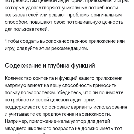
потребностям целевой аудитории. Приложения и игры,
которые удовлетворяют уникальные потребности
пользователей или решают проблемы оригинальным
способом, повышают свою потенциальную ценность
для пользователей.
Чтобы создать высококачественное приложение или
игру, следуйте этим рекомендациям.
Содержание и глубина функций
Количество контента и функций вашего приложения
напрямую влияет на вашу способность приносить
пользу пользователям. Убедитесь, что вы понимаете
потребности своей целевой аудитории,
поддерживаете ее основные варианты использования
и учитываете ее предпочтения и возможности.
Например, приложение-калькулятор для детей
младшего школьного возраста не должно иметь тот