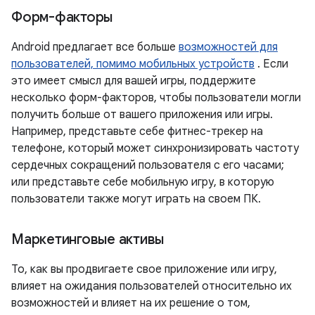
Форм-факторы
Android предлагает все больше
возможностей для
пользователей, помимо мобильных устройств
. Если
это имеет смысл для вашей игры, поддержите
несколько форм-факторов, чтобы пользователи могли
получить больше от вашего приложения или игры.
Например, представьте себе фитнес-трекер на
телефоне, который может синхронизировать частоту
сердечных сокращений пользователя с его часами;
или представьте себе мобильную игру, в которую
пользователи также могут играть на своем ПК.
Маркетинговые активы
То, как вы продвигаете свое приложение или игру,
влияет на ожидания пользователей относительно их
возможностей и влияет на их решение о том,