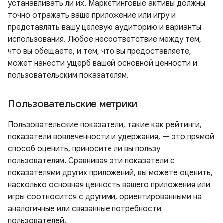
устанавливать ли их. Маркетинговые активы должны
точно отражать ваше приложение или игру и
представлять вашу целевую аудиторию и варианты
использования. Любое несоответствие между тем,
что вы обещаете, и тем, что вы предоставляете,
может нанести ущерб вашей основной ценности и
пользовательским показателям.
Пользовательские метрики
Пользовательские показатели, такие как рейтинги,
показатели вовлеченности и удержания, — это прямой
способ оценить, приносите ли вы пользу
пользователям. Сравнивая эти показатели с
показателями других приложений, вы можете оценить,
насколько основная ценность вашего приложения или
игры соотносится с другими, ориентированными на
аналогичные или связанные потребности
пользователей.