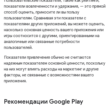
Пользовательские показатели, такие как рейтинги,
показатели вовлеченности и удержания, — это прямой
способ оценить, приносите ли вы пользу
пользователям. Сравнивая эти показатели с
показателями других приложений, вы можете оценить,
насколько основная ценность вашего приложения или
игры соотносится с другими, ориентированными на
аналогичные или связанные потребности
пользователей.
Показатели привлечения обычно не считаются
надежным показателем основной ценности, поскольку
на них могут влиять расходы на маркетинг и другие
факторы, не связанные с возможностями вашего
приложения.
Рекомендации Google Play