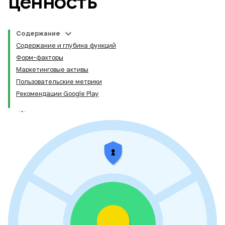
ценность
Содержание
Содержание и глубина функций
Форм-факторы
Маркетинговые активы
Пользовательские метрики
Рекомендации Google Play