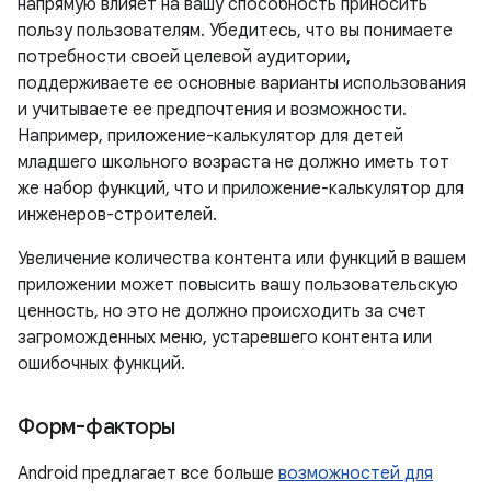
напрямую влияет на вашу способность приносить
пользу пользователям. Убедитесь, что вы понимаете
потребности своей целевой аудитории,
поддерживаете ее основные варианты использования
и учитываете ее предпочтения и возможности.
Например, приложение-калькулятор для детей
младшего школьного возраста не должно иметь тот
же набор функций, что и приложение-калькулятор для
инженеров-строителей.
Увеличение количества контента или функций в вашем
приложении может повысить вашу пользовательскую
ценность, но это не должно происходить за счет
загроможденных меню, устаревшего контента или
ошибочных функций.
Форм-факторы
Android предлагает все больше
возможностей для