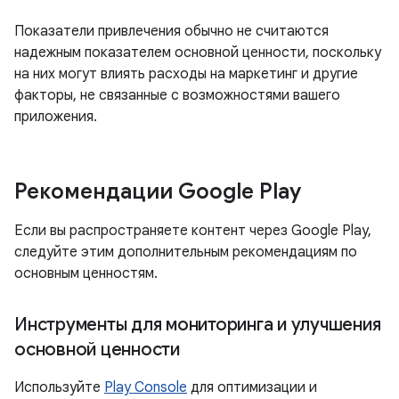
Показатели привлечения обычно не считаются
надежным показателем основной ценности, поскольку
на них могут влиять расходы на маркетинг и другие
факторы, не связанные с возможностями вашего
приложения.
Рекомендации Google Play
Если вы распространяете контент через Google Play,
следуйте этим дополнительным рекомендациям по
основным ценностям.
Инструменты для мониторинга и улучшения
основной ценности
Используйте
Play Console
для оптимизации и