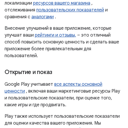
локализации
ресурсов вашего магазина
,
отслеживания
пользовательских показателей
и
сравнения с
аналогами
.
Внесение улучшений в ваше приложение, которые
улучшат ваши
рейтинги и отзывы,
– это отличный
способ повысить основную ценность и сделать ваше
приложение более привлекательным для
пользователей.
Открытие и показ
Google Play учитывает
все аспекты основной
ценности
, включая ваши маркетинговые ресурсы Play
и пользовательские показатели, при оценке того,
какие игры и где продвигать.
Play также использует пользовательские показатели
для оценки качества вашего приложения. Мы