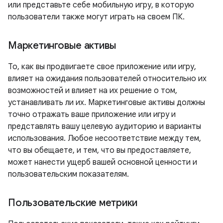
или представьте себе мобильную игру, в которую
пользователи также могут играть на своем ПК.
Маркетинговые активы
То, как вы продвигаете свое приложение или игру,
влияет на ожидания пользователей относительно их
возможностей и влияет на их решение о том,
устанавливать ли их. Маркетинговые активы должны
точно отражать ваше приложение или игру и
представлять вашу целевую аудиторию и варианты
использования. Любое несоответствие между тем,
что вы обещаете, и тем, что вы предоставляете,
может нанести ущерб вашей основной ценности и
пользовательским показателям.
Пользовательские метрики