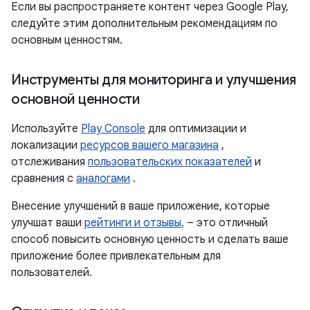
Если вы распространяете контент через Google Play,
следуйте этим дополнительным рекомендациям по
основным ценностям.
Инструменты для мониторинга и улучшения
основной ценности
Используйте
Play Console
для оптимизации и
локализации
ресурсов вашего магазина
,
отслеживания
пользовательских показателей
и
сравнения с
аналогами
.
Внесение улучшений в ваше приложение, которые
улучшат ваши
рейтинги и отзывы,
– это отличный
способ повысить основную ценность и сделать ваше
приложение более привлекательным для
пользователей.