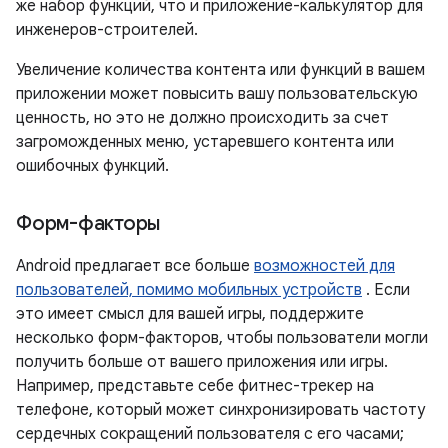
же набор функций, что и приложение-калькулятор для
инженеров-строителей.
Увеличение количества контента или функций в вашем
приложении может повысить вашу пользовательскую
ценность, но это не должно происходить за счет
загроможденных меню, устаревшего контента или
ошибочных функций.
Форм-факторы
Android предлагает все больше
возможностей для
пользователей, помимо мобильных устройств
. Если
это имеет смысл для вашей игры, поддержите
несколько форм-факторов, чтобы пользователи могли
получить больше от вашего приложения или игры.
Например, представьте себе фитнес-трекер на
телефоне, который может синхронизировать частоту
сердечных сокращений пользователя с его часами;