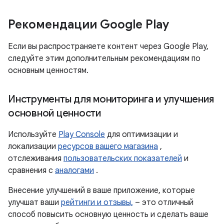
Рекомендации Google Play
Если вы распространяете контент через Google Play,
следуйте этим дополнительным рекомендациям по
основным ценностям.
Инструменты для мониторинга и улучшения
основной ценности
Используйте
Play Console
для оптимизации и
локализации
ресурсов вашего магазина
,
отслеживания
пользовательских показателей
и
сравнения с
аналогами
.
Внесение улучшений в ваше приложение, которые
улучшат ваши
рейтинги и отзывы,
– это отличный
способ повысить основную ценность и сделать ваше