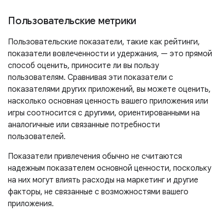
Пользовательские метрики
Пользовательские показатели, такие как рейтинги,
показатели вовлеченности и удержания, — это прямой
способ оценить, приносите ли вы пользу
пользователям. Сравнивая эти показатели с
показателями других приложений, вы можете оценить,
насколько основная ценность вашего приложения или
игры соотносится с другими, ориентированными на
аналогичные или связанные потребности
пользователей.
Показатели привлечения обычно не считаются
надежным показателем основной ценности, поскольку
на них могут влиять расходы на маркетинг и другие
факторы, не связанные с возможностями вашего
приложения.