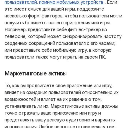
пользователей, помимо мобильных устройств
. Если
это имеет смысл для вашей игры, поддержите
несколько форм-факторов, чтобы пользователи могли
получить больше от вашего приложения или игры.
Например, представьте себе фитнес-трекер на
телефоне, который может синхронизировать частоту
сердечных сокращений пользователя с его часами;
или представьте себе мобильную игру, в которую
пользователи также могут играть на своем ПК.
Маркетинговые активы
То, как вы продвигаете свое приложение или игру,
влияет на ожидания пользователей относительно их
возможностей и влияет на их решение о том,
устанавливать ли их. Маркетинговые активы должны
точно отражать ваше приложение или игру и
представлять вашу целевую аудиторию и варианты
использования. Любое несоответствие между тем,