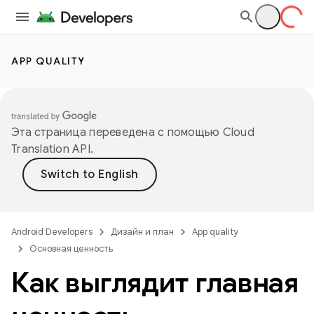
APP QUALITY
Эта страница переведена с помощью
Cloud
Translation API
.
Android Developers
Дизайн и план
App quality
Основная ценность
Как выглядит главная