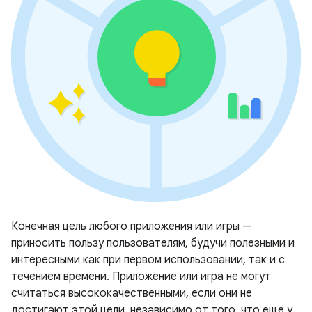
Конечная цель любого приложения или игры —
приносить пользу пользователям, будучи полезными и
интересными как при первом использовании, так и с
течением времени. Приложение или игра не могут
считаться высококачественными, если они не
достигают этой цели, независимо от того, что еще у