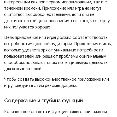
интересными как при первом использовании, так и с
течением времени. Приложение или игра не могут
считаться высококачественными, если они не
достигают этой цели, независимо от того, что еще у
них получается хорошо.
Цель приложения или игры должна соответствовать
потребностям целевой аудитории. Приложения и игры,
которые удовлетворяют уникальные потребности
пользователей или решают проблемы оригинальным
способом, повышают свою потенциальную ценность
для пользователей.
Чтобы создать высококачественное приложение или
игру, следуйте этим рекомендациям.
Содержание и глубина функций
Количество контента и функций вашего приложения