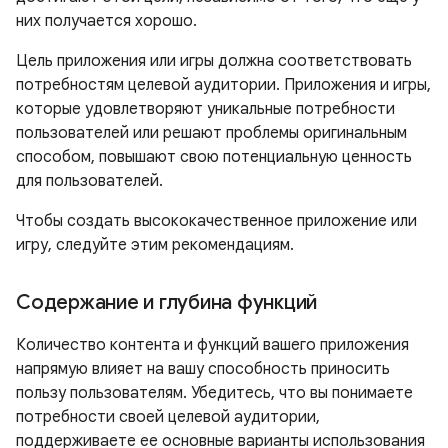
них получается хорошо.
Цель приложения или игры должна соответствовать
потребностям целевой аудитории. Приложения и игры,
которые удовлетворяют уникальные потребности
пользователей или решают проблемы оригинальным
способом, повышают свою потенциальную ценность
для пользователей.
Чтобы создать высококачественное приложение или
игру, следуйте этим рекомендациям.
Содержание и глубина функций
Количество контента и функций вашего приложения
напрямую влияет на вашу способность приносить
пользу пользователям. Убедитесь, что вы понимаете
потребности своей целевой аудитории,
поддерживаете ее основные варианты использования