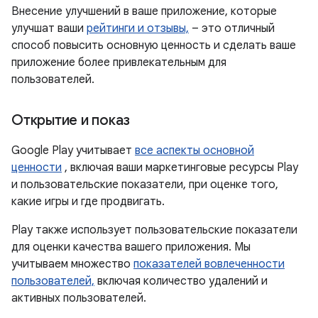
Внесение улучшений в ваше приложение, которые
улучшат ваши
рейтинги и отзывы,
– это отличный
способ повысить основную ценность и сделать ваше
приложение более привлекательным для
пользователей.
Открытие и показ
Google Play учитывает
все аспекты основной
ценности
, включая ваши маркетинговые ресурсы Play
и пользовательские показатели, при оценке того,
какие игры и где продвигать.
Play также использует пользовательские показатели
для оценки качества вашего приложения. Мы
учитываем множество
показателей вовлеченности
пользователей,
включая количество удалений и
активных пользователей.