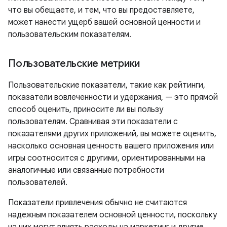
что вы обещаете, и тем, что вы предоставляете,
может нанести ущерб вашей основной ценности и
пользовательским показателям.
Пользовательские метрики
Пользовательские показатели, такие как рейтинги,
показатели вовлеченности и удержания, — это прямой
способ оценить, приносите ли вы пользу
пользователям. Сравнивая эти показатели с
показателями других приложений, вы можете оценить,
насколько основная ценность вашего приложения или
игры соотносится с другими, ориентированными на
аналогичные или связанные потребности
пользователей.
Показатели привлечения обычно не считаются
надежным показателем основной ценности, поскольку