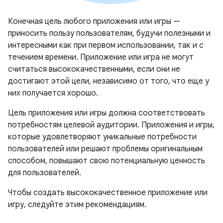
Конечная цель любого приложения или игры —
приносить пользу пользователям, будучи полезными и
интересными как при первом использовании, так и с
течением времени. Приложение или игра не могут
считаться высококачественными, если они не
достигают этой цели, независимо от того, что еще у
них получается хорошо.
Цель приложения или игры должна соответствовать
потребностям целевой аудитории. Приложения и игры,
которые удовлетворяют уникальные потребности
пользователей или решают проблемы оригинальным
способом, повышают свою потенциальную ценность
для пользователей.
Чтобы создать высококачественное приложение или
игру, следуйте этим рекомендациям.