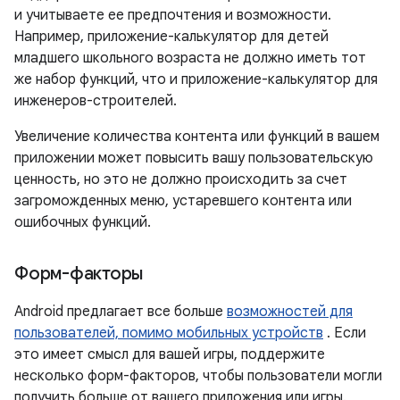
и учитываете ее предпочтения и возможности.
Например, приложение-калькулятор для детей
младшего школьного возраста не должно иметь тот
же набор функций, что и приложение-калькулятор для
инженеров-строителей.
Увеличение количества контента или функций в вашем
приложении может повысить вашу пользовательскую
ценность, но это не должно происходить за счет
загроможденных меню, устаревшего контента или
ошибочных функций.
Форм-факторы
Android предлагает все больше
возможностей для
пользователей, помимо мобильных устройств
. Если
это имеет смысл для вашей игры, поддержите
несколько форм-факторов, чтобы пользователи могли
получить больше от вашего приложения или игры.