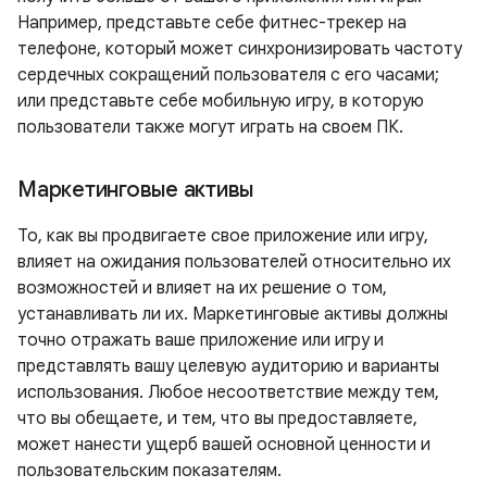
Например, представьте себе фитнес-трекер на
телефоне, который может синхронизировать частоту
сердечных сокращений пользователя с его часами;
или представьте себе мобильную игру, в которую
пользователи также могут играть на своем ПК.
Маркетинговые активы
То, как вы продвигаете свое приложение или игру,
влияет на ожидания пользователей относительно их
возможностей и влияет на их решение о том,
устанавливать ли их. Маркетинговые активы должны
точно отражать ваше приложение или игру и
представлять вашу целевую аудиторию и варианты
использования. Любое несоответствие между тем,
что вы обещаете, и тем, что вы предоставляете,
может нанести ущерб вашей основной ценности и
пользовательским показателям.