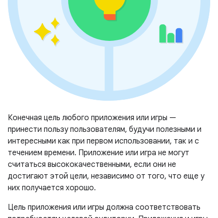
Конечная цель любого приложения или игры —
принести пользу пользователям, будучи полезными и
интересными как при первом использовании, так и с
течением времени. Приложение или игра не могут
считаться высококачественными, если они не
достигают этой цели, независимо от того, что еще у
них получается хорошо.
Цель приложения или игры должна соответствовать