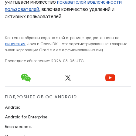
учитываем множество
показателей вовлеченности
пользователей,
включая количество удалений и
активных пользователей.
Контент и образцы кода на этой странице предоставлены по
лицензиям
. Java и OpenJDK – это зарегистрированные товарные
знаки корпорации Oracle и ее аффилированных лиц.
Последнее обновление: 2026-03-06 UTC.
ПОДРОБНЕЕ ОБ ОС ANDROID
Android
Android for Enterprise
Безопасность