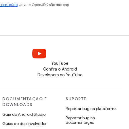
e conteúdo
. Java e OpenJDK são marcas
YouTube
Confira o Android
Developers no YouTube
DOCUMENTAÇÃO E
SUPORTE
DOWNLOADS
Reportar bug na plataforma
Guia do Android Studio
Reportar bug na
documentação
Guias do desenvolvedor