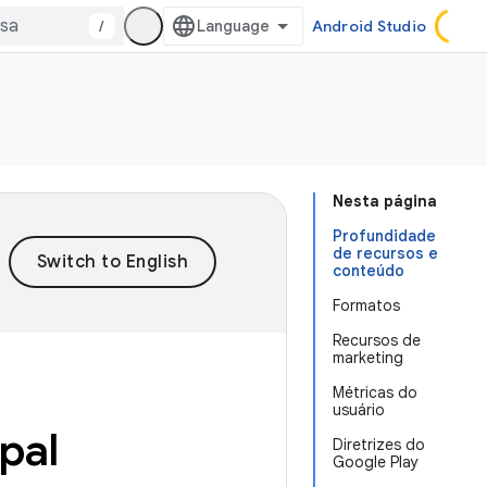
/
Android Studio
Nesta página
Profundidade
de recursos e
conteúdo
Formatos
Recursos de
marketing
Métricas do
usuário
pal
Diretrizes do
Google Play