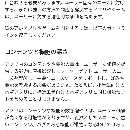
に合わせる必要があります。ユーザー固有のニーズに対応
する、または独自の方法で問題を解決するアプリやゲーム
は、ユーザーに対する潜在的な価値を高めます。
質の高いアプリやゲームを開発するには、以下のガイドラ
インを遵守してください。
コンテンツと機能の深さ
アプリ内のコンテンツや機能の量は、ユーザーに価値を提
供する能力に直接影響します。ターゲット ユーザーのニ
ーズを理解し、主要なユースケースをサポートし、好みや
機能を考慮する必要があります。たとえば、小学生向けの
電卓アプリに、構造工学向けの電卓アプリと同じ機能セッ
トを含めることはできません。
アプリのコンテンツや機能の数を増やせば、ユーザー価値
が高くなる可能性がありますが、雑然としたメニュー、古
いコンテンツ、バグのある機能が犠牲になるわけではあり