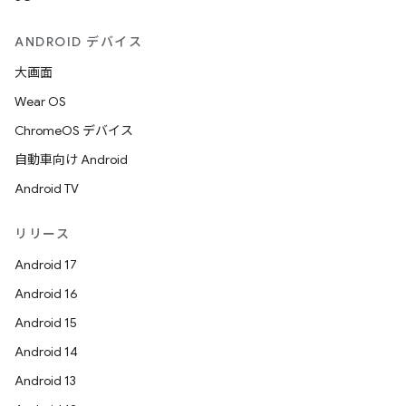
ANDROID デバイス
大画面
Wear OS
ChromeOS デバイス
自動車向け Android
Android TV
リリース
Android 17
Android 16
Android 15
Android 14
Android 13