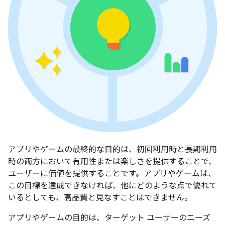
アプリやゲームの最終的な目的は、初回利用時と長期利用
時の両方において有用性または楽しさを提供することで、
ユーザーに価値を提供することです。アプリやゲームは、
この目標を達成できなければ、他にどのような点で優れて
いるとしても、高品質と見なすことはできません。
アプリやゲームの目的は、ターゲット ユーザーのニーズ