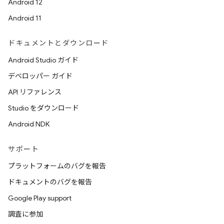
Android 12
Android 11
ドキュメントとダウンロード
Android Studio ガイド
デベロッパー ガイド
API リファレンス
Studio をダウンロード
Android NDK
サポート
プラットフォームのバグを報告
ドキュメントのバグを報告
Google Play support
調査に参加