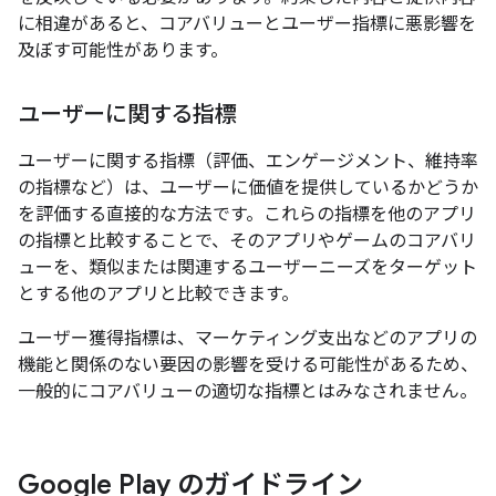
に相違があると、コアバリューとユーザー指標に悪影響を
及ぼす可能性があります。
ユーザーに関する指標
ユーザーに関する指標（評価、エンゲージメント、維持率
の指標など）は、ユーザーに価値を提供しているかどうか
を評価する直接的な方法です。これらの指標を他のアプリ
の指標と比較することで、そのアプリやゲームのコアバリ
ューを、類似または関連するユーザーニーズをターゲット
とする他のアプリと比較できます。
ユーザー獲得指標は、マーケティング支出などのアプリの
機能と関係のない要因の影響を受ける可能性があるため、
一般的にコアバリューの適切な指標とはみなされません。
Google Play のガイドライン