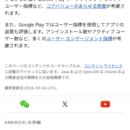
ユーザー指標など、
コアバリューのあらゆる側面
が考慮さ
れます。
また、Google Play ではユーザー指標を使用してアプリの
品質も評価します。アンインストール数やアクティブ ユー
ザー数など、多くの
ユーザー エンゲージメント指標
が考
慮されます。
このページのコンテンツやコードサンプルは、
コンテンツ ライセンス
に記載のライセンスに従います。Java および OpenJDK は Oracle およ
び関連会社の商標または登録商標です。
最終更新日 2026-03-06 UTC。
ANDROID の詳細