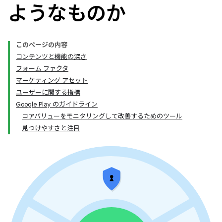
ようなものか
このページの内容
コンテンツと機能の深さ
フォーム ファクタ
マーケティング アセット
ユーザーに関する指標
Google Play のガイドライン
コアバリューをモニタリングして改善するためのツール
見つけやすさと注目