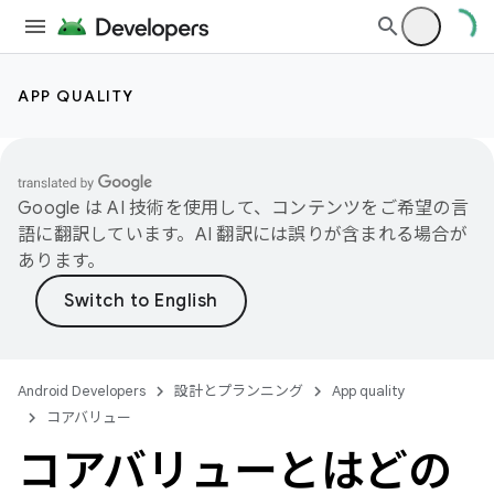
APP QUALITY
Google は AI 技術を使用して、コンテンツをご希望の言
語に翻訳しています。AI 翻訳には誤りが含まれる場合が
あります。
Android Developers
設計とプランニング
App quality
コアバリュー
コアバリューとはどの