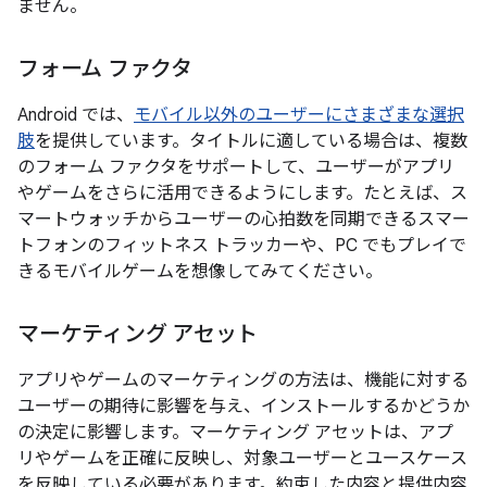
ません。
フォーム ファクタ
Android では、
モバイル以外のユーザーにさまざまな選択
肢
を提供しています。タイトルに適している場合は、複数
のフォーム ファクタをサポートして、ユーザーがアプリ
やゲームをさらに活用できるようにします。たとえば、ス
マートウォッチからユーザーの心拍数を同期できるスマー
トフォンのフィットネス トラッカーや、PC でもプレイで
きるモバイルゲームを想像してみてください。
マーケティング アセット
アプリやゲームのマーケティングの方法は、機能に対する
ユーザーの期待に影響を与え、インストールするかどうか
の決定に影響します。マーケティング アセットは、アプ
リやゲームを正確に反映し、対象ユーザーとユースケース
を反映している必要があります。約束した内容と提供内容