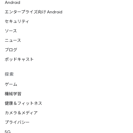
Android
エンタープライズ向け Android
セキュリティ
ソース
ニュース
ブログ
ポッドキャスト
探索
ゲーム
機械学習
健康＆フィットネス
カメラ＆メディア
プライバシー
5G