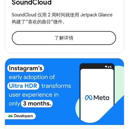
SoundCloud
SoundCloud 仅用 2 周时间就使用 Jetpack Glance
构建了“喜欢的曲目”微件。
了解详情