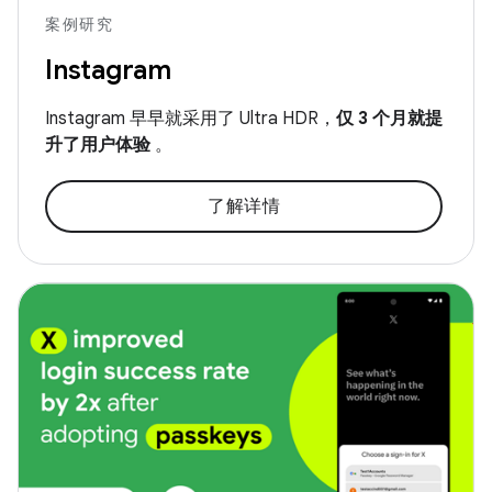
案例研究
Instagram
Instagram 早早就采用了 Ultra HDR，
仅 3 个月就提
升了用户体验
。
了解详情